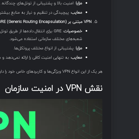
مزایا
: امنیت بالا و پشتیبانی از تونل‌های چندگانه.
معایب
: پیچیدگی در تنظیم و نیاز به منابع بیشتر.
VPN
مبتنی بر
GRE (Generic Routing Encapsulation)
خصوصیات
: GRE برای انتقال داده‌ها از طریق
شعبه‌های مختلف سازمانی استفاده می‌شود.
مزایا
: پشتیبانی از انواع مختلف پروتکل‌ها.
معایب
: به تنهایی امنیت کافی را ارائه نمی‌دهد و 
هر یک از این انواع VPN ویژگی‌ها و کاربردهای خاص خود را دارد و انتخاب مناسب برای سازمان به نیازها و الزامات خاص آن بستگی دارد.
نقش
VPN
در امنیت سازمان