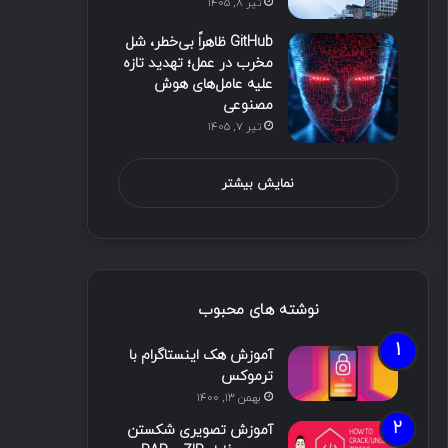
تیر ۸, ۱۴۰۵
GitHub ظاهراً بی‌خطر، شل
مخرب در عمل؛ تهدید تازه
علیه عامل‌های هوش
مصنوعی
تیر ۷, ۱۴۰۵
نمایش بیشتر
نوشته های محبوب
آموزش هک اینستاگرام با
ترموکس
بهمن ۱۳, ۱۴۰۰
آموزش تصویری شکستن