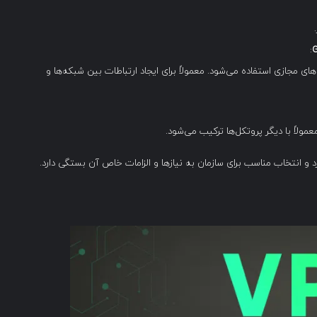
:
 تونل‌های مجازی استفاده می‌شود. معمولاً برای ایجاد ارتباطات بین شبکه‌ها و
معمولاً با دیگر پروتکل‌ها ترکیب می‌شود.