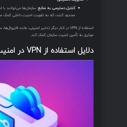
کنترل دسترسی به منابع
محدود کنند، که به تقویت امنیت داخلی کمک می
استفاده از VPN در کنار دیگر تدابیر امنیتی، مانند
موثری به تأمین امنیت سازمان کمک کند.
دلایل استفاده از
VPN
در امنی