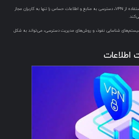
: سازمان‌ها می‌توانند با استفاده از VPN، دسترسی به منابع و اطلاعات حساس را تنها به کاربران مجاز
‌کند.
 فایروال‌ها، سیستم‌های شناسایی نفوذ، و روش‌های مدیریت دسترسی، می‌تواند به شکل
ت اطلاعات