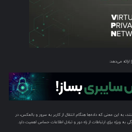
 می‌کنند، به این معنی که داده‌ها هنگام انتقال از کاربر به سرور و بالعکس، در
 به ویژه برای ارتباطات از راه دور و تبادل اطلاعات حساس اهمیت دارد.