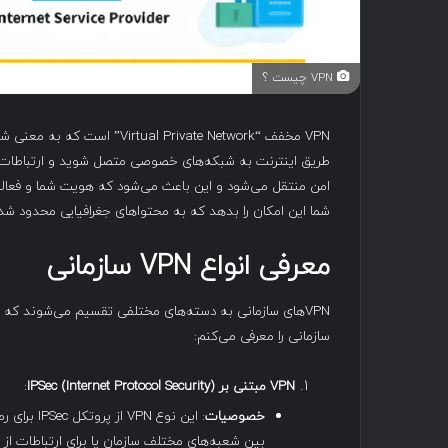
VPN چیست ؟
VPN مخفف “al Private Network
شما این امکان را بدهد که به محتواهای جغرافیایی محدود شد
معرفی انواع
VPN
سازمانی
سازمانی را معرفی می‌کنم:
VPN
مبتنی بر
IPSec (Internet Protocol Security)
:
خصوصیات
: این نوع 
بین شعبه‌های مختلف سازمان یا برای ارتباطات از را