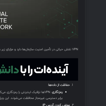
VPN نقش حیاتی در تأمین امنیت سازمان‌ها دارد و مزایای زیر را ارائه می‌دهد:
حفاظت از داده‌ها
:
رمزنگاری
: VPN‌ها ترافیک اینترنتی را رمزنگاری
برابر دسترسی غیرمجاز محافظت می‌شوند. این ویژگی
مخفی کردن آدرس
IP
: