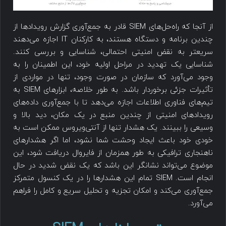
از آنجا که راه‌حل‌های SIEM قادر به جمع‌آوری گزارش رویدادها از
چندین برنامه و دستگاه هستند، به کارکنان IT اجازه می‌دهند
سریعتر به نقض امنیتی احتمالی، شناسایی و بررسی کنند.
شناسایی یک تهدید در مراحل اولیه خود، این اطمینان را به
وجود می‌آورد که سازمان در صورت وجود، تنها در مواردی از
تأثیرات جزئی برخوردار باشد. به طور خلاصه، ابزارهای SIEM به
تیم‌های فناوری اطلاعات اجازه می‌دهد تا با جمع‌آوری داده‌های
رویدادهای امنیتی از چندین منبع در یک مکان، دید بالا و
وسیعی را ببینند. یک هشدار تنها از آنتی‌ویروس ممکن است به
خودی خود باعث ایجاد وحشت شما نشود، اما اگر هشدارهای
ناهنجاری ترافیکی به طور همزمان از فایروال دریافت شود، این
موضوع می‌تواند نشانگر این باشد که یک نقض شدید در حال
انجام است. SIEM تمام این هشدارها را در یک کنسول متمرکز
جمع‌آوری می‌کند و امکان تجزیه و تحلیل سریع و کامل را فراهم
می‌آورد.