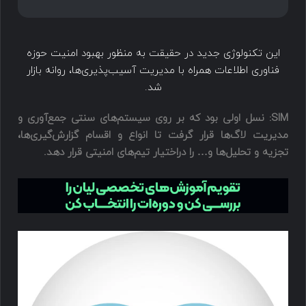
این تکنولوژی جدید در حقیقت به منظور بهبود امنیت حوزه
فناوری اطلاعات همراه با مدیریت آسیب‌پذیری‌ها، روانه بازار
شد.
SIM: نسل اولی بود که بر روی سیستم‌های سنتی جمع‌آوری و
مدیریت لاگ‌ها قرار گرفت تا انواع و اقسام گزارش‌گیری‌ها،
تجزیه و تحلیل‌ها و… را دراختیار تیم‌های امنیتی قرار دهد.