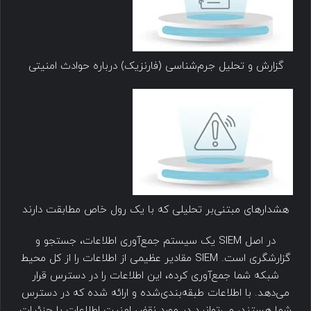
گزارش و تحلیل جرم‌شناسی (فارنزیک) درباره حوادث امنیتی
هشدارهای مبتنی‌بر تحلیلی که با یک رول خاص مطابقت دارند
در اصل SIEM یک سیستم جمع‌آوری اطلاعات، جستجو و
گزارشگری است. SIEM مقادیر عظیمی از اطلاعات را از کل محیط
شبکه شما جمع‌آوری کرده، این اطلاعات را در دسترس قرار
می‌دهد. با اطلاعات طبقه‌بندی‌شده و ارائه شده که در دسترس
شما هستند، می‌توانید در مورد نقض امنیت اطلاعات با جزئیات