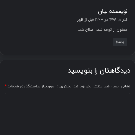
گ
نویسنده لیان
ف
آذر ۸, ۱۳۹۹ در ۱۱:۲۳ قبل از ظهر
ت
ممنون از توجه شما، اصلاح شد.
:
پاسخ
دیدگاهتان را بنویسید
نشانی ایمیل شما منتشر نخواهد شد.
بخش‌های موردنیاز علامت‌گذاری شده‌اند
*
د
ی
د
گ
ا