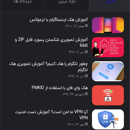
ما را دنبال کنید
محبوب
تازه ترین
دیدگاه ها