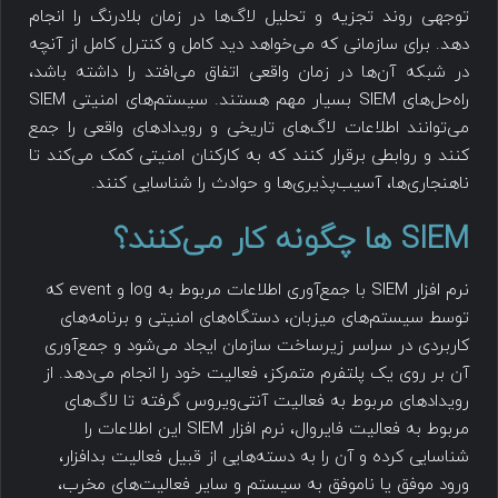
توجهی روند تجزیه و تحلیل لاگ‌ها در زمان بلادرنگ را انجام
دهد. برای سازمانی که می‌خواهد دید کامل و کنترل کامل از آنچه
در شبکه آن‌ها در زمان واقعی اتفاق می‌افتد را داشته باشد،
راه‌حل‌های SIEM بسیار مهم هستند. سیستم‌های امنیتی SIEM
می‌توانند اطلاعات لاگ‌های تاریخی و رویدادهای واقعی را جمع
کنند و روابطی برقرار کنند که به کارکنان امنیتی کمک می‌کند تا
ناهنجاری‌ها، آسیب‌پذیری‌ها و حوادث را شناسایی کنند.
SIEM ها چگونه کار می‌کنند؟
نرم افزار SIEM با جمع‌آوری اطلاعات مربوط به log و event که
توسط سیستم‌های میزبان، دستگاه‌های امنیتی و برنامه‌های
کاربردی در سراسر زیرساخت سازمان ایجاد می‌شود و جمع‌آوری
آن بر روی یک پلتفرم متمرکز، فعالیت خود را انجام می‌دهد. از
رویدادهای مربوط به فعالیت آنتی‌ویروس گرفته تا لاگ‌های
مربوط به فعالیت فایروال، نرم افزار SIEM این اطلاعات را
شناسایی کرده و آن را به دسته‌هایی از قبیل فعالیت بدافزار،
ورود موفق یا ناموفق به سیستم و سایر فعالیت‌های مخرب،