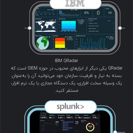
IBM QRadar
QRadar یکی دیگر از ابزارهای محبوب در حوزه SIEM است که
بسته به نیاز و ظرفیت سازمان خود می‌توانید آن را به‌عنوان
یک وسیله سخت افزاری، یک دستگاه مجازی یا یک نرم افزار،
مستقر کنید.