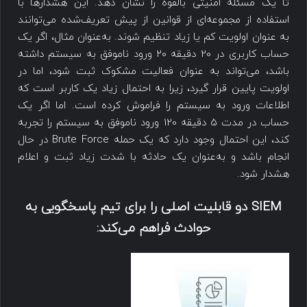
تا یک مسئله امنیتی بالقوه را نشان دهد. این هشدارها با
استفاده از مجموعه‌ای از قوانین از پیش تعریف‌شده می‌توانند
به عنوان اولویت کم یا زیاد تنظیم شوند. به‌عنوان مثال، اگر یک
حساب کاربری در 20 دقیقه 20 ورود ناموفق به سیستم داشته
باشد، می‌تواند به عنوان فعالیت مشکوک ثبت شود، اما در
اولویت پایین قرار گیرد، زیرا به احتمال زیاد یک کاربر است که
اطلاعات ورود به سیستم را فراموش کرده است. اما اگر یک
حساب در مدت 5 دقیقه 120 ورود ناموفق به سیستم را تجربه
کند، این احتمال وجود دارد که یک حمله Brute Force در حال
انجام باشد و به‌عنوان یک حادثه با شدت زیاد ثبت و اعلام
هشدار شود.
SIEM دو قابلیت اصلی را برای تیم پاسخگویی به
حوادث فراهم می‌کند: