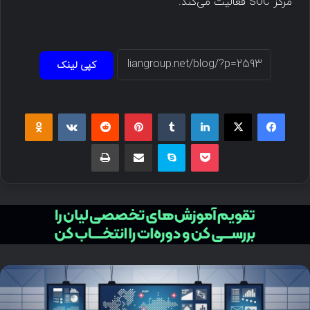
مرکز SOC فعالیت می‌کند.
کپی لینک