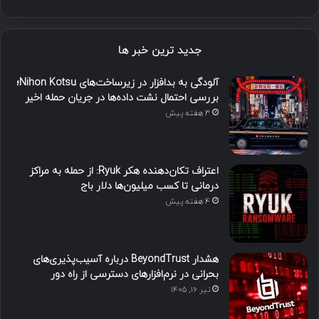
جدید ترین خبر ها
آلودگی به بدافزار در زیرساخت‌های Nihon Kotsu؛
بررسی احتمال نشت داده‌ها در جریان حمله اخیر
3 هفته پیش
اعتراف تکان‌دهنده هکر Ryuk: از حمله به مراکز
درمانی تا کسب میلیون‌ها دلار باج
4 هفته پیش
هشدار BeyondTrust درباره آسیب‌پذیری‌های
بحرانی در نرم‌افزارهای دسترسی از راه دور
تیر ۱۶, ۱۴۰۵