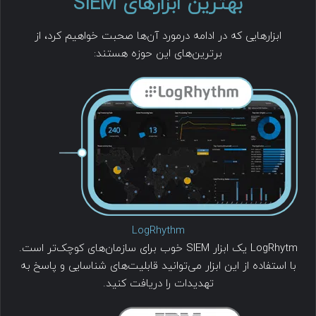
بهترین ابزارهای SIEM
ابزارهایی که در ادامه درمورد آن‌ها صحبت خواهیم کرد، از
برترین‌های این حوزه هستند:
LogRhythm
LogRhytm یک ابزار SIEM خوب برای سازمان‌های کوچک‌تر است.
با استفاده از این ابزار می‌توانید قابلیت‌های شناسایی و پاسخ به
تهدیدات را دریافت کنید.