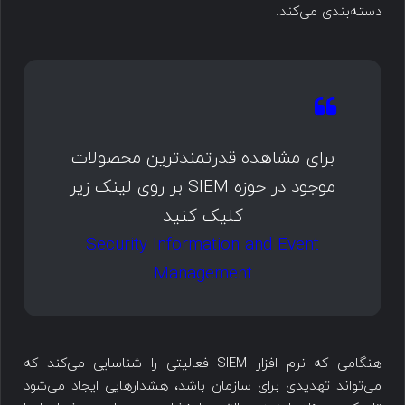
دسته‌بندی می‌کند.
برای مشاهده قدرتمندترین محصولات
موجود در حوزه SIEM بر روی لینک زیر
کلیک کنید
Security Information and Event
Management
هنگامی که نرم افزار SIEM فعالیتی را شناسایی می‌کند که
می‌تواند تهدیدی برای سازمان باشد، هشدارهایی ایجاد می‌شود