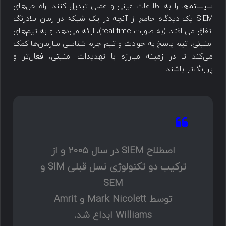
سیستم‌ها را به اطلاعات عینی و عملی تبدیل کنند. راه حل‌های
SIEM یک دیدگاه جامع از آنچه در یک شبکه در زمان بلادرنگ
اتفاق می افتد (به صورت real-time)، ارائه می‌دهد و به تیم‌های
امنیتی، تیم پاسخ به حوادث و تیم جرم شناسی سازمان‌ها کمک
می‌کند تا در زمینه مبارزه با تهدیدات امنیتی، فعال‌تر و
پررنگ‌تر باشند.
اصطلاح SIEM در سال 2005 و از
ترکیب دو تکنولوژی نسل قبلی SIM و
SEM
توسط Mark Nicolett و Amrit
Williams ابداع شد.