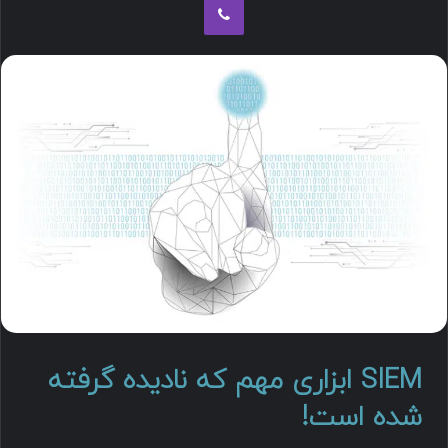
SIEM ابزاری مهم که نادیده گرفته
شده است!