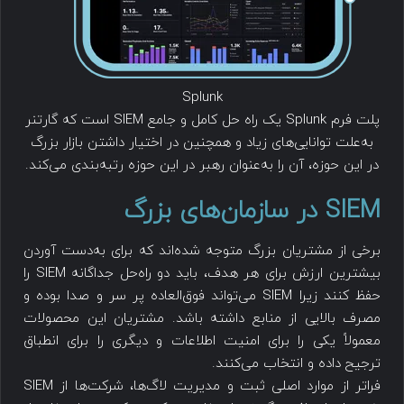
Splunk
پلت فرم Splunk یک راه حل کامل و جامع SIEM است که گارتنر
به‌علت توانایی‌های زیاد و همچنین در اختیار داشتن بازار بزرگ
در این حوزه، آن را به‌عنوان رهبر در این حوزه رتبه‌بندی می‌کند.
SIEM در سازمان‌های بزرگ
برخی از مشتریان بزرگ متوجه شده‌اند که برای به‌دست آوردن
بیشترین ارزش برای هر هدف، باید دو راه‌حل جداگانه SIEM را
حفظ کنند زیرا SIEM می‌تواند فوق‌العاده پر سر و صدا بوده و
مصرف بالایی از منابع داشته باشد. مشتریان این محصولات
معمولاً یکی را برای امنیت اطلاعات و دیگری را برای انطباق
ترجیح داده و انتخاب می‌کنند.
فراتر از موارد اصلی ثبت و مدیریت لاگ‌ها، شرکت‌ها از SIEM