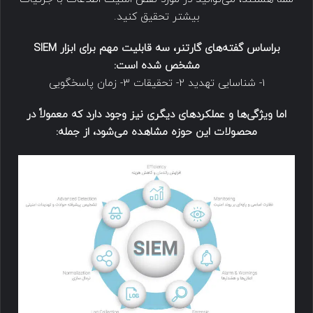
بیشتر تحقیق کنید.
براساس گفته‌های گارتنر، سه قابلیت مهم برای ابزار SIEM
مشخص شده است:
1- شناسایی تهدید 2- تحقیقات 3- زمان پاسخگویی
اما ویژگی‌ها و عملکردهای دیگری نیز وجود دارد که معمولاً در
محصولات این حوزه مشاهده می‌شود، از جمله: