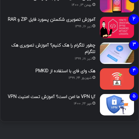
بهمن ۱۳, ۱۴۰۰
آموزش تصویری شکستن پسورد فایل ZIP و RAR
تیر ۱۶, ۱۳۹۹
چطور تلگرام را هک کنیم؟ آموزش تصویری هک
تلگرام
تیر ۱۸, ۱۳۹۹
هک وای فای با استفاده از PMKID
شهریور ۲۴, ۱۳۹۹
آیا VPN ما امن است؟ آموزش تست امنیت VPN
مهر ۲۲, ۱۴۰۰