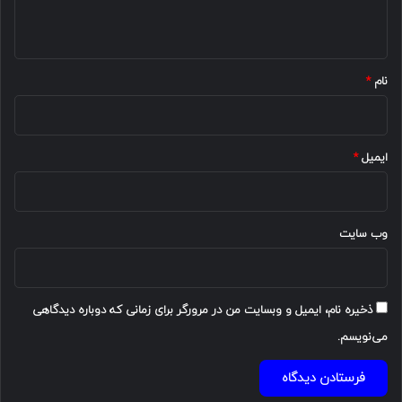
ه
*
نام
*
ایمیل
*
وب‌ سایت
ذخیره نام، ایمیل و وبسایت من در مرورگر برای زمانی که دوباره دیدگاهی
می‌نویسم.