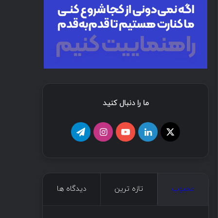
ما را دنبال کنید
محبوب
تازه ترین
دیدگاه ها