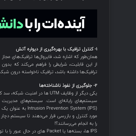
1- کنترل ترافیک با بهره‌گیری از دیواره آتش
از این قابلیت، شرایطی را فراهم می‌کند که بدون
ترافیک‌ها داشته باشد، ترافیک ناخواسته درون شبکه
2- جلوگیری از نفوذ ناشناخته‌ها
یکی دیگر از وظایف UTM ها در امن
سیستم‌های رایانه‌ای است. سیستم‌های مدیریت یک
evention System (IPS
مورد کنترل و بازرسی قرار می‌دهند تا سیستم دچار 
را به انجام می‌رسانند؟!
IPS ها، بسته‌ها یا Packet های د