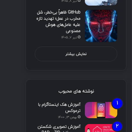
تیر ۸, ۱۴۰۵
GitHub ظاهراً بی‌خطر، شل
مخرب در عمل؛ تهدید تازه
علیه عامل‌های هوش
مصنوعی
تیر ۷, ۱۴۰۵
نمایش بیشتر
نوشته های محبوب
آموزش هک اینستاگرام با
ترموکس
بهمن ۱۳, ۱۴۰۰
آموزش تصویری شکستن