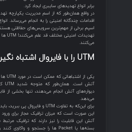
برابر انواع تهدیدهای سایبری ایجاد کرد.
در واقع همان‌طور که از اسم مدیریت یکپارچه ت
اقدامات چندگانه امنیتی را به انجام می‌رساند. ان
تهدیدا
می‌کنند.
UTM را با فایروال اشتباه نگیرید!
آتش 
دیواره‌های آتش انجام می‌دهند، تنها بخشی از قا
می‌دهد.
برای این‌که به تفاوت UTM و فایر
این صورت است که میزان ترافیک مجاز برای ورود و 