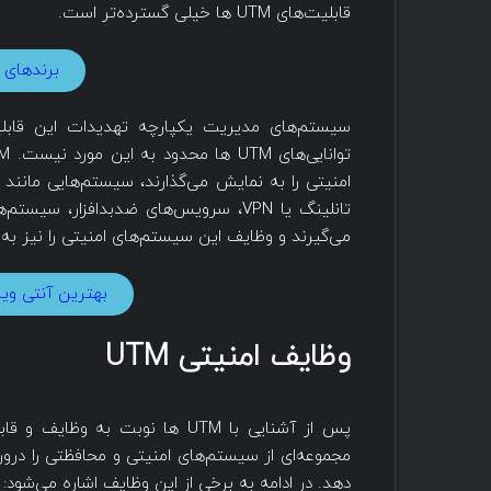
قابلیت‌های UTM ها خیلی گسترده‌تر است.
برندهای 
سیستم‌های مدیریت یکپارچه تهدیدات این قابلیت 
امنیتی را به نمایش می‌گذارند، سیستم‌هایی مانن
تانلینگ یا VPN، سرویس‌های ضدبدافزار،
می‌گیرند و وظایف این سیستم‌های امنیتی را نیز ب
بهترین آنتی ویر
وظایف امنیتی UTM
مجموعه‌ای از سیستم‌های امنیتی و محافظتی را در
دهد. در ادامه به برخی از این وظایف اشاره می‌شود: