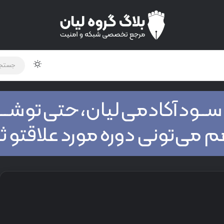
لود دوره و ابزار
برنامه نویسی
شبکه
اخبار