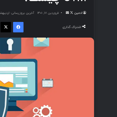
ادمین
فروردین ۱۷, ۱۴۰۱
آخرین بروزرسانی: اردیبهشت ۲۵, ۱
اشتراک گذاری