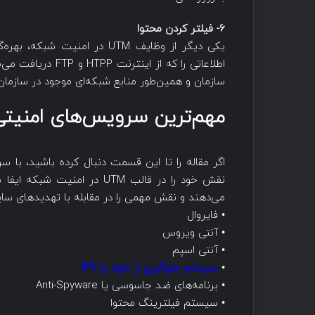
6- فیلتر کردن محتوا
یکی دیگر از وظایف UTM در ام
اطلاعاتی را که از 
سازمان و همین‌طور منابع شبکه‌ای موجود در سازمان، 
مهم‌ترین سرویس‌های امنیتی
می‌دهند و نقش مهمی را در مقابله با تهدیدهای سای
• فایروال
• آنتی ویروس
• آنتی اسپم
•
سیستم جلوگیری از نفوذ یا IPS
• برنامه‌های ضد جاسوسی یا Anti-Spyware
• سیستم‌ فیلترینگ محتوا