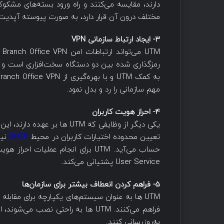
دارند، مقایسه می‌کنند و راه ورود بسته‌های مشکوک
مختلف درون آن قرار دارد، به صورت پیوسته آپدیت می‌شوند تا IPS از جدیدترین ت
3- ایجاد ارتباط سازمانی VPN
TM
رمزگذاری شده بین دو دستگاه سخت‌افزاری است و به 
مهم سازمانی را رد و بدل نمود.
4- احراز هویت کاربران
تعیین محدوده اختیارات کاربران در محیط
DHCP
نی
User Service پشتیانی می‌کند.
5- فراهم کردن انعطاف بیشتر برای سازمان‌ها
UTM ها به عنوان سیستم‌های یکپارچه برای مقابله
فراهم می‌کنند. UTM ها به راحتی نصب م
به‌روزرسانی کنند.