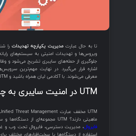
تا به حال عبارت
مدیریت یکپارچه تهدیدات
را شنی
اشاره قرار می‌گیرد. در نهایت مهم‌ترین سرویس‌
معرفی می‌شوند. با آکادمی لیان همراه باشید و UTM را بشناسید.
UTM در امنیت سایبری به چه معناست؟
ماهیتی دارند؟ UTM مجموعه‌ای از دستگاه‌ها و سخت‌افزارهای مختلف است که می‌توان ماژول‌های مختلف مانند
فایروال‌
، مدیریت دسترسی، فایروال تحت وب و غیره