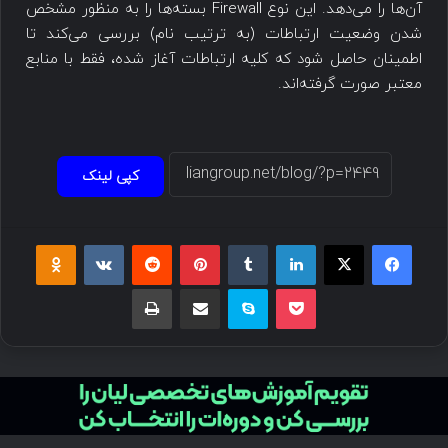
آن‌ها را می‌دهد. این نوع Firewall بسته‌ها را به منظور مشخص
شدن وضعیت ارتباطات (به ترتیب نام) بررسی می‌کند تا
اطمینان حاصل شود که کلیه ارتباطات آغاز شده، فقط با منابع
معتبر صورت گرفته‌اند.
کپی لینک