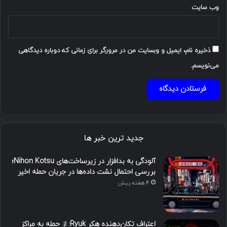
وب‌ سایت
ذخیره نام، ایمیل و وبسایت من در مرورگر برای زمانی که دوباره دیدگاهی
می‌نویسم.
جدید ترین خبر ها
آلودگی به بدافزار در زیرساخت‌های Nihon Kotsu؛
بررسی احتمال نشت داده‌ها در جریان حمله اخیر
4 هفته پیش
اعتراف تکان‌دهنده هکر Ryuk: از حمله به مراکز