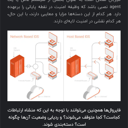
agent نصبی باشد که وظیفه امنیت در نقطه پایانی را برعهده
دارد. هر کدام از این دسته‌ها مزایا و معایبی دارند، با این حال،
هر کدام نقشی در امنیت لایه‌ای دارند.
فایروال‌ها همچنین می‌توانند با توجه به این که منشاء ارتباطات
کجاست؟ کجا متوقف می‌شوند؟ و ردیابی وضعیت آن‌ها چگونه
است؟ دسته‌بندی شوند.