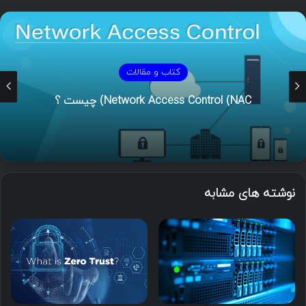
کتاب و مقالات
Network Access Control (NAC) چیست ؟
نوشته های مشابه