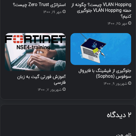
VLAN Hopping چیست؟ چگونه از
استراتژی Zero Trust چیست؟
حمله VLAN Hopping جلوگیری
مهر ۱۹, ۱۴۰۰
کنیم؟
مهر ۲۵, ۱۴۰۰
جلوگیری از فیشینگ با فایروال
سوفوس (Sophos)
آموزش فورتی گیت به زبان
فارسی
شهریور ۹, ۱۴۰۰
شهریور ۷, ۱۴۰۰
۲ دیدگاه
گ
نام من