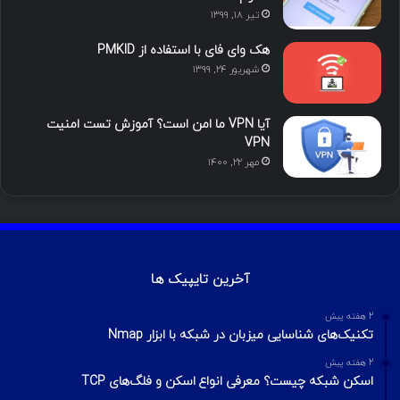
محبوب
تازه ترین
دیدگاه ها
آموزش هک اینستاگرام با ترموکس
بهمن ۱۳, ۱۴۰۰
آموزش تصویری شکستن پسورد فایل ZIP و
RAR
تیر ۱۶, ۱۳۹۹
چطور تلگرام را هک کنیم؟ آموزش تصویری هک
تلگرام
تیر ۱۸, ۱۳۹۹