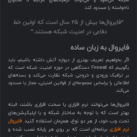
شبکه می‌شود و می‌تواند ترافیک‌های مرتبط با محتوای
ناخواسته را مسدود کند.
“فایروال‌ها بیش از 25 سال است که اولین خط
دفاعی در امنیت شبکه هستند.”
فایروال به زبان ساده
اگر بخواهیم تعریف بهتری از دیواره آتش داشته باشیم، باید
بگوییم که Firewall دستگاهی در حوزه امنیت شبکه است که
بر ترافیک ورودی و خروجی شبکه نظارت می‌کند و بسته‌های
اطلاعاتی را براساس مجموعه‌ای از قوانین امنیتی، مجاز یا مسدود
می‌کند.
فایروال‌ها می‌توانند نرم افزاری یا سخت افزاری باشند، البته
بهتر است که با توجه به ساختار شبکه و یا اپلیکیشن‌های
تحت وب خود، از هر دو نوع، همزمان استفاده کنید.
فایروال
نرم افزاری
برنامه‌ای است که بر روی هر رایانه نصب شده و