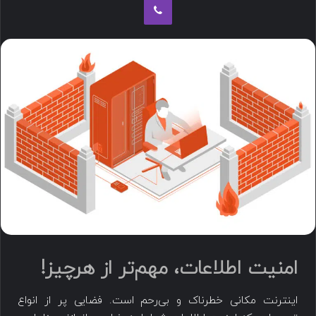
امنیت اطلاعات، مهم‌تر از هرچیز!
اینترنت مکانی خطرناک و بی‌رحم است. فضایی پر از انواع