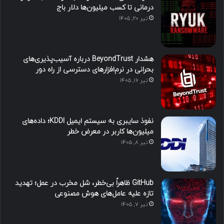
درمانی تا کسب میلیون‌ها دلار باج
تیر ۲۰, ۱۴۰۵
هشدار BeyondTrust درباره آسیب‌پذیری‌های
بحرانی در نرم‌افزارهای دسترسی از راه دور
تیر ۱۶, ۱۴۰۵
نفوذ سایبری به سیستم ایمیل KDDI؛ داده‌های
میلیون‌ها کاربر در معرض خطر
تیر ۸, ۱۴۰۵
GitHub ظاهراً بی‌خطر، شل مخرب در عمل؛ تهدید
تازه علیه عامل‌های هوش مصنوعی
تیر ۷, ۱۴۰۵