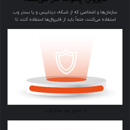
سازمان‌ها و اشخاصی که از شبکه، دیتابیس و یا بستر وب
استفاده می‌کنند، حتماً باید از فایروال‌ها استفاده کنند تا:
از منابع خود دفاع کنند