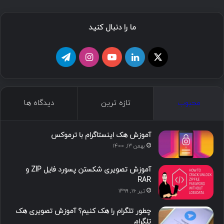
ما را دنبال کنید