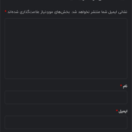
نشانی ایمیل شما منتشر نخواهد شد.
بخش‌های موردنیاز علامت‌گذاری شده‌اند
*
د
ی
د
گ
ا
ه
*
نام
*
ایمیل
*