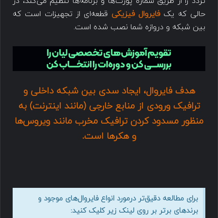
تردد را از طریق شماره پورت‌ها و برنامه‌ها تنظیم می‌کند، در
حالی که یک
فایروال فیزیکی
قطعه‌ای از تجهیزات است که
بین شبکه و دروازه شما نصب شده است.
هدف فایروال، ایجاد سدی بین شبکه داخلی و
ترافیک ورودی از منابع خارجی (مانند اینترنت) به
منظور مسدود کردن ترافیک مخرب مانند ویروس‌ها
و هکرها است.
برای مطالعه دقیق‌تر درمورد انواع فایروال‌های موجود و
برندهای برتر بر روی لینک زیر کلیک کنید: