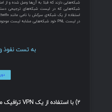
شبکه‌هایی دارند که قبلا به آن‌ها وصل شده و از 
شبکه‌هایی که در لیست شبکه‌های ترجیحی دستگاه
در لیست PNL خود شبکه‌هایی مشابه لیست موجود در عکس بالا دارید هرچه سریع‌تر آن‌ها را حذف کنید!
به تست نفوذ و
دوره
۲) با استفاده از یک VPN ترافیک محلی شبکه‌ی خود را رمزگذاری کنید