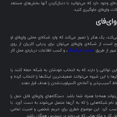
‌ای وجود دارد که می‌توانید با دنبال‌کردن آنها بخش‌های مستعد
لات وای‌فای جلوگیری کنید.
ای‌فای
کند، یک هکر را تصور می‌کند که وارد شبکه‌ی محلی وای‌فای او
ت، از شبکه‌ی وای‌فای می‌توان برای ردیابی کاربران از روی
عبور از طریق
حملات فیشینگ
، و کسب اطلاعات درباره‌ی محل کار
ن توانایی را دارند که به انتخاب خودشان به شبکه حمله کنند یا
ا با این شیوه می‌توانند ضعیف‌ترین لینک‌ها را انتخاب کرده و
 آسیب‌پذیر و آماده‌ی اکسپلویت‌شدن را هدف قرار ‌دهند.
ند همه‌جا همراه شما باشد. دستگاه‌های وای‌فای قابل حمل را
 نام شبکه‌هایی را که به آن‌ها متصل می‌شوند به دست آورد. با
گاه کسب کرد. این موضوع خطری برای حریم شخصی و امنیت تمامی
حل کار و مکان‌هایی که می‌روند در دسترس همگان باشد.