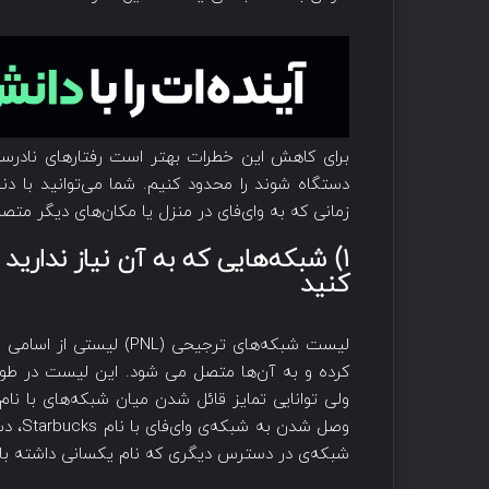
برای کاهش این خطرات بهتر است رفتارهای نادرس
دستگاه شوند را محدود کنیم. شما می‌توانید با دن
زمانی که به وای‌فای در منزل یا مکان‌های دیگر متص
۱) شبکه‌هایی که به آن نیاز ندار
کنید
لیست شبکه‌های ترجیحی (L
کرده و به آن‌ها متصل می شود. این لیست در طول 
ولی توانایی تمایز قائل شدن میان شبکه‌های با نام 
وصل ش
شبکه‌ی در دسترس دیگری که نام یکسانی داشته ب