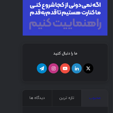
ما را دنبال کنید
محبوب
تازه ترین
دیدگاه ها