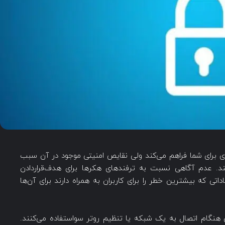
سری برای شما فراهم می‌کند ولی نقایص امنیتی موجود در آن سبب
د. عدم آگاهی نسبت به ترفندهای هکرها برای هدف‌قراردادن
ی که بیشترین خطر را برای کاربران به همراه دارند برای آن‌ها
 هنگام اتصال به یک شبکه یا تنظیم روتر سواستفاده می‌کنند.