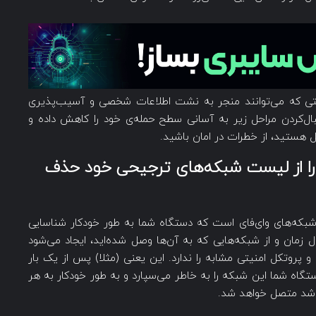
تی که می‌توانند منجر به نشت اطلاعات شخصی و آسیب‌پذیری
بال‌کردن مراحل زیر به آسانی سطح حمله‌ی خود را کاهش داده و
ل هستید، از خطرات در امان باشید.
ید را از لیست شبکه‌های ترجیحی خود حذف
PN) لیستی از اسامی شبکه‌های وای‌فای است که دستگاه شما به طور خودکار شناسایی
زمان و از شبکه‌هایی که به آن‌ها وصل شده‌اید، ایجاد می‌شود
و پروتکل امنیتی مشابه را ندارد. این یعنی (مثلا) پس از یک بار
دن به شبکه‌ی وای‌فای با نام Starbucks، دستگاه شما این شبکه را به خاطر می‌سپارد و به طور خودکار به هر
اشد متصل خواهد شد.