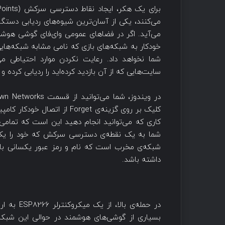
می‌آید. اگر در فضاهای عمومی وای‌فای گوشی هوشم
خودکار به شبکه‌های بازی که نامی مشابه شبکه‌های
شما نخواهد داد. رعایت نکردن موارد احتیاطی م
سایت‌هایی که از آن بازدید کرده‌اید را ردیابی کرده 
کلیک بر روی گزینه‌ی Forget 
کاری که می‌توانید انجام دهید این است که تمامی 
شما به یک نقطه‌ی دسترسی سرکش که خود را یک وا
شبکه‌ی مخرب است که نام و رمز عبور یکسانی با
داشته باشد.
بسیاری از گوشی‌های هوشمند در حوالی این شبکه