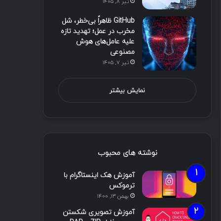
تیر ۸, ۱۴۰۵
GitHub ظاهراً بی‌خطر، شل
مخرب در عمل؛ تهدید تازه
علیه عامل‌های هوش
مصنوعی
تیر ۷, ۱۴۰۵
نمایش بیشتر
نوشته های محبوب
آموزش هک اینستاگرام با
ترموکس
بهمن ۱۳, ۱۴۰۰
آموزش تصویری شکستن