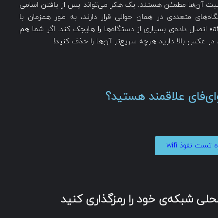
امنیت آن‌ها مطمئن هستند. یک هکر می‌تواند پس از یافتن اسامی
‌های متعددی در همان حوالی قرار دارند، به طور همزمان با
استفاده از یک شبکه‌ی سرکش با نامی مانند «attwifi» اتصال داده‌ی بسیاری از دستگاه‌ها را هایجک کند. اگر شما هم
ای‌فای علاقمند هستید؟
 تست نفوذ wifi