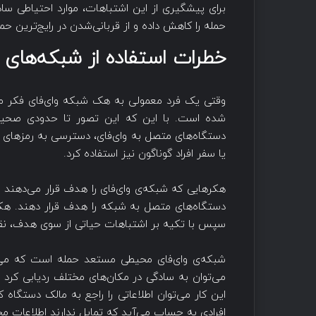
برای پیشگیری از این اشتباهات، موارد احتیاطی ساده
حمله را کاهش داده و از قربانی‌شدن در رایج‌ترین حم
خطرات استفاده از شبکه‌های و
وقتی یک فرد معمولی به هک شبکه وای‌فای فکر می‌
شده است. با این که این تصور تا حدودی صحیح اس
دستگاه‌های متصل به وای‌فای، دسترسی به رمزهای 
یا سفر افراد گوناگون نیز استفاده کرد.
هکرهایی که شبکه‌ی وای‌فای را هدف قرار می‌دهند ای
دستگاه‌های متصل به شبکه را هدف قرار دهند. هکره
سپس با تکیه بر اشتباهات حیاتی از سوی هدف، نقاط
شبکه‌ی وای‌فای محیطی مستعد حمله است که می‌توا
می‌توان به سادگی در مکان‌های مختلف ردیابی کرد و
این کار می‌توان اطلاعاتی را راجع به مالک دست
افرادی به حساب می‌آید که تمایل ندارند اطلاعات م