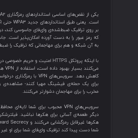
است. یعنی 
که رمز عبور را به دست آورده امکان‌پذیر است. جا
به آن شبکه و هم برای مهاجمانی که ترافیک را ضبط 
با اینکه پروتکل HTTPS امنیت و حر
می‌کن
برای یک حمله‌ی فیشینگ مهیا کنند- مشاهده‌ی رف
مخرب را برای مهاجمان دشوارتر می‌کنند.
سرویس‌های VPN محبوب برای شما لایه‌ا
شما دست پیدا کند ترافیک وای‌فای شما برای او غیر ق