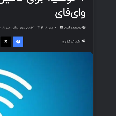
وای‌فای
نویسنده لیان
مهر ۸, ۱۳۹۹
آخرین بروزرسانی: تیر ۹, ۱۴۰۰
اشتراک گذاری