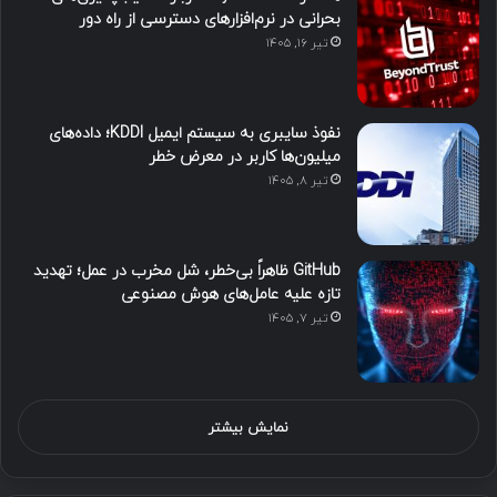
بحرانی در نرم‌افزارهای دسترسی از راه دور
تیر ۱۶, ۱۴۰۵
نفوذ سایبری به سیستم ایمیل KDDI؛ داده‌های
میلیون‌ها کاربر در معرض خطر
تیر ۸, ۱۴۰۵
GitHub ظاهراً بی‌خطر، شل مخرب در عمل؛ تهدید
تازه علیه عامل‌های هوش مصنوعی
تیر ۷, ۱۴۰۵
نمایش بیشتر