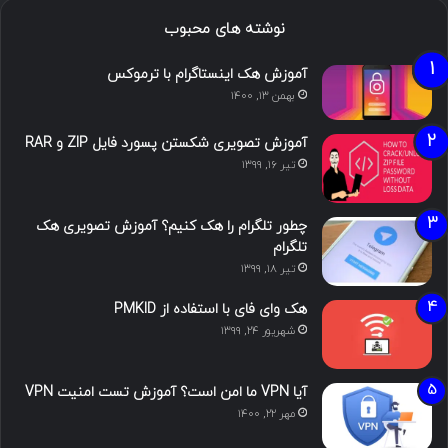
نوشته های محبوب
آموزش هک اینستاگرام با ترموکس
بهمن ۱۳, ۱۴۰۰
آموزش تصویری شکستن پسورد فایل ZIP و RAR
تیر ۱۶, ۱۳۹۹
چطور تلگرام را هک کنیم؟ آموزش تصویری هک
تلگرام
تیر ۱۸, ۱۳۹۹
هک وای فای با استفاده از PMKID
شهریور ۲۴, ۱۳۹۹
آیا VPN ما امن است؟ آموزش تست امنیت VPN
مهر ۲۲, ۱۴۰۰