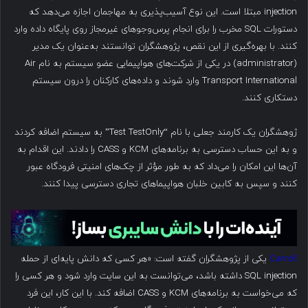
injection مبتلا است. این نوع آسیب‌پذیری به مهاجمان اجازه می‌دهد که
دستورات SQL مخرب را برای انجام پرس‌وجوهای غیرمجاز روی پایگاه داده وارد
کنند. با بهره‌گیری از این نقص، پژوهشگران توانستند به‌عنوان یک مدیر
(administrator) در یکی از شرکت‌های هواپیمایی عضو سیستم به نام Air
Transport International وارد شوند و داده‌های کارکنان را درون سیستم
دستکاری کنند.
ژوهشگران یک کارمند جعلی با نام “Test TestOnly” به سیستم اضافه کردند
و به این حساب دسترسی به برنامه‌های KCM و CASS را دادند. این اقدام به
آن‌ها این امکان را می‌داد که به طور مؤثر از چک‌های امنیتی فرودگاه عبور
کنند و سپس به کابین خلبان هواپیماهای تجاری دسترسی پیدا کنند.
Carroll
یکی از پژوهشگران گفته است: «هر کسی که دانش پایه‌ای از حمله
SQL injection داشته باشد، می‌توانست به این سایت وارد شود و هر کسی را
که می‌خواست به برنامه‌های KCM و CASS اضافه کند. با این کار، این فرد