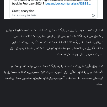
TSA از کشف آسیب‌پذیری در پایگاه داده‌ای که اطلاعات خدمه خطوط هوایی
را شامل می‌شود آگاه شده و پس از آزمایش، متوجه شده‌اند که نامی
غیرتایید شده به پایگاه داده اضافه شده است، اما تأکید می‌کند که این
حادثه تأثیری بر داده‌ها یا سیستم‌های دولتی نداشته و هیچ تهدیدی برای
امنیت حمل و نقل ایجاد نکرده است.
TSA برای تأیید هویت خدمه تنها به پایگاه داده خاصی وابسته نیست و
اقدامات و رویه‌های اضافی برای تأمین امنیت دارد. همچنین، TSA با همکاری با
ذینفعان مختلف، به مقابله با آسیب‌پذیری‌های سایبری شناسایی‌شده پرداخته
است.