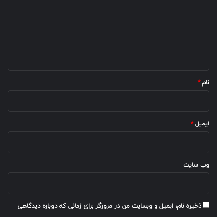
د
گ
ا
ه
*
نام
*
ایمیل
*
وب‌ سایت
ذخیره نام، ایمیل و وبسایت من در مرورگر برای زمانی که دوباره دیدگاهی