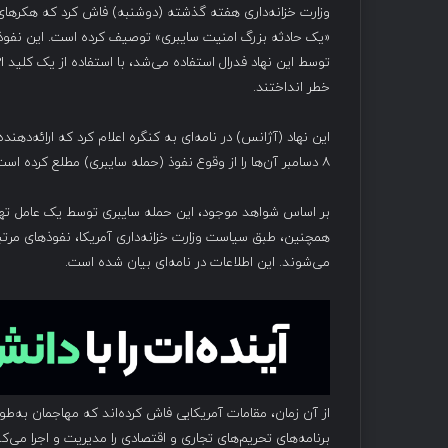
وزارت خزانه‌داری هفته گذشته (دوشنبه) فاش کرد که هکرهای د
خطر انداختند.
۸ دسامبر آن‌ها را از وقوع نفوذ (حمله سایبری) مطلع کرده است.
بر اساس شواهد موجود، این حمله سایبری توسط یک عامل ته
می‌شوند. این اطلاعات در نامه‌ای بیان شده است.
برنامه‌های تحریم‌های تجاری و اقتصادی را مدیریت و اجرا می‌ک