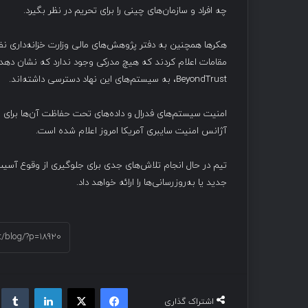
چه افراد و سازمان‌های چینی را برای تحریم در نظر بگیرد.
هکرها همچنین به دفتر پژوهش‌های مالی وزارت خزانه‌داری نفوذ 
مقامات اعلام کردند که هیچ مدرکی وجود ندارد که نشان دهد 
BeyondTrust، به سیستم‌های این نهاد دسترسی داشته‌اند.
امنیت سیستم‌های فدرال و داده‌های تحت حفاظت آن‌ها برای
آژانس امنیت سایبری آمریکا امروز اعلام شده است.
تیم در حال انجام تلاش‌های جدی برای جلوگیری از وقوع آسیب
جدید یا به‌روزرسانی‌ها را ارائه خواهد داد.
فیسبوک
ایکس
لینکداین
تام
اشتراک گذاری