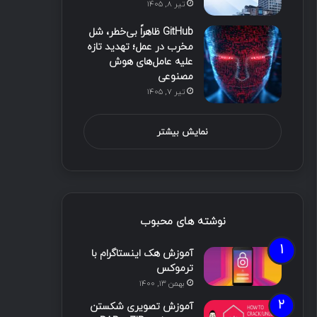
تیر ۸, ۱۴۰۵
GitHub ظاهراً بی‌خطر، شل
مخرب در عمل؛ تهدید تازه
علیه عامل‌های هوش
مصنوعی
تیر ۷, ۱۴۰۵
نمایش بیشتر
نوشته های محبوب
آموزش هک اینستاگرام با
ترموکس
بهمن ۱۳, ۱۴۰۰
آموزش تصویری شکستن