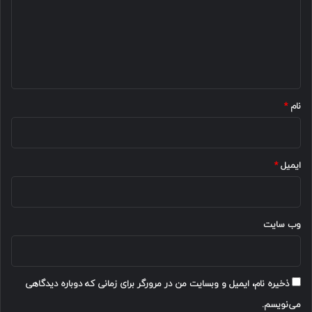
گ
ا
ه
*
نام
*
ایمیل
*
وب‌ سایت
ذخیره نام، ایمیل و وبسایت من در مرورگر برای زمانی که دوباره دیدگاهی
می‌نویسم.