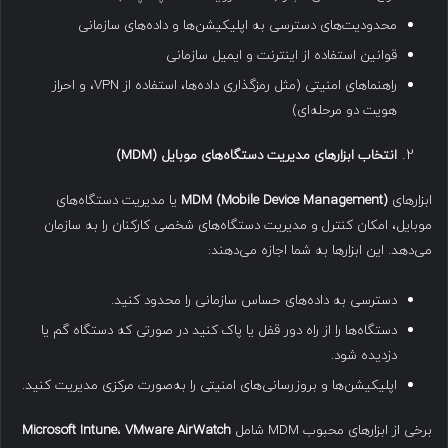
محدودیت‌های دسترسی به اپلیکیشن‌ها و داده‌های سازمانی
قوانین استفاده از اینترنت و ایمیل سازمانی
راهنماهای امنیتی (مثل رمزگذاری داده‌ها، استفاده از VPN، و احراز
هویت دو مرحله‌ای)
انتخاب ابزارهای مدیریت دستگاه‌های موبایل
(MDM)
ابزارهای
MDM (Mobile Device Management)
یا مدیریت دستگاه‌های
موبایل، امکان کنترل و مدیریت دستگاه‌های شخصی کارکنان را به سازمان
می‌دهد. این ابزارها به شما اجازه می‌دهند:
دسترسی به داده‌های حساس سازمانی را محدود کنید.
دستگاه‌ها را از راه دور قفل یا پاک کنید در صورتی که دستگاه گم یا
دزدیده شود.
اپلیکیشن‌ها و بروزرسانی‌های امنیتی را به‌صورت مرکزی مدیریت کنید.
برخی از ابزارهای محبوب MDM شامل
VMware AirWatch
،
Microsoft Intune