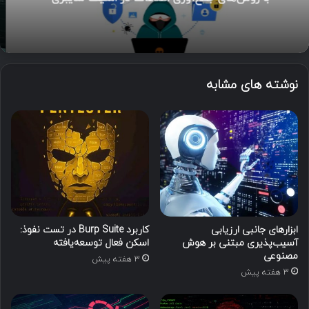
نوشته های مشابه
ابزارهای جانبی ارزیابی
کاربرد Burp Suite در تست نفوذ:
آسیب‌پذیری مبتنی بر هوش
اسکن فعال توسعه‌یافته
مصنوعی
3 هفته پیش
3 هفته پیش