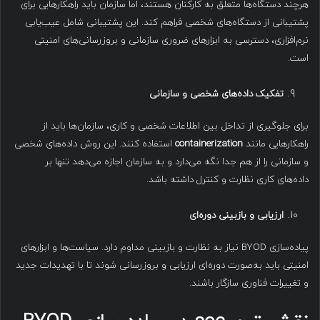
هرچند دستگاه‌ها متعلق به کارکنان هستند، اما سازمان باید راهکارهایی برای
پشتیبانی از دستگاه‌های شخصی فراهم کند. این پشتیبانی شامل عیب‌یابی
نرم‌افزاری، دسترسی به ابزارهای ضروری سازمانی و بروزرسانی‌های امنیتی
است.
تفکیک داده‌های شخصی و سازمانی
برای جلوگیری از تداخل بین اطلاعات شخصی و کاری، سازمان‌ها باید از
راهکارهایی مانند
containerization
استفاده کنند. این روش داده‌های شخصی
و سازمانی را از هم جدا نگه می‌دارد و به سازمان اجازه می‌دهد تنها بر
داده‌های کاری نظارت و کنترل داشته باشد.
ارزیابی و بازبینی دوره‌ای
پیاده‌سازی BYOD نیاز به نظارت و بازبینی مداوم دارد. سیاست‌ها و ابزارهای
امنیتی باید به‌صورت دوره‌ای ارزیابی و بروزرسانی شوند تا با تهدیدات جدید
و تغییرات فناوری سازگار باشند.