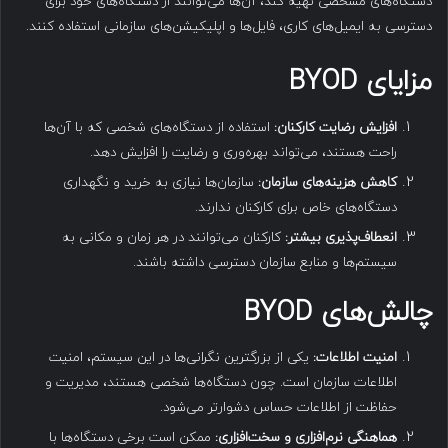
دستگاه‌های مشخصی تهیه کند، آن‌ها می‌توانند از دستگاه‌های خود برای
دسترسی به ایمیل‌های کاری، فایل‌ها و اپلیکیشن‌های سازمانی استفاده کنند.
مزایای
BYOD
افزایش رضایت کارکنان
:
استفاده از دستگاه‌های شخصی که با آن‌ها
راحت هستند، می‌تواند بهره‌وری و رضایت را افزایش دهد.
کاهش هزینه‌های سازمان
:
سازمان‌ها نیازی به خرید و نگهداری
دستگاه‌های خاص برای کارکنان ندارند.
انعطاف‌پذیری بیشتر
:
کارکنان می‌توانند در هر زمان و مکانی به
سیستم‌ها و منابع سازمان دسترسی داشته باشند.
چالش‌های
BYOD
امنیت اطلاعات
:
یکی از بزرگترین نگرانی‌ها در این سیستم، امنیت
اطلاعات سازمان است. چون دستگاه‌ها شخصی هستند، مدیریت و
حفاظت از اطلاعات حساس دشوارتر می‌شود.
هماهنگی نرم‌افزاری و سخت‌افزاری
:
ممکن است برخی دستگاه‌ها با