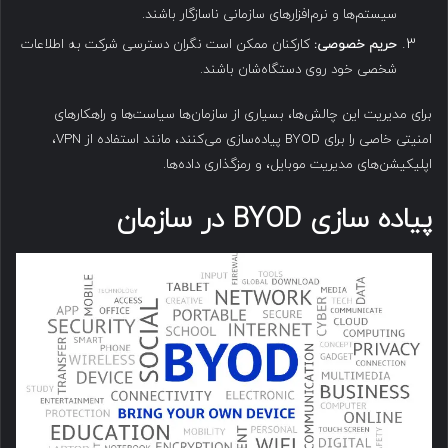
سیستم‌ها و نرم‌افزارهای سازمانی ناسازگار باشند.
حریم خصوصی
:
کارکنان ممکن است نگران دسترسی شرکت به اطلاعات
شخصی خود روی دستگاه‌شان باشند.
برای مدیریت این چالش‌ها، بسیاری از سازمان‌ها سیاست‌ها و راهکارهای
امنیتی خاصی را برای BYOD پیاده‌سازی می‌کنند، مانند استفاده از VPN،
اپلیکیشن‌های مدیریت موبایل، و رمزگذاری داده‌ها.
پیاده سازی
BYOD
در سازمان