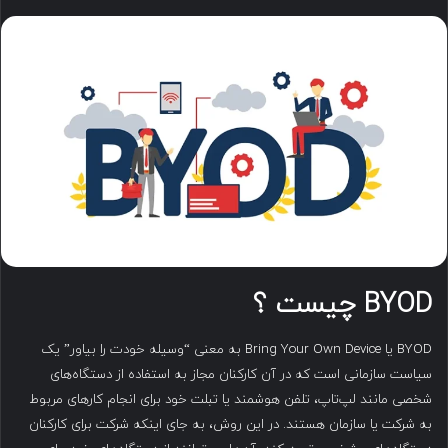
ا
ی
م
ی
ل
BYOD
چیست ؟
BYOD یا Bring Your Own Device به معنی “وسیله خودت را بیاور” یک
سیاست سازمانی است که در آن کارکنان مجاز به استفاده از دستگاه‌های
شخصی مانند لپ‌تاپ، تلفن هوشمند یا تبلت خود برای انجام کارهای مربوط
به شرکت یا سازمان هستند. در این روش، به جای اینکه شرکت برای کارکنان