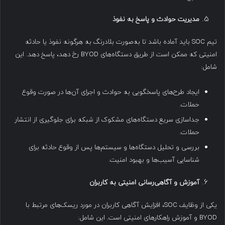
مدیریت حوادث و پاسخ به نفوذ
تیم SOC باید آماده باشد تا به‌صورت بلادرنگ به هرگونه نفوذ یا حادثه
امنیتی که ممکن است از طریق دستگاه‌های BYOD رخ دهد، پاسخ دهد. این
شامل:
ایجاد طرح‌های پاسخگویی به حوادث و اجرای آن‌ها در صورت وقوع
حملات.
جداسازی سریع دستگاه‌های مشکوک از شبکه برای جلوگیری از انتشار
حملات.
بررسی و تحلیل دستگاه‌ها و سیستم‌ها پس از وقوع حادثه برای
شناسایی آسیب‌ها و بهبود امنیت.
آموزش و آگاهی‌رسانی امنیتی به کاربران
یکی از وظایف SOC، افزایش آگاهی کاربران در مورد ریسک‌های مرتبط با
BYOD و آموزش راهکارهای امنیتی است. این شامل: