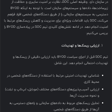
در سازمان دارد. وظیفه اصلی SOC، نظارت بر امنیت سایبری و حفاظت از
زیرساخت‌ها، داده‌ها و سیستم‌های سازمان است. با توجه به اینکه BYOD
دسترسی به سیستم‌های سازمانی را از طریق دستگاه‌های شخصی افراد فراهم
می‌کند، SOC باید اقدامات ویژه‌ای برای مدیریت و کاهش ریسک‌های مرتبط با
امنیت انجام دهد. در ادامه نقش‌های کلیدی تیم SOC در پیاده‌سازی BYOD را
بررسی می‌کنیم:
ارزیابی ریسک‌ها و تهدیدات
تیم SOC قبل از اجرای سیاست BYOD باید ارزیابی دقیقی از ریسک‌ها و
تهدیدات احتمالی انجام دهد. این شامل:
شناسایی تهدیدات امنیتی مرتبط با استفاده از دستگاه‌های شخصی در
محیط کاری.
ارزیابی آسیب‌پذیری‌های دستگاه‌های مختلف (موبایل، لپ‌تاپ و تبلت)
و نحوه مدیریت آن‌ها.
تحلیل ریسک‌های مربوط به داده‌های سازمانی و راه‌های دسترسی به
آن‌ها از طریق دستگاه‌های شخصی.