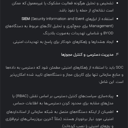
تشخیص و تحلیل هرگونه فعالیت مشکوک یا غیرمعمول که ممکن
است نشانه‌ای از حمله یا نفوذ باشد.
استفاده از ابزارهای
(Security Information and Event
SIEM
Management) برای جمع‌آوری و تحلیل لاگ‌های مربوط به دستگاه‌های
BYOD و شناسایی تهدیدات به‌صورت بلادرنگ.
ایجاد هشدارها و راهکارهای خودکار برای پاسخ به تهدیدات امنیتی.
مدیریت دسترسی و کنترل مجوزها
SOC باید با استفاده از راهکارهای امنیتی مطمئن شود که دسترسی به داده‌ها
و منابع سازمانی تنها برای کاربران مجاز و دستگاه‌های تایید شده امکان‌پذیر
است. این شامل:
پیاده‌سازی سیاست‌های کنترل دسترسی بر اساس نقش (RBAC) یا
مدل‌های مشابه برای محدود کردن دسترسی‌ها به اطلاعات حساس.
اطمینان از اینکه دستگاه‌های متصل به شبکه سازمانی از استانداردهای
امنیتی مورد نیاز برخوردار هستند (مثلاً آخرین بروزرسانی‌های نرم‌افزاری
و پچ‌های امنیتی را نصب کرده‌اند).