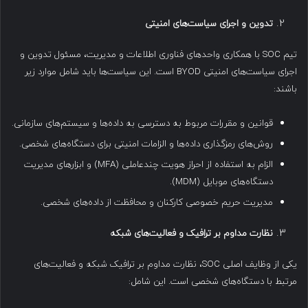
تدوین و اجرای سیاست‌های امنیتی
تیم SOC با همکاری واحدهای فناوری اطلاعات و مدیریت، مسئول تدوین و
اجرای سیاست‌های امنیتی BYOD است. این سیاست‌ها باید شامل موارد زیر
باشند:
قوانین و مقررات مربوط به دسترسی به داده‌ها و سیستم‌های سازمانی.
روش‌های رمزگذاری داده‌ها و الزامات امنیتی برای دستگاه‌های شخصی.
الزام به استفاده از احراز هویت چندعاملی (MFA) و ابزارهای مدیریت
دستگاه‌های موبایل (MDM).
مدیریت حریم خصوصی کارکنان و محافظت از داده‌های شخصی.
نظارت مداوم بر ترافیک و فعالیت‌های شبکه
یکی از وظایف اصلی SOC، نظارت مداوم بر ترافیک شبکه و فعالیت‌های
مرتبط با دستگاه‌های شخصی است. این شامل: