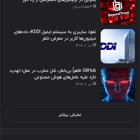
4 هفته پیش
نفوذ سایبری به سیستم ایمیل KDDI؛ داده‌های
میلیون‌ها کاربر در معرض خطر
تیر ۸, ۱۴۰۵
GitHub ظاهراً بی‌خطر، شل مخرب در عمل؛ تهدید
تازه علیه عامل‌های هوش مصنوعی
تیر ۷, ۱۴۰۵
نمایش بیشتر