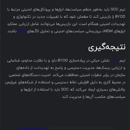
تیم SOC باید به‌طور منظم سیاست‌ها، ابزارها و پروتکل‌های امنیتی مرتبط با
BYOD را بازبینی کند تا مطمئن شود که با تغییرات جدید در تکنولوژی و
تهدیدات امنیتی همگام است. این بازبینی‌ها می‌توانند شامل ارزیابی عملکرد
ابزارهای MDM، بروزرسانی سیاست‌های امنیتی و تحلیل لاگ‌های
SIEM
باشند.
نتیجه‌گیری
تیم
SOC
نقش حیاتی در پیاده‌سازی BYOD دارد و با نظارت مداوم، شناسایی
و ارزیابی ریسک‌ها، مدیریت دسترسی و پاسخ به تهدیدات، از داده‌های
سازمان در برابر خطرات امنیتی محافظت می‌کند. امنیت دستگاه‌های شخصی
در محیط کاری به دلیل افزایش نقاط دسترسی و استفاده از شبکه‌های غیرایمن
چالش‌های بسیاری ایجاد می‌کند که SOC باید با استفاده از ابزارها و
سیاست‌های مناسب آن‌ها را مدیریت کند.