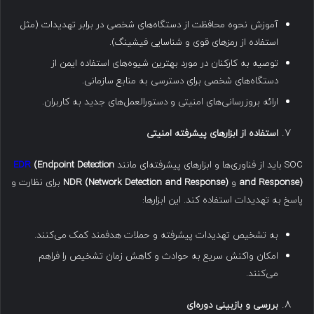
آموزش نحوه محافظت از دستگاه‌های شخصی در برابر تهدیدات (مثل
استفاده از رمزهای قوی و شناسایی فیشینگ).
توصیه به کارکنان در مورد بهترین شیوه‌های استفاده ایمن از
دستگاه‌های شخصی برای دسترسی به منابع سازمانی.
ارائه بروزرسانی‌های امنیتی و دستورالعمل‌های جدید به کاربران.
استفاده از ابزارهای پیشرفته امنیتی
SOC باید از فناوری‌ها و ابزارهای پیشرفته‌ای مانند
(Endpoint Detection
EDR
and Response)
و
NDR (Network Detection and Response)
برای نظارت و
پاسخ به تهدیدات استفاده کند. این ابزارها:
به تشخیص تهدیدات پیشرفته و حملات هدفمند کمک می‌کنند.
امکان واکنش سریع به حوادث و کاهش زمان تشخیص را فراهم
می‌کنند.
بررسی و بازبینی دوره‌ای