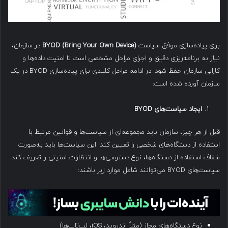
برای پیاده‌سازی موفق سیاست
BYOD (Bring Your Own Device)
در سازمان،
نیاز به برنامه‌ریزی دقیق و اجرای مراحل مشخصی است تا امنیت داده‌ها و
کارایی سازمان حفظ شود. در ادامه مراحل کلیدی برای پیاده‌سازی BYOD در یک
سازمان آورده شده است:
ایجاد سیاست‌های
BYOD
قبل از هر چیز، سازمان باید مجموعه‌ای از سیاست‌ها و قوانین مرتبط با
استفاده از دستگاه‌های شخصی را تعیین کند. این سیاست‌ها باید به‌صورت
شفاف استفاده از دستگاه‌ها، نوع دسترسی‌ها و انتظارات امنیتی را تعریف کند.
سیاست‌های BYOD می‌توانند شامل موارد زیر باشند:
نوع دستگاه‌های مجاز (مثلاً اندروید، iOS، لپ‌تاپ‌ها)