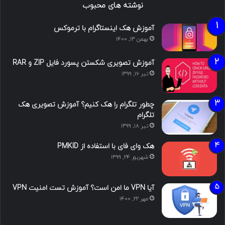
نوشته های محبوب
آموزش هک اینستاگرام با ترموکس
بهمن ۱۳, ۱۴۰۰
آموزش تصویری شکستن پسورد فایل ZIP و RAR
تیر ۱۶, ۱۳۹۹
چطور تلگرام را هک کنیم؟ آموزش تصویری هک
تلگرام
تیر ۱۸, ۱۳۹۹
هک وای فای با استفاده از PMKID
شهریور ۲۴, ۱۳۹۹
آیا VPN ما امن است؟ آموزش تست امنیت VPN
مهر ۲۲, ۱۴۰۰