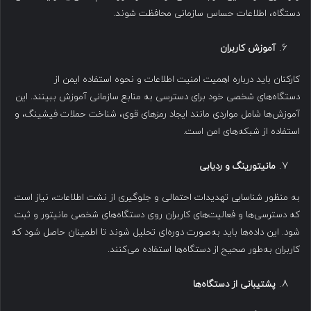
دستگاه، اطلاعات حساس سازمانی محافظت شوند.
آموزش کاربران
کارکنان باید درباره اهمیت امنیت اطلاعات و نحوه استفاده ایمن از
دستگاه‌های شخصی خود برای دسترسی به منابع سازمانی آموزش ببینند. این
آموزش‌ها شامل مواردی مانند ایجاد رمزهای قوی، شناخت حملات فیشینگ، و
استفاده از شبکه‌های امن است.
مانیتورینگ و ردیابی
به منظور شناسایی تهدیدات احتمالی و جلوگیری از نشت اطلاعات، نیاز است
که دسترسی‌ها و فعالیت‌های کاربران روی دستگاه‌های شخصی مانیتور و ثبت
شود. این داده‌ها باید به‌صورت دوره‌ای تحلیل شوند تا اطمینان حاصل شود که
کاربران به‌طور صحیح از دستگاه‌ها استفاده می‌کنند.
پشتیبانی از دستگاه‌ها