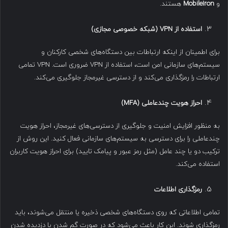
و
MobileIron
هستند.
استفاده از
VPN (
شبکه خصوصی مجازی
)
برای اطمینان از اینکه ارتباطات بین دستگاه‌های شخصی کارکنان و
سیستم‌های سازمانی امن است، استفاده از VPN ضروری است. VPN تمامی
ارتباطات را رمزگذاری می‌کند و از دسترسی غیرمجاز جلوگیری می‌کند.
احراز هویت چندعاملی
(MFA)
به منظور افزایش امنیت و جلوگیری از دسترسی‌های غیرمجاز، احراز هویت
چندعاملی را برای دسترسی به سیستم‌های سازمانی فعال کنید. این روش از
ترکیب دو یا چند عامل (مثل رمز عبور و پیامک تایید) برای احراز هویت کاربران
استفاده می‌کند.
رمزگذاری اطلاعات
تمامی اطلاعاتی که روی دستگاه‌های شخصی ذخیره یا منتقل می‌شوند، باید
رمزگذاری شوند. این کار باعث می‌شود که در صورت گم شدن یا دزدیده شدن