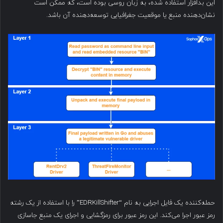
این بدافزار استفاده شده، به زبان روسی بوده است، که ممکن است
نشان‌دهنده منبع یا موقعیت جغرافیایی توسعه‌دهنده آن باشد.
حمله‌کننده یک فایل اجرایی به نام “EDRKillShifter” را با استفاده از یک رشته
رمز عبور اجرا می‌کند. این رمز عبور برای رمزگشایی و اجرای یک منبع جاسازی