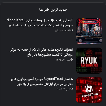
جدید ترین خبر ها
آلودگی به بدافزار در زیرساخت‌های Nihon Kotsu؛
بررسی احتمال نشت داده‌ها در جریان حمله اخیر
4 هفته پیش
اعتراف تکان‌دهنده هکر Ryuk: از حمله به مراکز
درمانی تا کسب میلیون‌ها دلار باج
تیر ۲۰, ۱۴۰۵
هشدار BeyondTrust درباره آسیب‌پذیری‌های
بحرانی در نرم‌افزارهای دسترسی از راه دور
تیر ۱۶, ۱۴۰۵