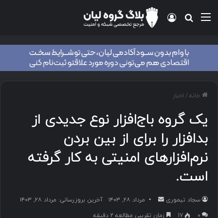
منو
ورود
جستجو برای
خانه
/
اخبار
یک گروه باج‌افزار نوع جدیدی از
بدافزار را برای از بین بردن
نرم‌افزارهای امنیتی به کار گرفته
است.
سجاد تیموری
ا
مرداد ۲۸, ۱۴۰۳
آخرین بروزرسانی: مرداد ۲۸, ۱۴۰۳
ر
۰
17
زمان تقریبی مطالعه 2 دقیقه