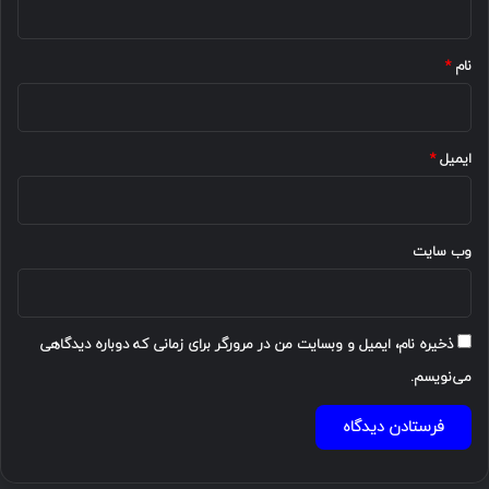
*
نام
*
ایمیل
*
وب‌ سایت
ذخیره نام، ایمیل و وبسایت من در مرورگر برای زمانی که دوباره دیدگاهی
می‌نویسم.