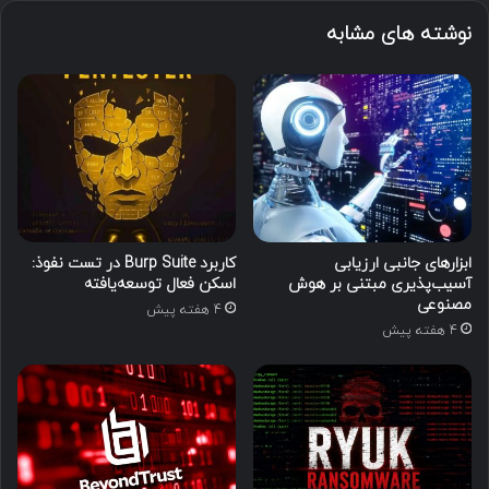
نوشته های مشابه
ابزارهای جانبی ارزیابی
کاربرد Burp Suite در تست نفوذ:
آسیب‌پذیری مبتنی بر هوش
اسکن فعال توسعه‌یافته
مصنوعی
4 هفته پیش
4 هفته پیش