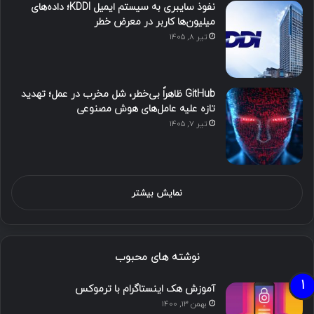
نفوذ سایبری به سیستم ایمیل KDDI؛ داده‌های
میلیون‌ها کاربر در معرض خطر
تیر ۸, ۱۴۰۵
GitHub ظاهراً بی‌خطر، شل مخرب در عمل؛ تهدید
تازه علیه عامل‌های هوش مصنوعی
تیر ۷, ۱۴۰۵
نمایش بیشتر
نوشته های محبوب
آموزش هک اینستاگرام با ترموکس
بهمن ۱۳, ۱۴۰۰