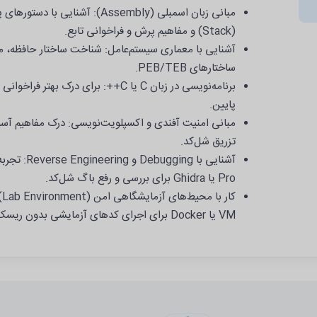
(Stack) و مفاهیم پرش و فراخوانی تابع.
ساختارهای PEB/TEB.
پایین.
تزریق شل‌کد.
Pro یا Ghidra برای بررسی و رفع باگ شل‌کد.
ک
VM یا Docker برای اجرای کدهای آزمایشی بدون ریسک.