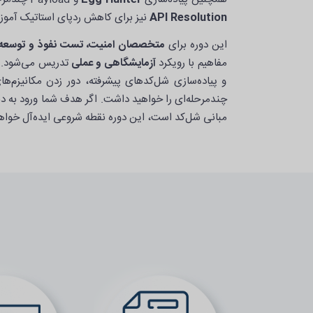
API Resolution
نیز برای کاهش ردپای استاتیک آموز
این دوره برای
متخصصان امنیت، تست نفوذ و توسعه 
مفاهیم با رویکرد
آزمایشگاهی و عملی
تدریس می‌شود. پ
و پیاده‌سازی شل‌کدهای پیشرفته، دور زدن مکانیزم‌ها
چندمرحله‌ای را خواهید داشت. اگر هدف شما ورود به دن
مبانی شل‌کد است، این دوره نقطه شروعی ایده‌آل خواهد