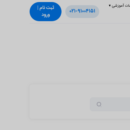
ات آموزشی
▾
ثبت‌ نام |
۰۲۱-۹۱۰۰۴۱۵۱
ورود