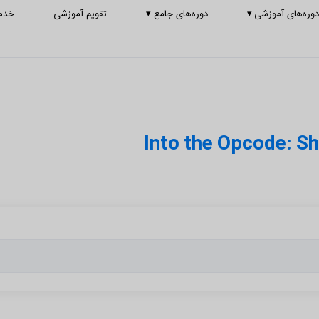
وره‌های آموزشی
▾
دوره‌های جامع
▾
تقویم آموزشی
خدم