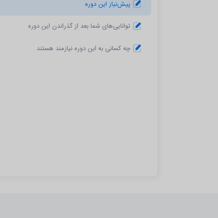
پیش‌نیاز این دوره
توانایی‌های شما بعد از گذراندن این دوره
چه کسانی به این دوره نیازمند هستند