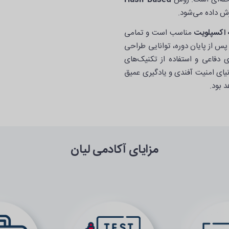
ش داده می‌شود.
اکسپلویت
مناسب است و تمامی
س از پایان دوره، توانایی طراحی
ی دفاعی و استفاده از تکنیک‌های
یای امنیت آفندی و یادگیری عمیق
 بود.
مزایای آکادمی لیان