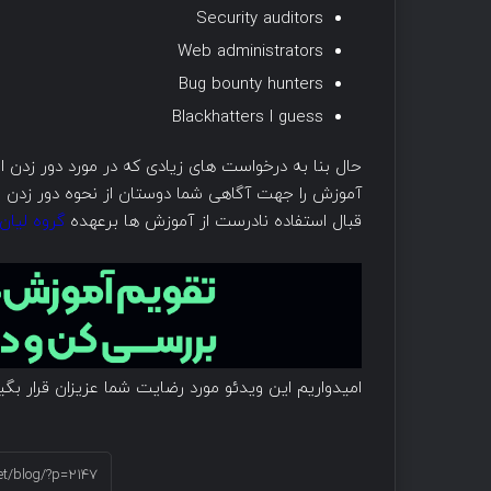
Security auditors
Web administrators
Bug bounty hunters
Blackhatters I guess
حال بنا به درخواست های زیادی که در مورد دور زدن 
آموزش را جهت آگاهی شما دوستان از نحوه دور زدن 
قبال استفاده نادرست از آموزش ها برعهده
گروه لیان
امیدواریم این ویدئو مورد رضایت شما عزیزان قرار بگیر