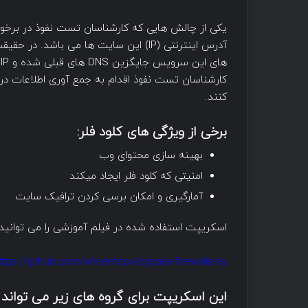
یکی از چالش هایی که کارشناسان تست نفوذ در برخورد
کنند.
برخی از ویژگی های کلود فلر:
بهینه سازی محتوا‌ی وب
امنیتی که کلود فلر ایجاد میکند
آمارگیری و امکان برسی کردن ترافیک سایت
اسکریپت استفاده شده در فیلم آموزشی را می توانید از لین
ttps://github.com/vincentcox/bypass-firewalls-by-…
این اسکریپت برای گروه های زیر می تواند 