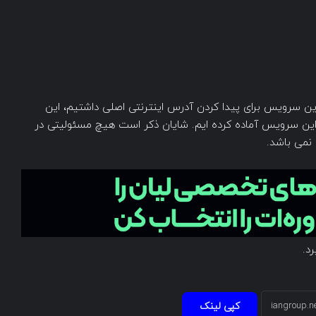
این سرویس برای پیدا کردن آدرس اینترنتی اصلی داشتیم، این
این سرویس آماده کرده ایم. شایان ذکر است هیچ مسئولیتی در
نمی باشد.
د.
کپی لینک