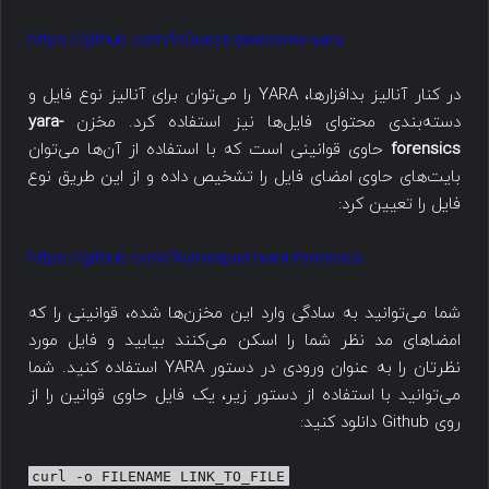
https://github.com/InQuest/awesome-yara
در کنار آنالیز بدافزارها، YARA را می‌توان برای آنالیز نوع فایل و
دسته‌بندی محتوای فایل‌ها نیز استفاده کرد. مخزن
yara-
forensics
حاوی قوانینی است که با استفاده از آن‌ها می‌توان
بایت‌های حاوی امضای فایل را تشخیص داده و از این طریق نوع
فایل را تعیین کرد:
https://github.com/Xumeiquer/yara-forensics
شما می‌توانید به سادگی وارد این مخزن‌ها شده، قوانینی را که
امضاهای مد نظر شما را اسکن می‌کنند بیابید و فایل مورد
نظرتان را به عنوان ورودی در دستور YARA استفاده کنید. شما
می‌توانید با استفاده از دستور زیر، یک فایل حاوی قوانین را از
روی Github دانلود کنید:
curl -o FILENAME LINK_TO_FILE