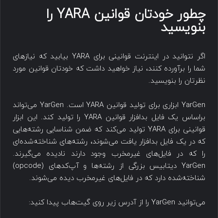
چطور خودتان قوانین YARA را
بنویسید
اگر نتوانید در اینترنت قوانینی برای YARA بیابید که نیازهای
شما را برآورده کنند، نیاز خواهید داشت که خودتان قوانین مورد
نظرتان را بنویسید.
YarGen ابزاری برای تولید قوانین YARA است. YarGen می‌تواند
براساس یک فایل بدافزار قوانین YARA را تولید کند. این ابزار
قوانینی برای YARA تولید می‌کند که ضمن شناسایی رشته‌هایی
که در یک فایل بدافزار یافت می‌شوند، رشته‌های شناخته‌شده‌ای
را که در فایل‌های غیرمخرب وجود دارند نادیده می‌گیرند.
YarGen دیتابیس بزرگی از رشته‌ها و آپ‌کدهای (opcode)
شناخته‌شده دارد که در فایل‌های غیرمخرب دیده می‌شوند.
می‌توانید YarGen را از آدرس زیر روی گیت‌هاب پیدا کنید: