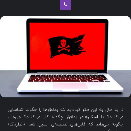
تا به حال به این فکر کرده‌اید که بدافزارها را چگونه شناسایی
می‌کنند؟ یا اسکنرهای بدافزار چگونه کار می‌کنند؟ جی‌میل
چگونه می‌داند که فایل‌های ضمیمه‌ی ایمیل شما «خطرناک»