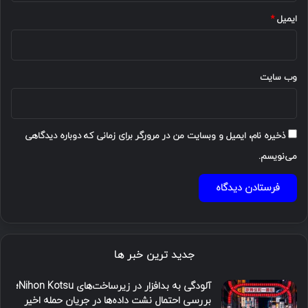
ایمیل
*
وب‌ سایت
ذخیره نام، ایمیل و وبسایت من در مرورگر برای زمانی که دوباره دیدگاهی
می‌نویسم.
جدید ترین خبر ها
آلودگی به بدافزار در زیرساخت‌های Nihon Kotsu؛
بررسی احتمال نشت داده‌ها در جریان حمله اخیر