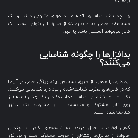
بوده‌اند؟
هر چه باشد بدافزارها انواع و اندازه‌های متنوعی دارند، و یک
مشخصه‌ی خاص وجود ندارد که از طریق آن بتوان فهمید یک
فایل می‌تواند آسیب‌زا باشد یا خیر.
بدافزارها را چگونه شناسایی
می‌کنند؟
بدافزارها را معمولاً از طریق تشخیص چند ویژگی خاص در آن‌ها
که در فایل‌های مخرب شناخته‌شده وجود دارد شناسایی می‌کنند.
یک راه برای شناسایی بدافزار محاسبه‌کردن یک هش (hash) از
روی فایل مشکوک و مقایسه‌ی آن با هش‌های یک بدافزار
شناخته‌شده است.
گاهی اوقات در فایل مربوط به نسخه‌های خاص یا چندین
خانواده از بدافزارها رشته‌ای از حروف مشترک است و نرم‌افزار