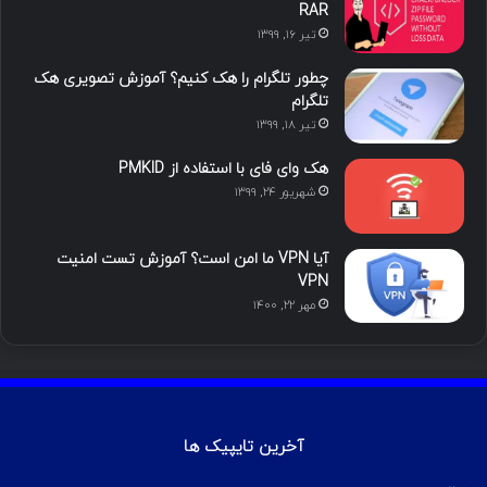
RAR
تیر ۱۶, ۱۳۹۹
چطور تلگرام را هک کنیم؟ آموزش تصویری هک
تلگرام
تیر ۱۸, ۱۳۹۹
هک وای فای با استفاده از PMKID
شهریور ۲۴, ۱۳۹۹
آیا VPN ما امن است؟ آموزش تست امنیت
VPN
مهر ۲۲, ۱۴۰۰
آخرین تایپیک ها