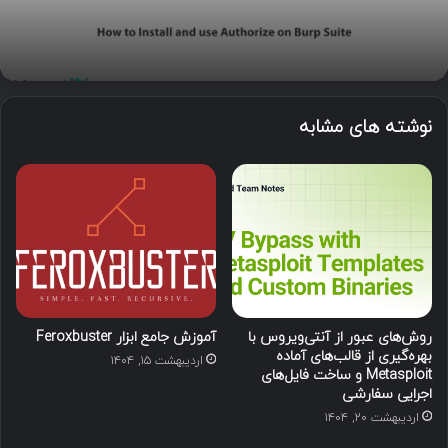
نوشته های مشابه
روش‌های عبور از آنتی‌ویروس با
آموزش جامع ابزار Feroxbuster
بهره‌گیری از قالب‌های آماده
اردیبهشت ۱۵, ۱۴۰۴
Metasploit و ساخت فایل‌های
اجرایی سفارشی
اردیبهشت ۲۰, ۱۴۰۴