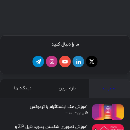
ما را دنبال کنید
محبوب
تازه ترین
دیدگاه ها
آموزش هک اینستاگرام با ترموکس
بهمن ۱۳, ۱۴۰۰
آموزش تصویری شکستن پسورد فایل ZIP و