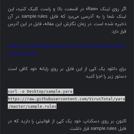
اگر روی لینک «Raw» در قسمت بالا و راست کلیک کنید، این
لینک شما را به آدرسی می‌برد که فایل sample.rules در آن
ذخیره شده است. در زمان نگارش این مقاله، فایل در این آدرس
قرار دارد:
https://raw.githubusercontent.com/VirusTotal/yara/maste
r/sample.rules
برای دانلود یک کپی از این فایل بر روی رایانه خود کافی است
دستور زیر را اجرا کنید:
curl -o Desktop/sample.yara
https://raw.githubusercontent.com/VirusTotal/yara
/master/sample.rules
اکنون بر روی دسکتاپ خود یک کپی از قوانینی را دارید که در
فایل sample.rules قرار داشت.