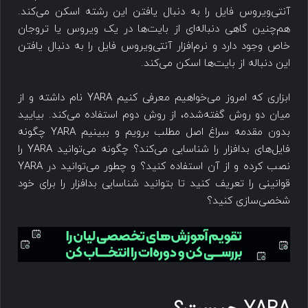
آنتی‌ویروس فایل را به دنبال یافتن این رشته اسکن می‌کند.
هم‌چنین گاهی دنباله‌ای از بایت‌ها در یک ویروس یا تروجان
خاص وجود دارد و نرم‌افزار آنتی‌ویروس فایل را به دنبال یافتن
این دنباله از بایت‌ها اسکن می‌کند.
ابزاری که امروز می‌خواهیم معرفی کنیم YARA نام داشته و از
میان دو روش گفته‌شده، از روش دوم استفاده می‌کند. بیایید
بدون مقدمه سراغ اصل مطلب برویم و ببینیم YARA چگونه
فایل‌های بدافزار را شناسایی می‌کند؟ چگونه می‌توانید YARA را
نصب کرده و از آن استفاده کنید؟ و چطور می‌توانید در YARA
قوانینی را تعریف کنید تا بتوانید شناسایی بدافزار را برای خود
شخصی‌سازی کنید؟