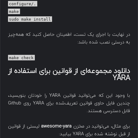
./configure
make
sudo make install
در نهایت با اجرای یک تست، اطمینان حاصل کنید که همه‌چیز
به درستی نصب شده باشد:
make check
دانلود مجموعه‌ای از قوانین برای استفاده از
YARA
با وجود این که می‌توانید قوانین YARA را خودتان بنویسید،
چندین فایل حاوی قوانین تعریف‌شده برای YARA روی Github
قابل دسترسی هستند.
برای مثال، می‌توانید در مخزن
awesome-yara
لیستی از قوانین
از قبل نوشته شده برای YARA بیابید: