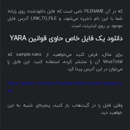
که در آن FILENAME نامی است که فایل دانلودشده روی رایانه
شما با این نام ذخیره می‌شود، و LINK_TO_FILE آدرس فایل
موجود بر روی اینترنت است.
دانلود یک فایل خاص حاوی قوانین YARA
برای مثال، فرض کنید می‌خواهید از sample.rules که
VirusTotal آن را منتشر کرده، استفاده کنید. این فایل را
می‌توان در این آدرس پیدا کرد:
https://github.com/VirusTotal/yara/blob/master/sample.ru
les
وقتی فایل را در گیت‌هاب باز کنید، پنجره‌ای شبیه به این
خواهید دید: