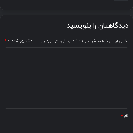
دیدگاهتان را بنویسید
نشانی ایمیل شما منتشر نخواهد شد.
بخش‌های موردنیاز علامت‌گذاری شده‌اند
*
د
ی
د
گ
ا
ه
*
نام
*