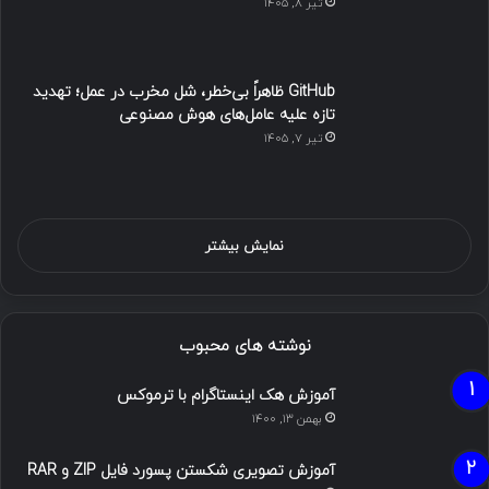
تیر ۸, ۱۴۰۵
GitHub ظاهراً بی‌خطر، شل مخرب در عمل؛ تهدید
تازه علیه عامل‌های هوش مصنوعی
تیر ۷, ۱۴۰۵
نمایش بیشتر
نوشته های محبوب
آموزش هک اینستاگرام با ترموکس
بهمن ۱۳, ۱۴۰۰
آموزش تصویری شکستن پسورد فایل ZIP و RAR