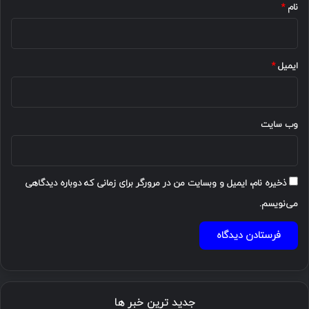
نام
*
ایمیل
*
وب‌ سایت
ذخیره نام، ایمیل و وبسایت من در مرورگر برای زمانی که دوباره دیدگاهی
می‌نویسم.
جدید ترین خبر ها