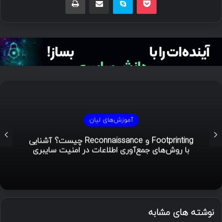
آموزش‌های لیان
Footprinting و Reconnaissance چیست؟ آشنایی
با روش‌های جمع‌آوری اطلاعات در امنیت سایبری
نوشته های مشابه