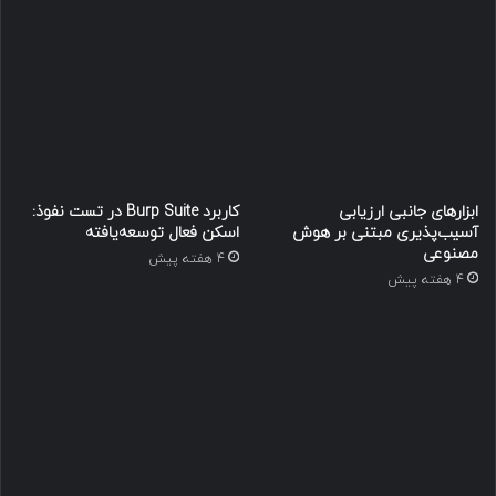
ابزارهای جانبی ارزیابی
کاربرد Burp Suite در تست نفوذ:
آسیب‌پذیری مبتنی بر هوش
اسکن فعال توسعه‌یافته
مصنوعی
4 هفته پیش
4 هفته پیش