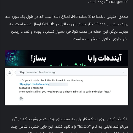
“changeme” بوده است.
محقق امنیتی ، Nicholas Sherlock، اطلاع داده است که در طول یک دوره سه
روزه، بیش از ۲۹,۰۰۰ نظر حاوی این بدافزار در GitHub ارسال شده است. به
عبارت دیگر، این حمله در مدت کوتاهی بسیار گسترده بوده و تعداد زیادی
نظر حاوی بدافزار منتشر شده است.
با کلیک کردن روی لینک، کاربران به صفحه‌ای هدایت می‌شوند که در آن
می‌توانند فایلی به نام “fix.zip” را دانلود کنند. این فایل فشرده شامل چند