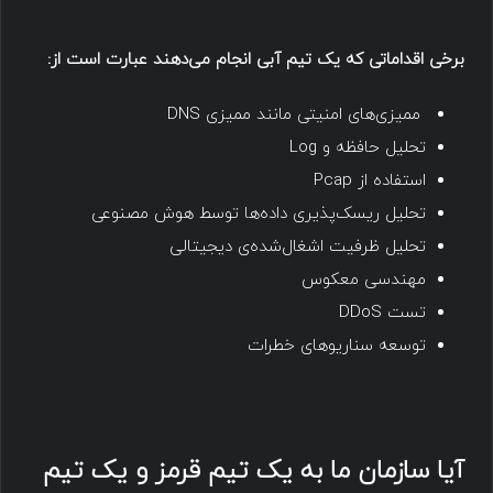
برخی اقداماتی که یک تیم آبی انجام می‌دهند عبارت است از:
ممیزی‌های امنیتی مانند ممیزی DNS
تحلیل حافظه و Log
استفاده از Pcap
تحلیل ریسک‌پذیری داده‌ها توسط هوش مصنوعی
تحلیل ظرفیت اشغال‌شده‌ی دیجیتالی
مهندسی معکوس
تست DDoS
توسعه سناریوهای خطرات
آیا سازمان ما به یک تیم قرمز و یک تیم