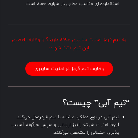
استاندارد‌های مناسب دفاعی در شرایط حمله است.
به تیم قرمز امنیت سایبری علاقه دارید؟ با وظایف اعضای
این تیم آشنا شوید:
وظایف تیم قرمز در امنیت سایبری
“تیم آبی” چیست؟
تیم آبی در نوع عملکرد مشابه با تیم قرمزعمل می‌کند.
آن‌ها امنیت شبکه را نیز ارزیابی و سپس هرگونه آسیب
پذیری احتمالی را مشخص می‌کنند.