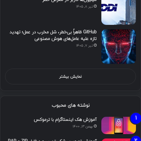
تیر ۸, ۱۴۰۵
GitHub ظاهراً بی‌خطر، شل مخرب در عمل؛ تهدید
تازه علیه عامل‌های هوش مصنوعی
تیر ۷, ۱۴۰۵
نمایش بیشتر
نوشته های محبوب
آموزش هک اینستاگرام با ترموکس
بهمن ۱۳, ۱۴۰۰