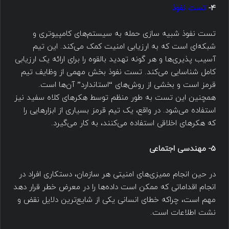
4-
تست نفوذ
تست نفوذ شبیه سازی حمله به سیستم‌های کامپیوتری و
شبکه‌ای است که به ارزیابی امنیت کمک می‌کند. این تیم
آسیب پذیری‌ها و هر گونه تهدید بالقوه را برای ارائه یک ارزیابی
کامل شناسایی می‌کند. تست نفوذ بخش مهمی از وظایف تیم‌
قرمز است و بخشی از روش‌های “استاندارد” آن‌ها است.
همچنین این تست به طور منظم توسط هکرهای کلاه سفید نیز
استفاده می‌شود. در واقع، یک تیم قرمز بسیاری از ابزارهایی را
که هکرهای اخلاقی استفاده می‌کنند، به کار می‌گیرد.
5- مهندسی اجتماعی
در حین انجام ممیزی‌های امنیتی هر سازمان، دستکاری افراد در
انجام اقداماتی که ممکن است داده‌ها را در معرض خطر قرار دهد
مهم است، چراکه خطای انسانی یکی از شایع‌ترین دلایل نقض و
نشت اطلاعات است.