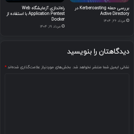
بررسی حمله Kerberoasting در
راه‌اندازی آزمایشگاه Web
Active Directory
Application Pentest با استفاده از
Docker
مرداد ۲۶, ۱۴۰۴
مرداد ۱۹, ۱۴۰۴
دیدگاهتان را بنویسید
نشانی ایمیل شما منتشر نخواهد شد.
بخش‌های موردنیاز علامت‌گذاری شده‌اند
*
د
ی
د
گ
ا
ه
*