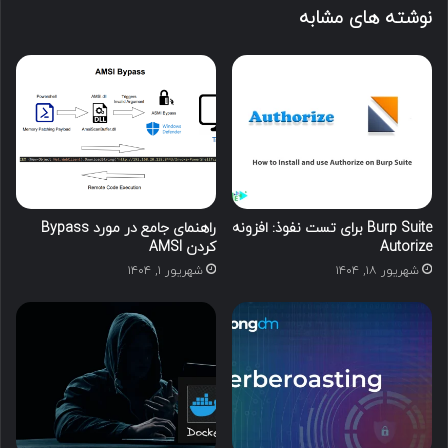
نوشته های مشابه
Burp Suite برای تست نفوذ: افزونه
راهنمای جامع در مورد Bypass
Autorize
کردن AMSI
شهریور ۱۸, ۱۴۰۴
شهریور ۱, ۱۴۰۴