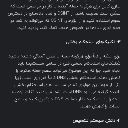
سازی کامل برای هرگونه حمله آینده با کار در مواضعی است که
ممکن است ضعیف باشد. از OSINT و تمام داده‌های در دسترس
عموم استفاده کنید و از ابزارهای OSINT که می‌تواند به شما در
جمع آوری داده‌ها در خصوص هدف کمک کند، بازدید کنید.
3- تکنیک‌های استحکام بخشی
برای اینکه واقعاً برای هرگونه حمله یا نقض آمادگی داشته باشید،
تکنیک‌های استحکام بخشی فنی در تمامی سیستم‌ها باید
انجام شود چرا که این موضوع می‌تواند سطح حمله هکرها را
کاهش دهند. استحکام بخشی DNS کاملاً ضروری است، زیرا
یکی از مهمترین مواردی که در سیاست‌های استحکام بخشی
نادیده گرفته می‌شود DNS است. شما می‌توانید نکات توصیه
شده را رعایت کنید تا از حملات DNS جلوگیری کنید و سطح
حملات را کاهش دهید.
4- دانش سیستم تشخیص