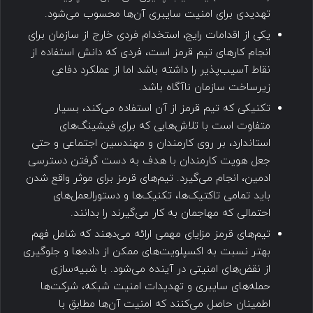
تهدیدی برای امنیت سایبری آن‌ها محسوب می‌شود.
یکی از اقدامات رایج، استخدام فردی خارج از سازمان برای
انجام کارهای تیم قرمز است، فردی که دانش استفاده از
نقاط آسیب‌پذیر را داشته باشد اما از عملکرد دفاعی
زیرساخت سازمان ناآگاه باشد.
تکنیکی که تیم قرمز از آن استفاده می‌کند، بسیار
متفاوت است با تلاش‌هایی که برای فیشینگ‌های
استاندارد، بر روی کارمندان و مهندسین اجتماعی و حتی
جعل هویت کارمندان با هدف به دست گرفتن دسترسی
ادمین، انجام می‌گیرد. تیم‌های قرمز برای موثر واقع شدن
باید تمامی تاکتیک‌ها، تکنیک‌ها و دستورالعمل‌های
احتمالی که مهاجمان به کار می‌گیرند را بدانند.
تیم‌های قرمز مزایای مهمی ارائه می‌دهند که شامل فهم
بهتر نسبت به اکسپلویت‌های ممکن از داده‌ها و جلوگیری
از نقض‌های امنیتی در آینده می‌شود. با شبیه‌سازی
حمله‌های سایبری و تهدیدات امنیت شبکه، شرکت‌ها
اطمینان حاصل می‌کنند که امنیت آن‌ها مطابق با