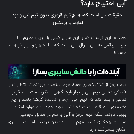
آبی احتیاج دارد؟
حقیقت این است که، هیچ تیم قرمزی بدون تیم آبی وجود
ندارد، یا برعکس.
قصد ما این نیست که با این سوال کسی را فریب دهیم اما
جواب واقعی به این سوال این است که: ما به هردو نیاز خواهیم
داشت!
تیم قرمز از تاکتیک‌های حمله خود استفاده می‌کند تا انتظارات و
آمادگی دفاعی تیم آبی را بیازماید. گاهی ممکن است تیم قرمز
نقاطی را پیدا کند که تیم آبی آن‌ها را نادیده گرفته باشد و این
وظیفه‌ی تیم قرمز است که نشان دهد چطور این موارد امکان
بهبود دارند. اینکه تیم قرمز و آبی با هم در مقابل مجرمین
سایبری همکاری کنند، مهم است و بدین ترتیب امنیت سایبری
امکان پیشرفت دارد.