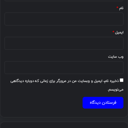
نام
*
ایمیل
*
وب‌ سایت
ذخیره نام، ایمیل و وبسایت من در مرورگر برای زمانی که دوباره دیدگاهی
می‌نویسم.