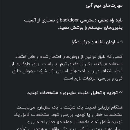
مهارت‌های تیم آبی
باید راه مخفی دسترسی backdoor و بسیاری از آسیب‌
پذیری‌های سیستم را پوشش دهید.
1- سازمان یافته و جزئیات‌گرا
کسی که طبق قوانین از روش‌های امتحان‌شده و قابل اعتماد
استفاده می‌کند، یکی از اعضای تیم آبی است. برای جلوگیری از
ایجاد شکاف در زیرساخت‌های امنیتی یک شرکت، هوش خلاق
فوق و بررسی جزئیات لازم است.
2- تجزیه و تحلیل امنیت سایبری و مشخصات تهدید
هنگام ارزیابی امنیت یک شرکت یا یک سازمان، می‌بایست
مشخصات خطر و یا تهدید بررسی شود. مشخصات کامل یک
تهدید شامل تمام داده‌ها از جمله مهاجمان احتمالی و
سناریوهای تهدید برانگیز در زندگی واقعی و همچنین آماده