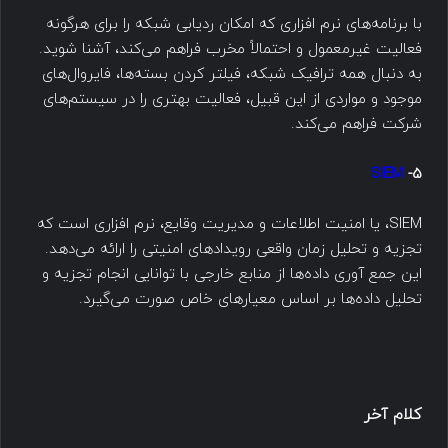
با برنامه‌های نرم افزاری که امکان ردیابی شبکه را برای هرگونه
فعالیت غیرمعمول و احتمالاً مخرب فراهم می‌کند، آشنا شوید.
به دنبال همه ترافیک شبکه‌، فیلتر کردن بسته‌ها، فایروال‌های
موجود و مواردی از این قبیل، فعالیت بهتری را در سیستم‌های
شرکت فراهم می‌کند.
SIEM
5-
SIEM، یا امنیت اطلاعات و مدیریت وقایع، نرم افزاری است که
تجزیه و تحلیل زمان واقعی رویدادهای امنیتی را ارائه می‌دهد.
این جمع آوری داده‌ها از منابع خارجی با توانایی انجام تجزیه و
تحلیل داده‌ها بر اساس معیارهای خاص صورت می‌گیرد.
کلام آخر