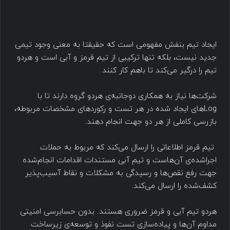
ایجاد تیم بنفش مفهومی است که حقیقتا به معنی وجود تیمی
جدید نیست، بلکه تنها ترکیبی از تیم قرمز و آبی است و هردو
تیم را درگیر می‌کند تا باهم کار کنند.
شرکت‌ها نیاز به همکاری دوجانبه‌ی هردو گروه دارند تا با
Logهای ایجاد شده در هر تست و رکوردهای مشخصات مربوطه،
بازرسی کاملی از هر دو جهت انجام دهند.
تیم قرمز اطلاعاتی را ارسال می‌کند که مربوط به حملات
اجراشده‌ی آن‌هاست و تیم آبی مستندات اقدامات انجام‌شده
جهت رفع نقص‌ها و رسیدگی به مشکلات و نقاط آسیب‌پذیر
کشف‌شده را ارسال می‌کند.
هردو تیم آبی و قرمز ضروری هستند. بدون حسابرسی امنیتی
مداوم آن‌ها و پیاده‌سازی تست نفوذ و توسعه‌ی زیرساخت