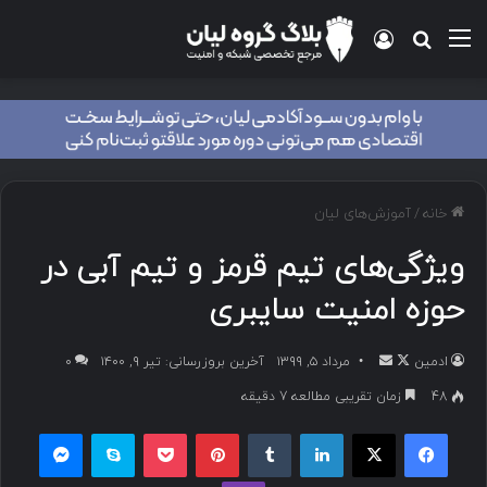
خانه
/
آموزش‌های لیان
ویژگی‌های تیم قرمز و تیم آبی در
حوزه امنیت سایبری
ادمین
مرداد ۵, ۱۳۹۹
آخرین بروزرسانی: تیر ۹, ۱۴۰۰
۰
48
زمان تقریبی مطالعه 7 دقیقه