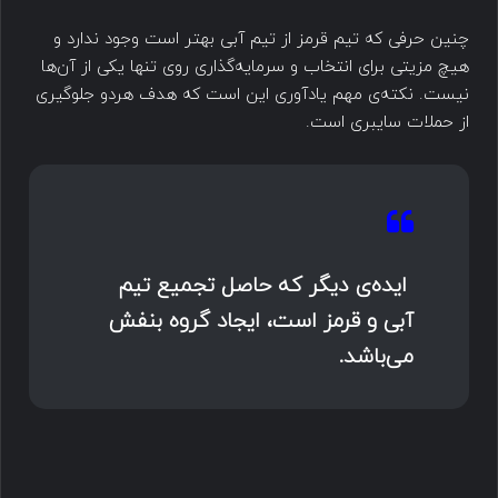
چنین حرفی که تیم قرمز از تیم آبی بهتر است وجود ندارد و
هیچ مزیتی برای انتخاب و سرمایه‌گذاری روی تنها یکی از آن‌ها
نیست. نکته‌ی مهم یادآوری این است که هدف هردو جلوگیری
از حملات سایبری است.
ایده‌ی دیگر که حاصل تجمیع تیم
آبی و قرمز است، ایجاد گروه بنفش
می‌باشد.