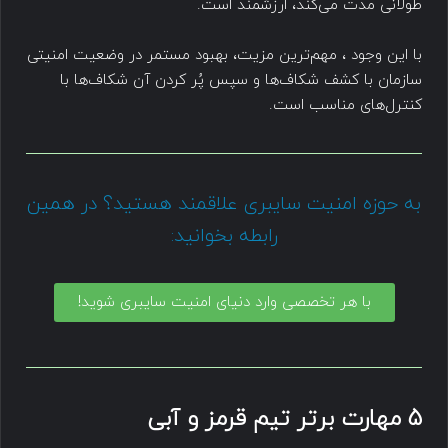
طولانی مدت می‌کند، ارزشمند است.
با این وجود ، مهم‌ترین مزیت‌، بهبود مستمر در وضعیت امنیتی
سازمان با کشف شکاف‌ها و سپس پُر کردن آن شکاف‌ها با
کنترل‌های مناسب است.
به حوزه امنیت سایبری علاقمند هستید؟ در همین
رابطه بخوانید:
با هر تخصصی وارد دنیای امنیت سایبری شوید!
5 مهارت برتر تیم قرمز و آبی