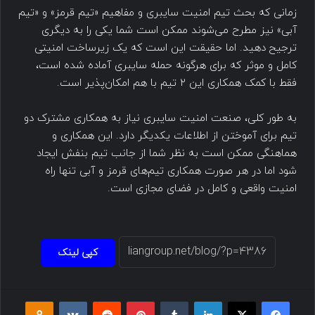
زمانی که بحث تیم امنیت سایبری و مفاهیم «تیم قرمز» و «تیم
آبی» نیز مطرح می‌شوند ممکن است شما یکی را به دیگری
ترجیح دهید. اما حقیقت این است که یک زیرساخت امنیتی
کامل و موثر که برای هرگونه حمله سایبری آماده شده است،
فقط با کمک همکاری این ۲ تیم با هم امکان‌پذیر است.
به طور کلی، صنعت امنیت سایبری نیاز به همکاری مشترک دو
تیم برای آموختن از اطلاعات یکدیگر دارد. این همکاری و
هماهنگی ممکن است به نظر شما از جانب تیم بنفش ایجاد
شود اما در هر صورت همکاری تیم‌های قرمز و آبی تنها راه
امنیت واقعی و کامل در فضای مجازی است.
کپی لینک