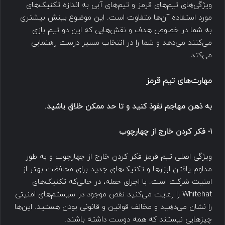
ویژگی‌های تیم‌های قرمز و تیم‌های آبی به اندازه تکنیک‌های
مورد استفاده آن‌ها متفاوت است. این موضوع بینش بیشتری
به شما در خصوص هدف و نقش‌هایی که این دو تیم بازی
می‌کنند می‌دهد و شما را در انتخاب مسیر درست راهنمایی
می‌کند.
مهارت‌های تیم قرمز
به ذهن مهاجم نفوذ کنید و تا حد ممکن خلاق باشید.
1- فکر کردن خارج از چهارچوب
ویژگی اصلی تیم قرمز فکر کردن خارج از چهار‌چوب و به طور
مداوم یافتن ابزارها و تکنیک‌های جدید برای محافظت بهتر از
امنیت شرکت است. با اجرای حمله، در حالی‌که تکنیک‌های
Whitehat را رعایت می‌کنید نقص موجود در سیستم‌های امنیتی
را نشان می‌دهید و مخالف قوانین و قانونی بودن هستید. این‌ها
چیزهایی نیستند که همه دوست داشته باشند.