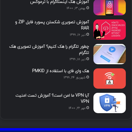
ما را دنبال کنید
محبوب
تازه ترین
دیدگاه ها
آموزش هک اینستاگرام با ترموکس
بهمن ۱۳, ۱۴۰۰