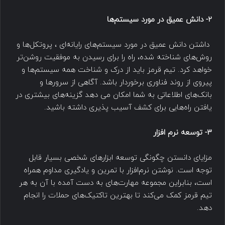
2- دانش عمیق در مورد سیستم‌ها
داشتن دانش عمیق در مورد سیستم‌های رایانه‌ای ، پروتکل‌ها و
روش‌های شناخته شده، راه را برای رسیدن به موفقیت روشن‌تر
خواهد کرد. تیم قرمز باید از درک و شناخت همه سیستم‌ها و
پیروی از روند فناوری برخوردار باشد. آگاهی از سرورها و
بانک‌های اطلاعاتی به شما امکان می دهد گزینه‌های بیشتری در
یافتن راه‌هایی برای کشف آسیب پذیری داشته باشید.
3- توسعه نرم افزار
مزایای دانستن چگونگی توسعه ابزارهای شخصی بسیار قابل
توجه است. نوشتن نرم‌افزار با تمرین و یادگیری مداوم همراه
است، بنابراین مجموعه مهارت‌های به دست آمده با آن به هر
تیم قرمز کمک می‌کند تا بهترین تاکتیک‌های حملات را انجام
دهد.