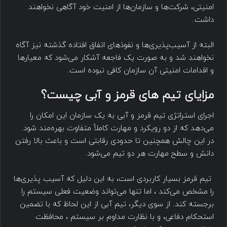
امنیتی، شرکت‌ها و سازمان‌ها از امنیت خود آگاهی نخواهند
داشت.
البته از آسیب‌پذیری‌ها و نفوذ‌های اتفاق افتاده گذشته نیز آگاه
نخواهند شد و به صورت یک فاجعه آشکار می‌شود که معیارها
و اقدامات امنیتی آن سازمان کافی نبوده است.
مزایای تیم های قرمز و آبی چیست؟
اجرای استراتژی تیم قرمز و آبی به یک سازمان این امکان را
می‌دهد که از دو رویکرد و مهارت کاملاً متفاوت بهره‌مند شود.
در این چالش همچنین تا حدودی رقابتی است و باعث بالا رفتن
دانش و سطح مهارت هر دو تیم می‌شود.
تیم قرمز بسیار کاربردی است، به این دلیل که آسیب پذیری‌ها
را مشخص می‌کند ، اما تنها می‌تواند وضعیت فعلی سیستم را
برجسته کند. از سوی دیگر، تیم آبی از این لحاظ که با تضمین
استحکام دفاعی، و با نظارت مداوم بر سیستم ، محافظت