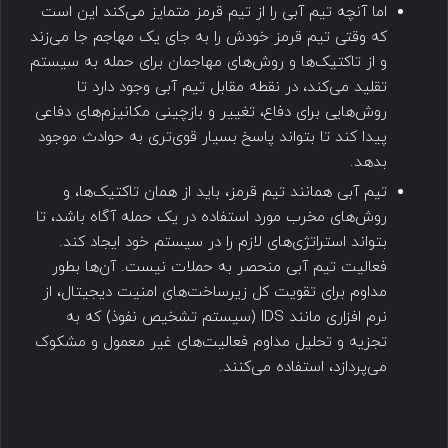
اما آنچه تیم آبی را از تیم قرمز متمایز می‌کند این است
که وقتی تیم قرمز خودش را به جای یک مهاجم جا می‌زند
و از تاکتیک‌ها و روش‌های مهاجمان برای حمله به سیستم
تقلید می‌کند، در نقطه مقابل تیم آبی وجود دارد تا
روش‌هایی برای دفاع، تغییر و بازچینی مکانیزم‌های دفاعی
پیدا کند تا بتواند پاسخ بسیار قوی‌تری به حوادث موجود
بدهد.
تیم آبی همانند تیم قرمز، باید از همان تاکتیک‌ها، و
روش‌های مخرب مورد استفاده در یک حمله آگاه باشد، تا
بتواند استراتژی‌های لازم را در سیستم خود ایجاد کند.
فعالیت تیم آبی منحصر به حملات نیست. آن‌ها بطور
مداوم برای تقویت کل زیرساخت‌های امنیت دیجیتال، از
نرم افزاری مانند IDS (سیستم تشخیص نفوذ) که به
تجزیه و تحلیل مداوم فعالیت‌های غیر معمول و مشکوک
می‌پردازد، استفاده می‌کنند.