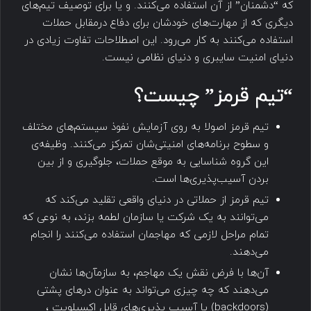
که “دشمنان” از آن استفاده می‌کنند. و یا برای توصیف تیم‌های
دیگری که از مهارت‌های خودشان برای دفاع درمقابل حملات
استفاده می‌کنند به کار می‌رود. این اصطلاحات تفاوت زیادی در
دنیای امنیت سایبری و دنیای نظامی نیست.
“تیم قرمز” چیست؟
تیم‌ قرمز اصولا به روی آزمایش نفوذ سیستم‌های مختلف
و سطوح برنامه‌های امنیتی‌شان تمرکز می‌کنند. وظیفه‌ی
این گروه شناسایی به موقع حملات، ‌‌جلوگیری و از بین
بردن آسیب‌پذیری‌ها است.
تیم قرمز از حملاتی در دنیای واقعی تقلید می‌کند که
می‌توانند به یک شرکت یا سازمان لطمه بزند، به نوعی که
تمام مراحل لازمی که مهاجمان استفاده می‌کنند را انجام
می‌دهند.
آن‌ها با فرض نقش یک مهاجم، به سازمآن‌ها نشان
می‌دهند که چه چیزی می‌تواند به عنوان درهای پشتی
(backdoors) یا آسیب پذیری‌های قابل اکسپلویت ،