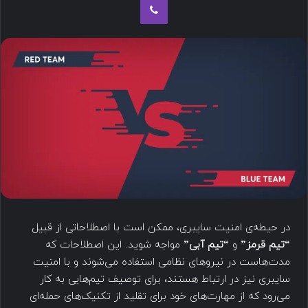
در حیطه‌ی امنیت سایبری، ممکن است با اصطلاحاتی از قبیل
“تیم قرمز”
و
“تیم آبی”
مواجه شوید. این اصطلاحات که
مدت‌هاست در نیروهای نظامی استفاده می‌شوند و با امنیت
سایبری نیز در ارتباط هستند، برای توصیف تیم‌هایی به کار
می‌رود که از مهارت‌های خود برای تقلید از تکنیک‌های حمله‌ای