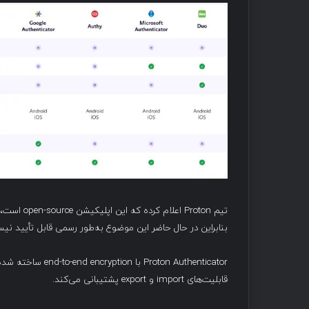
بنابراین در حال حاضر این موضوع به‌طور رسمی قابل تأیید نی
قابلیت‌های import و export پشتیبانی می‌کند.