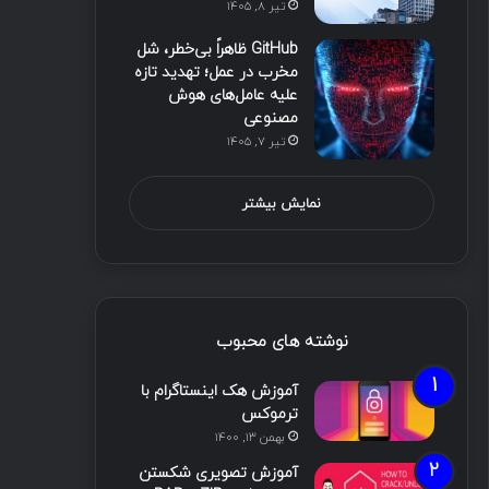
تیر ۸, ۱۴۰۵
GitHub ظاهراً بی‌خطر، شل
مخرب در عمل؛ تهدید تازه
علیه عامل‌های هوش
مصنوعی
تیر ۷, ۱۴۰۵
نمایش بیشتر
نوشته های محبوب
آموزش هک اینستاگرام با
ترموکس
بهمن ۱۳, ۱۴۰۰
آموزش تصویری شکستن