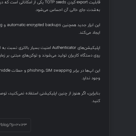
به‌شدت جای خالی آن احساس می‌شود.
ایجاد می‌کند.
روی دستگاه کاربران تولید می‌شوند و توکن‌های مبتنی بر ز
وجود ندارد.
کنید.