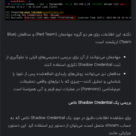
نکته: این اطلاعات برای هر دو گروه مهاجمان (Red Team) و مدافعان (Blue
Team) ارزشمند است:
مهاجمان می‌توانند از آن برای بررسی دسترسی‌های قبلی یا جلوگیری از
ثبت Shadow Credential تکراری استفاده کنند.
مدافعان نیز می‌توانند روش‌های پایداری اضافه‌شده پس از نفوذ را
شناسایی و تحلیل کنند—چیزی که با نیازهای واقعی تحقیقات
جرم‌شناسی (Forensics) در عملیات تیم قرمز و آبی هم‌راستا است.
بررسی یک
Shadow Credential
خاص
برای مشاهده اطلاعات دقیق در مورد یک Shadow Credential خاص که به
حساب shivam متصل است، می‌توان از دستور زیر استفاده کرد. این دستور،
جزئیاتی مانند: