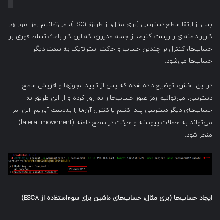
پس از ارتقا سطح دسترسی (برای مثال، از طریق ESC1)، می‌توانیم رمز عبور هر
کاربر دامنه‌ای را ریست کنیم، از جمله مدیران، که این کار باعث تسلط فوری بر
حساب‌ها، کنترل بر چندین حساب و حرکت استراتژیک به سمت دیگر
حساب‌ها می‌شود.
در این بخش، توضیح داده شده که پس از تایید مجوزها و افزایش سطح
دسترسی، می‌توانیم رمز عبور حساب‌ها را به روز کرده و از این طریق به
حساب‌های دیگر دسترسی پیدا کنیم یا کنترل آن‌ها را به‌دست آوریم. این امر
می‌تواند به حملات پیوسته و حرکت در سطح دامنه (lateral movement)
منجر شود.
ایجاد حساب‌ها
(
برای مثال، حساب‌های ماشین برای سوءاستفاده از
ESC8)