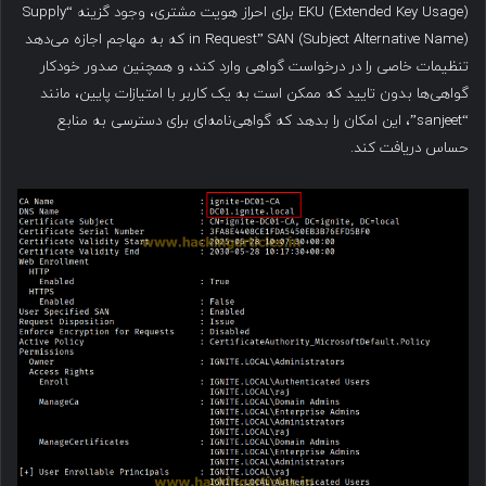
EKU (Extended Key Usage) برای احراز هویت مشتری، وجود گزینه “Supply
in Request” SAN (Subject Alternative Name) که به مهاجم اجازه می‌دهد
تنظیمات خاصی را در درخواست گواهی وارد کند، و همچنین صدور خودکار
گواهی‌ها بدون تایید که ممکن است به یک کاربر با امتیازات پایین، مانند
“sanjeet”، این امکان را بدهد که گواهی‌نامه‌ای برای دسترسی به منابع
حساس دریافت کند.