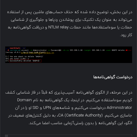
در این بخش، توضیح داده شده که حذف حساب‌های ماشین پس از استفاده
می‌تواند به عنوان یک تکنیک برای پوشاندن ردپاها و جلوگیری از شناسایی
حملات یا سوءاستفاده‌ها مانند حملات NTLM relay و دریافت گواهی‌نامه به
کار رود.
درخواست گواهی‌نامه‌ها
در این مرحله، از الگوی گواهی‌نامه آسیب‌پذیری که قبلاً در فاز شناسایی کشف
کردیم سوءاستفاده می‌کنیم. در اینجا، یک گواهی‌نامه به نام Domain
Administrator درخواست می‌کنیم و شناسه‌های UPN و SID او را در آن
جاسازی می‌کنیم. CA (Certificate Authority)، به دلیل کنترل‌های ضعیف در
الگو، این گواهی‌نامه را بدون راستی‌آزمایی مناسب امضا می‌کند.