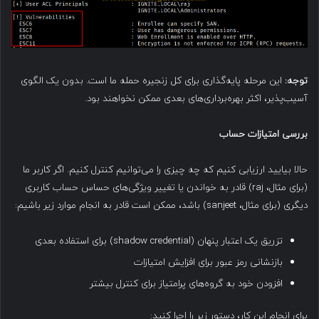
توجه
:
این مرحله پایه‌گذاری برای کل زنجیره حمله ما است. بدون یک الگوی
آسیب‌پذیر، اکثر بهره‌برداری‌های بعدی ممکن نخواهند بود.
بررسی امتیازات حساب
حالا بیایید ارزیابی کنیم که چه چیزی را می‌توانیم کنترل کنیم. اگر کاربر ما
(برای مثال، raj) قادر به خواندن یا تغییر ویژگی‌های حساس حساب کاربری
دیگری (برای مثال، sanjeet) باشد، ممکن است قادر به انجام موارد زیر باشیم:
تزریق یک اعتبار پنهان (shadow credential) برای استفاده بعدی
بازنشانی رمز عبور برای افزایش امتیازات
افزودن خود به گروه‌های پرامتیاز برای کنترل بیشتر
برای انجام این کار، دستور زیر را اجرا کنید: