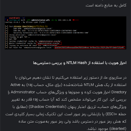
کامل به منابع دامنه است.
احراز هویت با استفاده از
NTLM Hash
و بررسی دسترسی‌ها
در سناریوی ما، از دستور زیر استفاده می‌کنیم تا نشان دهیم می‌توان با
استفاده از یک هش NTLM شناخته‌شده (برای مثال، حساب raj) به Active
Directory احراز هویت کرده و مجوزها و ویژگی‌های حساب Administrator را
بررسی کرد. این کار می‌تواند مشخص کند که آیا حساب raj قادر به تغییر
ویژگی‌های حساب، تزریق اعتبار پنهان (Shadow Credentials) (مطابق با
حمله ESC10) یا بازنشانی رمز عبور است. این تکنیک زمانی بسیار کلیدی است
که هش رمز عبور در دسترس باشد ولی رمز عبور به‌صورت متن ساده
(cleartext) موجود نباشد.