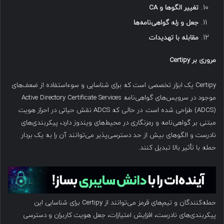
تغییر الگوها و
CA
جعل و رله گواهی‌نامه‌ها
مقابله با تهدیدات
مروری بر
Certipy
Certipy یک ابزار تخصصی است که برای شناسایی و سوءاستفاده از ضعف‌های
موجود در سرویس‌های گواهی‌نامه Active Directory Certificate Services
(ADCS) طراحی شده است. در حالی که ADCS نقش حیاتی در احراز هویت
مبتنی بر گواهی‌نامه و رمزنگاری در محیط‌های ویندوز دارد، پیکربندی‌های
نادرست و الگوهای بیش از حد دسترسی‌پذیر می‌توانند آن را به یک بردار
حمله با تأثیر بالا تبدیل کنند.
حمله‌کنندگان و تیم‌های قرمز می‌توانند از Certipy برای شناسایی این
پیکربندی‌های نادرست، افزایش امتیازات، جعل هویت کاربران و دسترسی