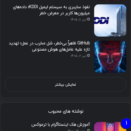
نفوذ سایبری به سیستم ایمیل KDDI؛ داده‌های
میلیون‌ها کاربر در معرض خطر
تیر ۸, ۱۴۰۵
GitHub ظاهراً بی‌خطر، شل مخرب در عمل؛ تهدید
تازه علیه عامل‌های هوش مصنوعی
تیر ۷, ۱۴۰۵
نمایش بیشتر
نوشته های محبوب
آموزش هک اینستاگرام با ترموکس
بهمن ۱۳, ۱۴۰۰