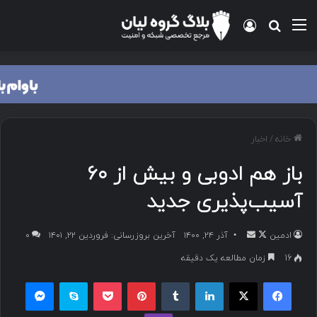
خانه
/
اخبار
باز هم ادوبی و بیش از ۶۰
آسیب‌پذیری جدید
ادمین
آذر ۲۴, ۱۴۰۰
آخرین بروزرسانی: فروردین ۲۲, ۱۴۰۱
۰
16
زمان مطالعه یک دقیقه