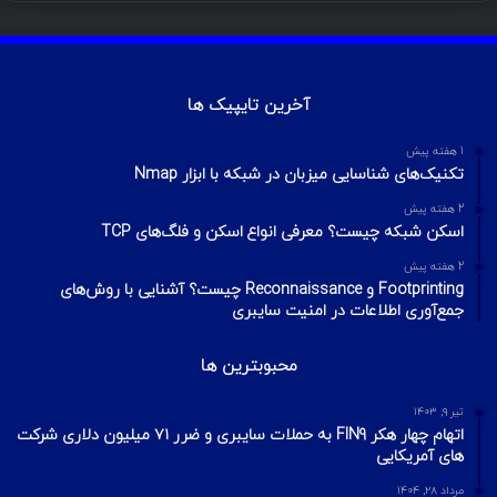
بهمن ۱۳, ۱۴۰۰
آموزش تصویری شکستن پسورد فایل ZIP و
RAR
تیر ۱۶, ۱۳۹۹
چطور تلگرام را هک کنیم؟ آموزش تصویری هک
تلگرام
تیر ۱۸, ۱۳۹۹
هک وای فای با استفاده از PMKID
شهریور ۲۴, ۱۳۹۹
آیا VPN ما امن است؟ آموزش تست امنیت
VPN
مهر ۲۲, ۱۴۰۰