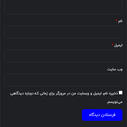
ه
*
نام
*
ایمیل
*
وب‌ سایت
ذخیره نام، ایمیل و وبسایت من در مرورگر برای زمانی که دوباره دیدگاهی
می‌نویسم.