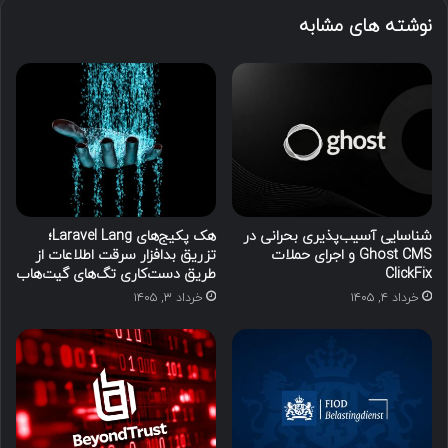
نوشته های مشابه
شناسایی آسیب‌پذیری بحرانی در
هک پکیج‌های Laravel Lang؛
Ghost CMS و اجرای حملات
تزریق بدافزار سرقت اطلاعات از
ClickFix
طریق دست‌کاری تگ‌های گیت‌هاب
خرداد ۴, ۱۴۰۵
خرداد ۳, ۱۴۰۵