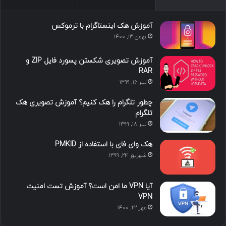
ما را دنبال کنید
محبوب
تازه ترین
دیدگاه ها
آموزش هک اینستاگرام با ترموکس