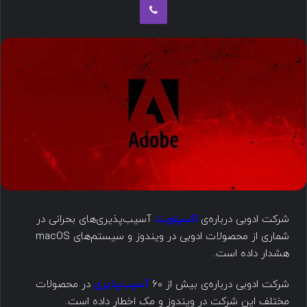
شرکت ادوبی درباره‌ی
اکسپلویت
آسیب‌پذیری‌های بحرانی در
شماری از محصولات ادوبی در ویندوز و سیستم‌های macOS
هشدار داده است.
شرکت ادوبی درباره‌ی بیش از 60
آسیب‌پذیری
در محصولات
مختلف این شرکت در ویندوز و مک اخطار داده است.