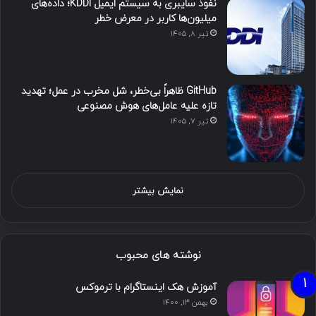
نفوذ سایبری به سیستم ایمیل KDDI؛ داده‌های
میلیون‌ها کاربر در معرض خطر
تیر ۸, ۱۴۰۵
GitHub ظاهراً بی‌خطر، شل مخرب در عمل؛ تهدید
تازه علیه عامل‌های هوش مصنوعی
تیر ۷, ۱۴۰۵
نمایش بیشتر
نوشته های محبوب
آموزش هک اینستاگرام با ترموکس
بهمن ۱۳, ۱۴۰۰