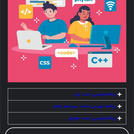
برنامه‌نویسی تحت وب
برنامه نویسی تحت سیستم عامل
برنامه‌نویسی تحت موبایل