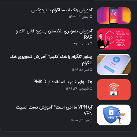
آموزش هک اینستاگرام با ترموکس
بهمن ۱۳, ۱۴۰۰
آموزش تصویری شکستن پسورد فایل ZIP و
RAR
تیر ۱۶, ۱۳۹۹
چطور تلگرام را هک کنیم؟ آموزش تصویری هک
تلگرام
تیر ۱۸, ۱۳۹۹
هک وای فای با استفاده از PMKID
شهریور ۲۴, ۱۳۹۹
آیا VPN ما امن است؟ آموزش تست امنیت
VPN
مهر ۲۲, ۱۴۰۰