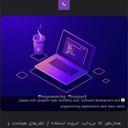
Laptop with program code isometric icon, software development and
programming applications dark neon vector
همان‌طور که می‌دانید امروزه، استفاده از تلفن‌های هوشمند و