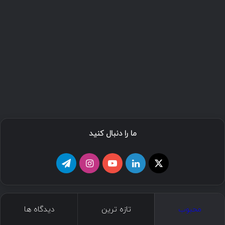
ما را دنبال کنید
محبوب
تازه ترین
دیدگاه ها