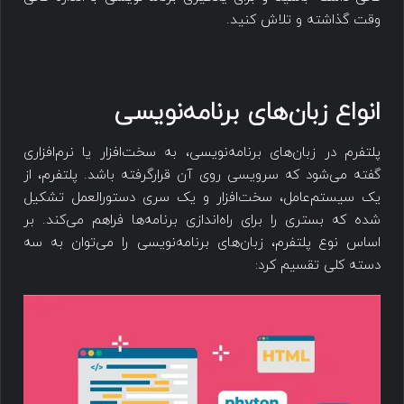
وقت گذاشته و تلاش کنید.
انواع زبان‌های برنامه‌نویسی
پلتفرم در زبان‌های برنامه‌نویسی، به سخت‌افزار یا نرم‌افزاری
گفته می‌شود که سرویسی روی آن قرارگرفته باشد. پلتفرم، از
یک سیستم‌عامل، سخت‌افزار و یک سری دستورالعمل‌ تشکیل
شده که بستری را برای راه‌اندازی برنامه­‌ها فراهم می‌کند. بر
اساس نوع پلتفرم، زبان‌های برنامه‌نویسی را می‌توان به سه
دسته کلی تقسیم کرد: