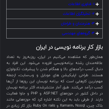
1- فناوری اطلاعات
2- تحلیلگران اطلاعات
3- هنرمندان و طراحان
4- گروه‌های مهندسی
بازار کار برنامه نویسی در ایران
همان‌طور که مشاهده می‌کنیم در ایران، روزبه‌روز به تعداد
علاقه‌مندان رشته برنامه‌نویسی افزوده می‌شود. این افراد به
دنبال کسب درآمدهای بالا و همگام شدن با پیشرفت تکنولوژی
هستند. طراحی اپلیکیشن های موبایل و وب‌سایت، ازجمله
مهم‌ترین کارهایی است که برنامه نویسان این روزها از آن‌ها
کسب درآمد می‌کنند. طبق آمار منتشرشده، اکثر برنامه نویسان
در داخل کشور در حوزه‌های ASP.NET و PHP و جاوا فعالیت
دارند. از طرفی باید به این نکته اشاره کرد که حوزه‌هایی مانند
بلاک چین، Xamarin، Nosql و Ruby On rails بازار کار زیادی در