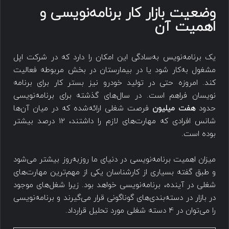
وضعیت بازار کار برنامه‌نویسی و
اهمیت آن
یک برنامه‌نویس به‌سادگی این امکان را دارد که در شرکت اپل
مشغول به‌کار شود یا در بیمارستان در بخش مربوطه فعالیت
کند. امروزه حتی در تولید خودرو نیز بستر کار برای برنامه
نویسان فراهم است. در سال‌های گذشته برای برنامه‌نویسی
حدود
هفت میلیون
فرصت شغلی ارائه‌شده که در میان آن‌ها
شانس افرادی که مهارت‌های لازم را داشتند، 12 درصد بیشتر
بوده است.
میزان اهمیت برنامه‌نویسی در دنیای ما روزبه‌روز بیشتر می‌شود
و طبق گفته بسیاری از کارشناسان یکی از مهم‌ترین مهارت‌های
شغلی در آینده، برنامه‌نویسی خواهد بود. زیرا شغل‌های موجود
در بازار در دسته‌بندی‌های گوناگونی قرار می‌گیرند و برنامه‌نویسی
را می‌توان در 4 دسته شغلی مورد تحلیل قرارداد.