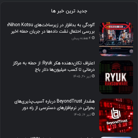
جدید ترین خبر ها
آلودگی به بدافزار در زیرساخت‌های Nihon Kotsu؛
بررسی احتمال نشت داده‌ها در جریان حمله اخیر
4 هفته پیش
اعتراف تکان‌دهنده هکر Ryuk: از حمله به مراکز
درمانی تا کسب میلیون‌ها دلار باج
تیر ۲۰, ۱۴۰۵
هشدار BeyondTrust درباره آسیب‌پذیری‌های
بحرانی در نرم‌افزارهای دسترسی از راه دور
تیر ۱۶, ۱۴۰۵