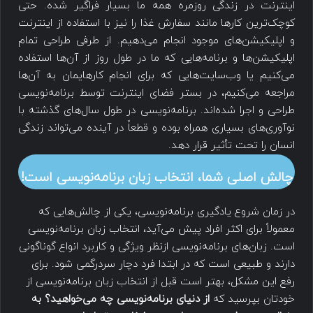
اینترنت در زندگی روزمره همه ما بسیار فراگیر شده. حتی
کوچک‌ترین کارها مانند سفارش غذا را نیز با استفاده از اینترنت
و اپلیکیشن‌های موجود انجام می‌دهیم. از طرفی طراحی تمام
اپلیکیشن‌ها و برنامه‌هایی که ما در طول روز از آن‌ها استفاده
می‌کنیم یا وب‌سایت‌هایی که برای انجام کارهایمان به آن‌ها
مراجعه می‌کنیم، در بستر فضای اینترنت توسط برنامه‌نویسی
طراحی و اجرا شده‌اند. برنامه‌نویسی در طول سال‌های گذشته با
نوآوری‌های بسیاری همراه بوده و قطعاً در آینده می‌تواند زندگی
انسان را تحت تأثیر قرار دهد.
چالش اصلی شما، انتخاب زبان برنامه‌نویسی است!
در زمان شروع یادگیری برنامه‌نویسی، یکی از چالش‌هایی که
معمولاً برای اکثر افراد پیش می‌آید، انتخاب زبان برنامه‌نویسی
است. زبان‌های برنامه‌نویسی ازنظر ویژگی و کاربرد انواع گوناگونی
دارند و طبیعی است که در ابتدا فرد دچار سردرگمی شود. برای
رفع این مشکل، بهتر است قبل از انتخاب زبان برنامه‌نویسی از
خودتان بپرسید که
از دنیای برنامه‌نویسی چه می‌خواهید؟ به