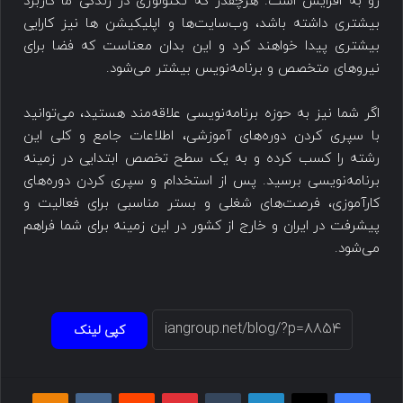
رو به افزایش است. هرچقدر که تکنولوژی در زندگی ما کاربرد
بیشتری داشته باشد، وب‌سایت‌ها و اپلیکیشن ها نیز کارایی
بیشتری پیدا خواهند کرد و این بدان معناست که فضا برای
نیروهای متخصص و برنامه‌نویس بیشتر می‌شود.
اگر شما نیز به حوزه برنامه‌نویسی علاقه‌مند هستید، می‌توانید
با سپری کردن دوره‌های آموزشی، اطلاعات جامع و کلی این
رشته را کسب کرده و به یک سطح تخصص ابتدایی در زمینه
برنامه‌نویسی برسید. پس از استخدام و سپری کردن دوره‌های
کارآموزی، فرصت‌های شغلی و بستر مناسبی برای فعالیت و
پیشرفت در ایران و خارج از کشور در این زمینه برای شما فراهم
می‌شود.
کپی لینک