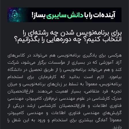
برای برنامه‌نویس شدن چه رشته‌ای را
انتخاب کنیم؟ چه دوره‌هایی را بگذرانیم؟
هرکسی برای یادگیری برنامه‌نویسی هم می‌تواند در کلاس‌های
آزاد آموزشی که در بسیاری از مؤسسات برگزار می‌شود، شرکت
کند و هم می‌تواند برنامه‌نویسی را از طریق تحصیل در دانشگاه
بیاموزد. لازم است بدانید که کارفرمایان برای استخدام
برنامه‌نویس، معمولاً به تسلط بر زبان‌های برنامه‌نویسی و میزان
تجربه فرد متقاضی، بسیار اهمیت می‌دهند. فارغ‌التحصیلان
مدرک کارشناسی در علوم مهندسی نرم‌افزار، کامپیوتر، مهندسی
فناوری اطلاعات و فارغ‌التحصیلان کارشناسی ارشد دریکی از
گرایش‌های مهندسی فناوری اطلاعات و مهندسی کامپیوتر،
معمولاً آمادگی بیشتری برای استخدام و ورود به این شغل را
دارند.