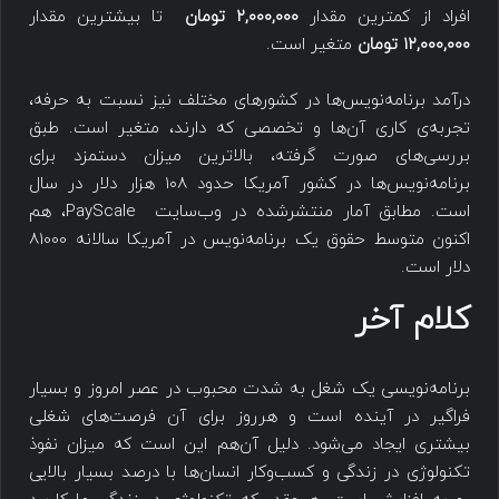
افراد از کمترین مقدار
۲,۰۰۰,۰۰۰ تومان
تا بیشترین مقدار
۱۲,۰۰۰,۰۰۰ تومان
متغیر است.
درآمد برنامه‌نویس‌ها در کشورهای مختلف نیز نسبت به حرفه،
تجربه‌ی کاری آن‌ها و تخصصی که دارند، متغیر است. طبق
بررسی‌های صورت گرفته، بالاترین میزان دستمزد برای
برنامه‌نویس‌ها در کشور آمریکا حدود ۱۰۸ هزار دلار در سال
است. مطابق آمار منتشرشده در وب‌سایت PayScale، هم
اکنون متوسط حقوق یک برنامه‌نویس در آمریکا سالانه 81000
دلار است.
کلام آخر
برنامه‌نویسی یک شغل به شدت محبوب در عصر امروز و بسیار
فراگیر در آینده است و هرروز برای آن فرصت‌های شغلی
بیشتری ایجاد می‌شود. دلیل آن‌هم این است که میزان نفوذ
تکنولوژی در زندگی و کسب‌وکار انسان‌ها با درصد بسیار بالایی