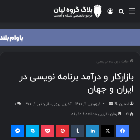
خانه
/
برنامه نویسی
بازارکار و درآمد برنامه نویسی در
ایران و جهان
ادمین
فروردین ۱۱, ۱۴۰۰
آخرین بروزرسانی: تیر ۹, ۱۴۰۰
۰
21
زمان تقریبی مطالعه 6 دقیقه