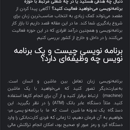
دنبال چه هدفی هستید یا در چه شغلی مرتبط با حوزه
برنامه‌نویسی می‌خواهید فعالیت کنید؟
آگاهی پیدا کردن از
مقصد می‌تواند کمک زیادی به انتخاب مناسب‌ترین زبان برای
شروع یادگیری شما کند. ما در این مقاله قصد داریم تا بازار کار
برنامه‌نویسی و همچنین درآمد افرادی که در این حوزه فعالیت
می‌کنند را در داخل و خارج از کشور بررسی کنیم.
برنامه نویسی چیست و یک برنامه
نویس چه وظیفه‌ای دارد؟
برنامه‌نویسی زبان تعامل بین ماشین و انسان است.
به‌عبارت‌دیگر تصور کنید که می‌خواهید با یک ماشین
(machine) ارتباط برقرار کنید و از آن برای انجام کارها استفاده
کنید. مثلاً دستگاه عابر بانک (ATM) را در نظر بگیرید. این
دستگاه یک نمونه ماشین است که ما با برنامه‌نویسی می­
خواهیم به آن فرمان ‌دهیم، تا زمانی که فردی کارت‌بانکی را وارد
دستگاه کرد و رمز عبور او صحیح بود، امکان انجام تراکنش مالی