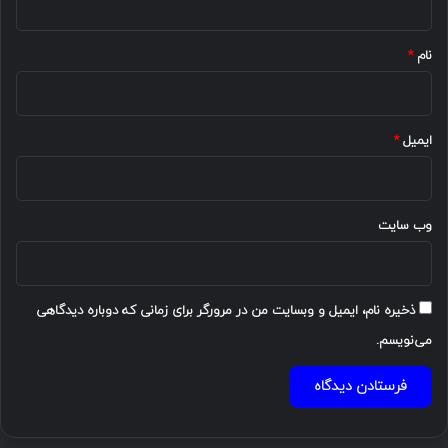
*
نام
*
ایمیل
*
وب‌ سایت
ذخیره نام، ایمیل و وبسایت من در مرورگر برای زمانی که دوباره دیدگاهی
می‌نویسم.