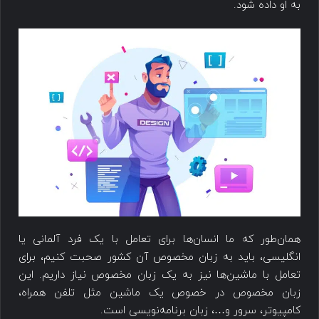
به او داده شود.
همان‌طور که ما انسان‌ها برای تعامل با یک فرد آلمانی یا
انگلیسی، باید به زبان مخصوص آن کشور صحبت کنیم، برای
تعامل با ماشین‌ها نیز به یک زبان مخصوص نیاز داریم. این
زبان مخصوص در خصوص یک ماشین مثل تلفن همراه،
کامپیوتر، سرور و…، زبان برنامه‌نویسی است.