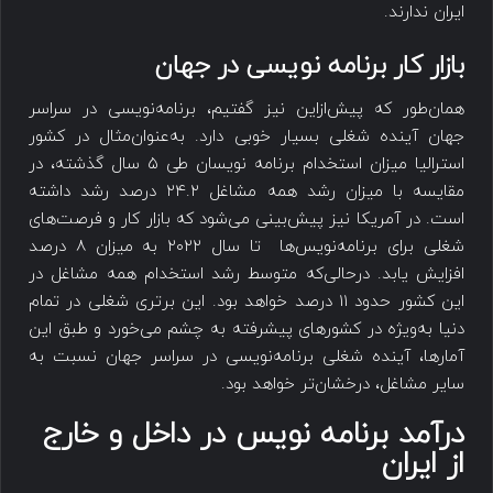
ایران ندارند.
بازار کار برنامه نویسی در جهان
همان‌طور که پیش‌ازاین نیز گفتیم، برنامه‌نویسی در سراسر
جهان آینده شغلی بسیار خوبی دارد. به‌عنوان‌مثال در کشور
استرالیا میزان استخدام برنامه نویسان طی ۵ سال گذشته، در
مقایسه با میزان رشد همه مشاغل ۲۴.۲ درصد رشد داشته
است. در آمریکا نیز پیش‌بینی می‌شود که بازار کار و فرصت‌های
شغلی برای برنامه‌نویس‌ها تا سال ۲۰۲۲ به میزان ۸ درصد
افزایش یابد. درحالی‌که متوسط رشد استخدام همه مشاغل در
این کشور حدود ۱۱ درصد خواهد بود. این برتری شغلی در تمام
دنیا به‌ویژه در کشورهای پیشرفته به چشم می‌خورد و طبق این
آمارها، آینده شغلی برنامه‌نویسی در سراسر جهان نسبت به
سایر مشاغل، درخشان‌تر خواهد بود.
درآمد برنامه نویس در داخل و خارج
از ایران