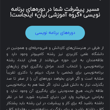
مسیر پیشرفت شما در دوره‌های برنامه
نویسی «گروه آموزشی لیان» اینجاست!
دوره‌های برنامه نویسی
از طرفی در هنرستان‌های کاردانش و فنی‌وحرفه‌ای و همچنین در
دانشگاه علمی کاربردی نیز رشته کامپیوتر وجود دارد و
علاقه‌مندان به این حوزه می‌توانند از همان ابتدا، رشته
برنامه‌نویسی را انتخاب کنند. مراحل یادگیری انواع زبان‌های
برنامه‌نویسی برای شخصی با مدرک دیپلم یا دکتری تقریباً
مشابه است و اگر فردی بخواهد دوره‌های آن را از صفر تا صد
بگذراند، نیاز به دانش قبلی ندارد. اگر شما هم به برنامه‌نویسی
علاقه دارید، هیچ محدودیتی برای یادگیری آن وجود ندارد و
به‌راحتی می‌توانید وارد این دنیای گسترده شوید. اما در نظر
داشته باشید که برای کار و پیشرفت در این رشته باید پشتکار
کافی داشته باشید و برای یادگیری برنامه‌نویسی به‌اندازه کافی