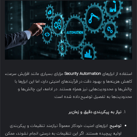
استفاده از ابزارهای
Security Automation
مزایای بسیاری مانند افزایش سرعت،
کاهش هزینه‌ها و بهبود دقت در فرآیندهای امنیتی دارد، اما این ابزارها با
چالش‌ها و محدودیت‌هایی نیز همراه هستند. در ادامه، این چالش‌ها و
محدودیت‌ها به تفصیل توضیح داده شده است:
نیاز به پیکربندی دقیق و زمان‌بر
توضیح
: ابزارهای امنیت خودکار معمولاً نیازمند تنظیمات و پیکربندی
اولیه پیچیده هستند. اگر این تنظیمات به درستی انجام نشوند، ممکن