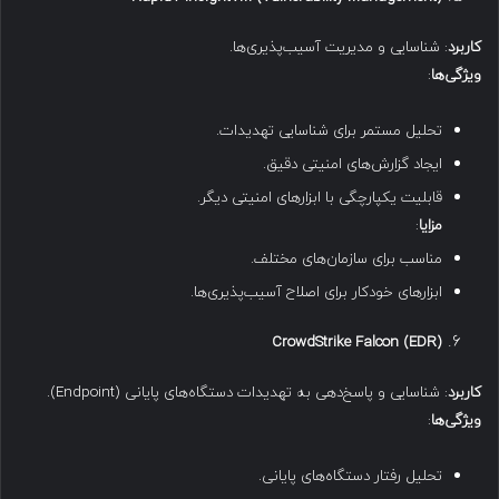
کاربرد
: شناسایی و مدیریت آسیب‌پذیری‌ها.
ویژگی‌ها
:
تحلیل مستمر برای شناسایی تهدیدات.
ایجاد گزارش‌های امنیتی دقیق.
قابلیت یکپارچگی با ابزارهای امنیتی دیگر.
مزایا
:
مناسب برای سازمان‌های مختلف.
ابزارهای خودکار برای اصلاح آسیب‌پذیری‌ها.
CrowdStrike Falcon (EDR)
کاربرد
: شناسایی و پاسخ‌دهی به تهدیدات دستگاه‌های پایانی (Endpoint).
ویژگی‌ها
:
تحلیل رفتار دستگاه‌های پایانی.