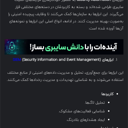
سایبری طراحی شده‌اند و بسته به کاربردشان در دسته‌های مختلفی قرار
می‌گیرند. این ابزارها به سازمان‌ها کمک می‌کنند تا وظایف پیچیده امنیتی را
به‌صورت بهینه مدیریت کنند. در ادامه، انواع اصلی این ابزارها و نمونه‌های
آن‌ها آورده شده است:
ابزارهای
SIEM
(Security Information and Event Management)
این ابزارها برای جمع‌آوری، تحلیل و مدیریت داده‌های امنیتی از منابع مختلف
استفاده می‌شوند و به شناسایی تهدیدات و مدیریت رخدادها کمک می‌کنند.
کاربردها
:
تحلیل لاگ‌ها.
شناسایی فعالیت‌های مشکوک.
ایجاد هشدارهای بلادرنگ.