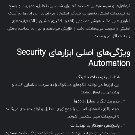
نرم‌افزارها و سیستم‌هایی هستند که برای شناسایی، تحلیل، مدیریت و پاسخ
به تهدیدات امنیتی به‌صورت خودکار استفاده می‌شوند. این ابزارها به کمک
فناوری‌هایی مانند هوش مصنوعی (AI) و یادگیری ماشین (ML) فرآیندهای
امنیتی را سرعت می‌بخشند، دقت را افزایش می‌دهند و نیاز به مداخله دستی
را به حداقل می‌رسانند.
ویژگی‌های اصلی ابزارهای Security
Automation
شناسایی تهدیدات بلادرنگ
این ابزارها می‌توانند الگوهای مشکوک را به سرعت شناسایی کنند و
هشدارهایی ارسال نمایند.
مدیریت لاگ و تحلیل داده‌ها
حجم بالای داده‌های امنیتی را جمع‌آوری، تحلیل و اولویت‌بندی می‌کنند
تا تهدیدات مهم مشخص شوند.
پاسخ‌دهی خودکار به تهدیدات
می‌توانند در مواجهه با تهدیدات امنیتی اقدامات خودکار مانند مسدود