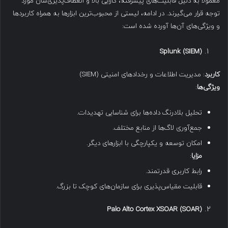
معمولاً به دلیل قابلیت‌های پیشرفته، کارایی بالا و انعطاف‌پذیری‌شان مورد
توجه قرار می‌گیرند. در ادامه، لیستی از محبوب‌ترین ابزارها به همراه کاربردها
و ویژگی‌های آن‌ها آورده شده است:
Splunk (SIEM)
کاربرد
: مدیریت اطلاعات و رخدادهای امنیتی (SIEM)
ویژگی‌ها
:
تحلیل بلادرنگ داده‌ها برای شناسایی تهدیدات.
جمع‌آوری لاگ‌ها از منابع مختلف.
امکان توسعه و یکپارچگی با ابزارهای دیگر.
مزایا
:
رابط کاربری قدرتمند.
قابلیت مقیاس‌پذیری برای سازمان‌های کوچک تا بزرگ.
Palo Alto Cortex XSOAR (SOAR)