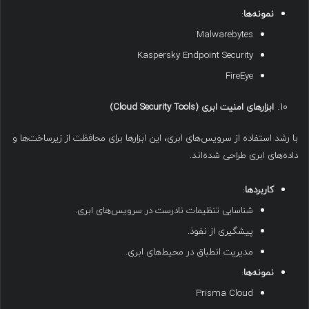
نمونه‌ها
:
Malwarebytes
Kaspersky Endpoint Security
FireEye
ابزارهای امنیت ابری
(Cloud Security Tools)
با رشد استفاده از سرویس‌های ابری، این ابزارها برای محافظت از زیرساخت‌ها و
داده‌های ابری طراحی شده‌اند.
کاربردها
:
شناسایی تنظیمات نادرست در سرویس‌های ابری.
پیشگیری از نفوذ.
مدیریت انطباق در محیط‌های ابری.
نمونه‌ها
:
Prisma Cloud