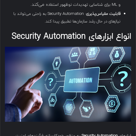
می‌کند.
و ML برای شناسایی تهدیدات نوظهور استفاده
قابلیت مقیاس‌پذیری
: Security Automation به راحتی می‌تواند با
نیازهای در حال رشد سازمان‌ها تطبیق پیدا کند.
انواع ابزارهای
Security Automation
ابزارهای
Security Automation
به منظور خودکارسازی فرآیندهای امنیت