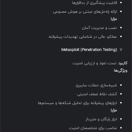
قابلیت پیشگیری از بدافزارها.
ارائه راه‌حل‌های مبتنی بر هوش مصنوعی.
مزایا
:
نصب و مدیریت آسان.
عملکرد عالی در شناسایی تهدیدات پیشرفته.
Metasploit (Penetration Testing)
کاربرد
: تست نفوذ و ارزیابی امنیت.
ویژگی‌ها
:
شبیه‌سازی حملات سایبری.
کشف نقاط ضعف امنیتی.
ابزارهای پیشرفته برای تحلیل شبکه‌ها و سیستم‌ها.
مزایا
:
ابزار رایگان و متن‌باز.
مناسب برای متخصصان امنیت.