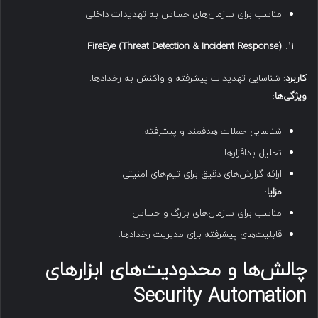
مناسب برای سازمان‌های حساس به تهدیدات داخلی.
FireEye (Threat Detection & Incident Response)
کاربرد
: شناسایی تهدیدات پیشرفته و واکنش به رخدادها.
ویژگی‌ها
:
شناسایی حملات هدفمند و پیشرفته.
تحلیل بدافزارها.
ارائه گزارش‌های دقیق برای تیم‌های امنیتی.
مزایا
:
مناسب برای سازمان‌های بزرگ و حساس.
قابلیت‌های پیشرفته برای مدیریت رخدادها.
چالش‌ها و محدودیت‌های ابزارهای
Security Automation