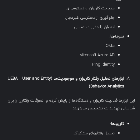
مدیریت کاربران و دسترسی‌ها.
جلوگیری از دسترسی غیرمجاز.
انطباق با مقررات امنیتی.
نمونه‌ها
:
Okta
Microsoft Azure AD
Ping Identity
ابزارهای تحلیل رفتار کاربران و موجودیت‌ها
(UEBA – User and Entity
Behavior Analytics)
این ابزارها فعالیت کاربران و دستگاه‌ها را پایش کرده و انحرافات رفتاری را برای
شناسایی تهدیدات تشخیص می‌دهند.
کاربردها
:
تحلیل رفتارهای مشکوک.