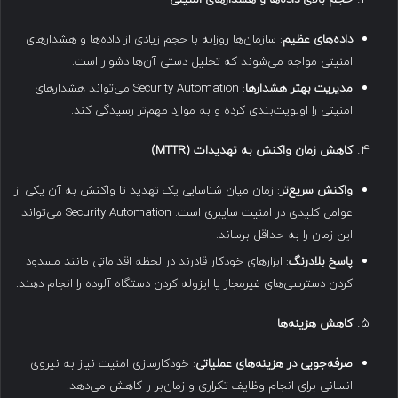
داده‌های عظیم
: سازمان‌ها روزانه با حجم زیادی از داده‌ها و هشدارهای
امنیتی مواجه می‌شوند که تحلیل دستی آن‌ها دشوار است.
مدیریت بهتر هشدارها
: Security Automation می‌تواند هشدارهای
امنیتی را اولویت‌بندی کرده و به موارد مهم‌تر رسیدگی کند.
کاهش زمان واکنش به تهدیدات
(MTTR)
واکنش سریع‌تر
: زمان میان شناسایی یک تهدید تا واکنش به آن یکی از
عوامل کلیدی در امنیت سایبری است. Security Automation می‌تواند
این زمان را به حداقل برساند.
پاسخ بلادرنگ
: ابزارهای خودکار قادرند در لحظه اقداماتی مانند مسدود
کردن دسترسی‌های غیرمجاز یا ایزوله کردن دستگاه آلوده را انجام دهند.
کاهش هزینه‌ها
صرفه‌جویی در هزینه‌های عملیاتی
: خودکارسازی امنیت نیاز به نیروی
انسانی برای انجام وظایف تکراری و زمان‌بر را کاهش می‌دهد.