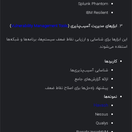
Splunk Phantom
IBM Resilient
ابزارهای مدیریت آسیب‌پذیری
(
Vulnerability Management Tools
)
این ابزارها برای شناسایی و ارزیابی نقاط ضعف سیستم‌ها، برنامه‌ها و شبکه‌ها
استفاده می‌شوند.
کاربردها
:
شناسایی آسیب‌پذیری‌ها.
ارائه گزارش‌های جامع.
پیشنهاد راه‌حل‌ها برای اصلاح نقاط ضعف.
نمونه‌ها
:
Havash
Nessus
Qualys