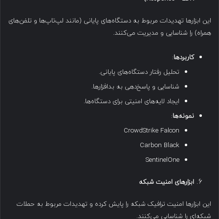
این ابزارها تهدیدات مربوط به دستگاه‌های پایانی (مانند لپ‌تاپ‌ها و تلفن‌های
همراه) را شناسایی و مدیریت می‌کنند.
کاربردها
:
تحلیل رفتار دستگاه‌های پایانی.
شناسایی و پاسخ‌دهی به بدافزارها.
ایجاد لایه‌های امنیتی برای دستگاه‌ها.
نمونه‌ها
:
CrowdStrike Falcon
Carbon Black
SentinelOne
ابزارهای امنیت شبکه
این ابزارها امنیت ترافیک شبکه را پایش کرده و تهدیدات مربوط به حملات
شبکه‌ای را شناسایی می‌کنند.