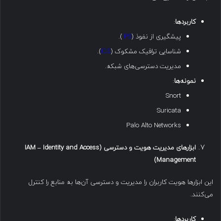
کاربردها
:
پیشگیری از نفوذ (
IPS
).
شناسایی ترافیک مشکوک (
IDS
).
مدیریت دسترسی‌های شبکه.
نمونه‌ها
:
Snort
Suricata
Palo Alto Networks
ابزارهای مدیریت هویت و دسترسی
(IAM – Identity and Access
Management)
این ابزارها هویت کاربران را مدیریت و دسترسی آن‌ها به منابع را کنترل
می‌کنند.
کاربردها
: