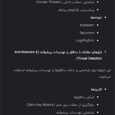
شناسایی حملات داخلی (Insider Threats).
پیش‌بینی رفتارهای پرخطر.
نمونه‌ها
:
Exabeam
Securonix
LogRhythm
ابزارهای مقابله با بدافزار و تهدیدات پیشرفته
(Anti-Malware &
Threat Detection)
این ابزارها برای شناسایی و حذف بدافزارها و تهدیدات پیشرفته استفاده
می‌شوند.
کاربردها
:
اسکن بدافزارها.
جلوگیری از حملات روز صفر (Zero-day Attacks).
شناسایی تهدیدات پیشرفته.