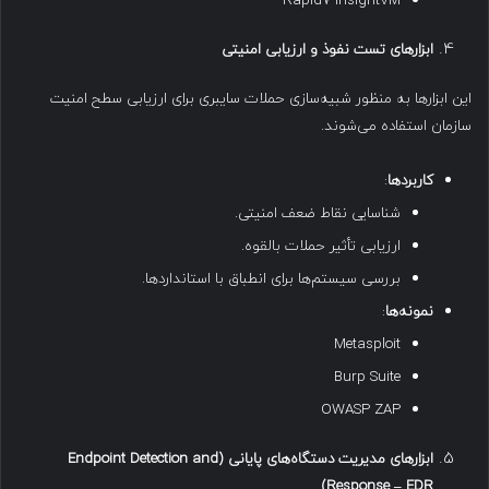
Rapid7 InsightVM
ابزارهای تست نفوذ و ارزیابی امنیتی
این ابزارها به منظور شبیه‌سازی حملات سایبری برای ارزیابی سطح امنیت
سازمان استفاده می‌شوند.
کاربردها
:
شناسایی نقاط ضعف امنیتی.
ارزیابی تأثیر حملات بالقوه.
بررسی سیستم‌ها برای انطباق با استانداردها.
نمونه‌ها
:
Metasploit
Burp Suite
OWASP ZAP
ابزارهای مدیریت دستگاه‌های پایانی
(Endpoint Detection and
Response – EDR)