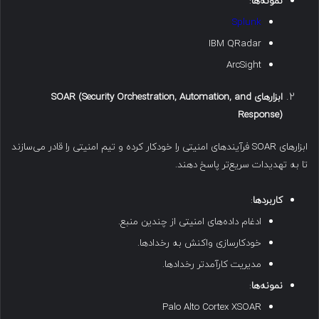
نمونه‌ها
:
Splunk
IBM QRadar
ArcSight
ابزارهای
SOAR (Security Orchestration, Automation, and
Response)
ابزارهای SOAR فرآیندهای امنیتی را خودکار کرده و تیم امنیتی را قادر می‌سازند
تا به تهدیدات سریع‌تر پاسخ دهند.
کاربردها
:
ادغام داده‌های امنیتی از چندین منبع.
خودکارسازی واکنش به رخدادها.
مدیریت کارآمدتر رخدادها.
نمونه‌ها
:
Palo Alto Cortex XSOAR