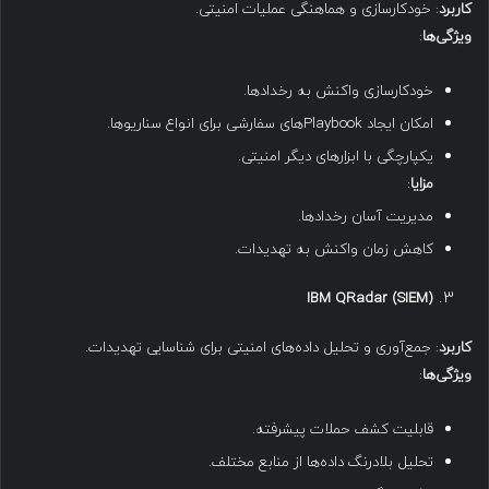
کاربرد
: خودکارسازی و هماهنگی عملیات امنیتی.
ویژگی‌ها
:
خودکارسازی واکنش به رخدادها.
امکان ایجاد Playbook‌های سفارشی برای انواع سناریوها.
یکپارچگی با ابزارهای دیگر امنیتی.
مزایا
:
مدیریت آسان رخدادها.
کاهش زمان واکنش به تهدیدات.
IBM QRadar (SIEM)
کاربرد
: جمع‌آوری و تحلیل داده‌های امنیتی برای شناسایی تهدیدات.
ویژگی‌ها
:
قابلیت کشف حملات پیشرفته.
تحلیل بلادرنگ داده‌ها از منابع مختلف.