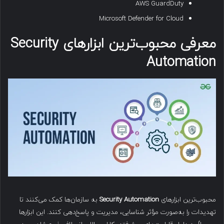
AWS GuardDuty
Microsoft Defender for Cloud
معرفی محبوب‌ترین ابزارهای
Security
Automation
محبوب‌ترین ابزارهای
Security Automation
به سازمان‌ها کمک می‌کنند تا
تهدیدات را به‌صورت مؤثر شناسایی، مدیریت و پاسخ‌دهی کنند. این ابزارها