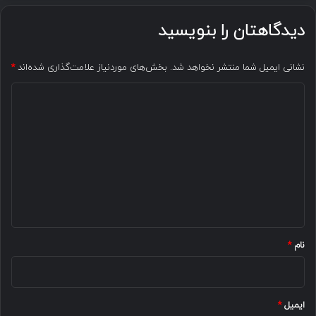
دیدگاهتان را بنویسید
نشانی ایمیل شما منتشر نخواهد شد.
بخش‌های موردنیاز علامت‌گذاری شده‌اند
*
د
ی
د
گ
ا
ه
*
نام
*
ایمیل
*