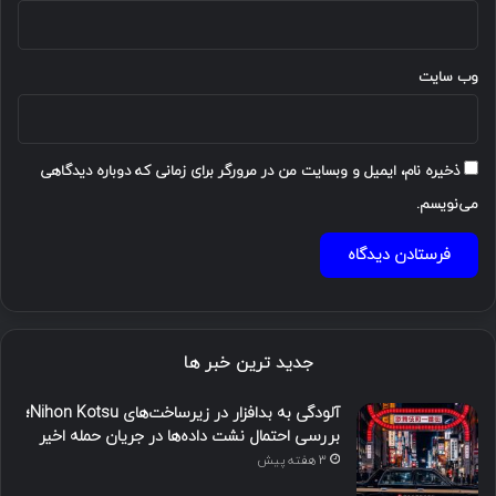
وب‌ سایت
ذخیره نام، ایمیل و وبسایت من در مرورگر برای زمانی که دوباره دیدگاهی
می‌نویسم.
جدید ترین خبر ها
آلودگی به بدافزار در زیرساخت‌های Nihon Kotsu؛
بررسی احتمال نشت داده‌ها در جریان حمله اخیر
3 هفته پیش