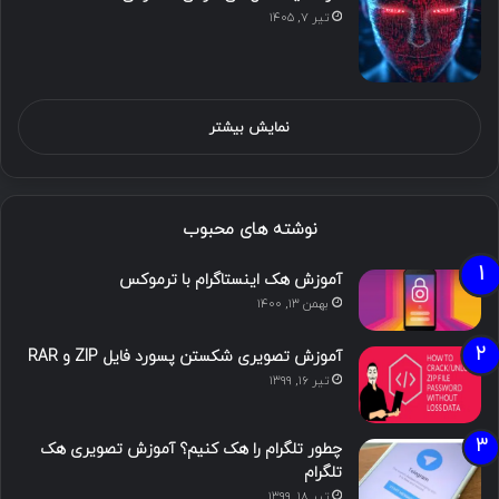
تیر ۷, ۱۴۰۵
نمایش بیشتر
نوشته های محبوب
آموزش هک اینستاگرام با ترموکس
بهمن ۱۳, ۱۴۰۰
آموزش تصویری شکستن پسورد فایل ZIP و RAR
تیر ۱۶, ۱۳۹۹
چطور تلگرام را هک کنیم؟ آموزش تصویری هک
تلگرام
تیر ۱۸, ۱۳۹۹