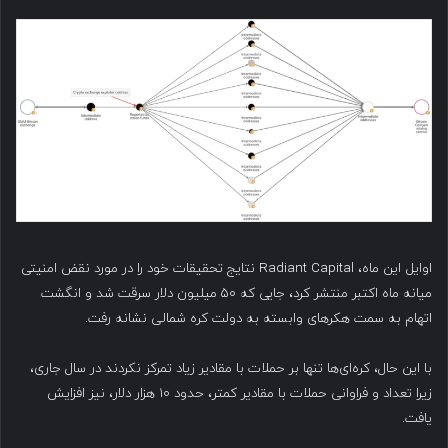
اوایل این ماه، Radiant Capital نتایج تحقیقات خود را در مورد نقض امنیتی
میانه ماه اکتبر منتشر کرد، جایی که ۵۰ میلیون دلار سرقت شد و انگشت
اتهام به سمت هکرهای وابسته به دولت کره شمالی نشانه رفت.
با این حال، کره‌ای‌ها تنها بر حملات با مقادیر زیاد تمرکز نکردند در سال جاری،
زیرا تعداد و فراوانی حملات با مقادیر کمتر، حدود ۱۰ هزار دلار، نیز افزایش
یافت.