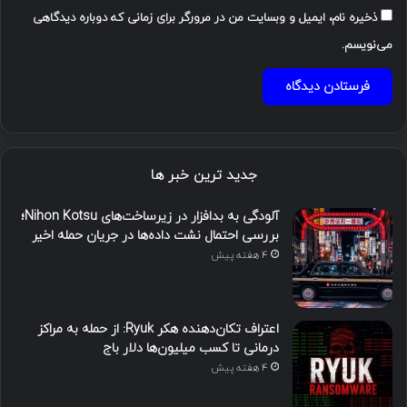
ذخیره نام، ایمیل و وبسایت من در مرورگر برای زمانی که دوباره دیدگاهی
می‌نویسم.
جدید ترین خبر ها
آلودگی به بدافزار در زیرساخت‌های Nihon Kotsu؛
بررسی احتمال نشت داده‌ها در جریان حمله اخیر
4 هفته پیش
اعتراف تکان‌دهنده هکر Ryuk: از حمله به مراکز
درمانی تا کسب میلیون‌ها دلار باج
4 هفته پیش