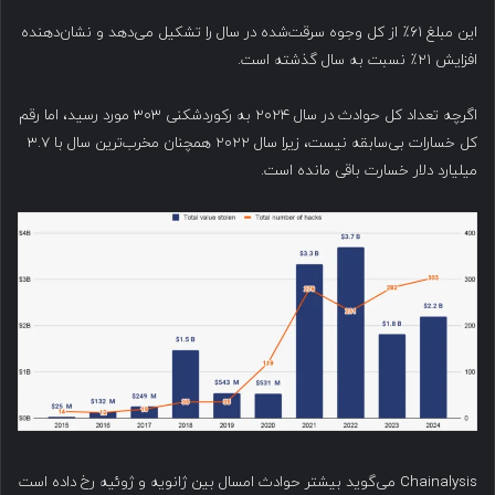
این مبلغ ۶۱٪ از کل وجوه سرقت‌شده در سال را تشکیل می‌دهد و نشان‌دهنده
افزایش ۲۱٪ نسبت به سال گذشته است.
اگرچه تعداد کل حوادث در سال ۲۰۲۴ به رکوردشکنی ۳۰۳ مورد رسید، اما رقم
کل خسارات بی‌سابقه نیست، زیرا سال ۲۰۲۲ همچنان مخرب‌ترین سال با ۳.۷
میلیارد دلار خسارت باقی مانده است.
Chainalysis می‌گوید بیشتر حوادث امسال بین ژانویه و ژوئیه رخ داده است