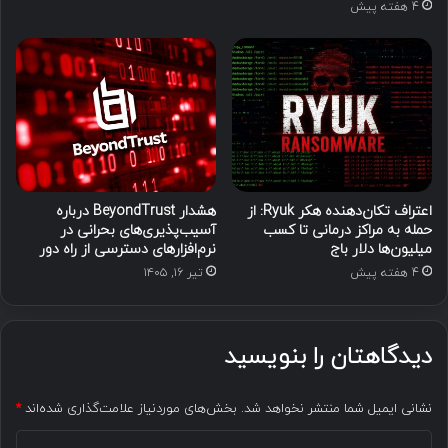
4 هفته پیش
اعتراف تکان‌دهنده هکر Ryuk: از
هشدار BeyondTrust درباره
حمله به مراکز درمانی تا کسب
آسیب‌پذیری‌های بحرانی در
میلیون‌ها دلار باج
نرم‌افزارهای دسترسی از راه دور
4 هفته پیش
تیر ۱۶, ۱۴۰۵
دیدگاهتان را بنویسید
نشانی ایمیل شما منتشر نخواهد شد.
بخش‌های موردنیاز علامت‌گذاری شده‌اند
*
د