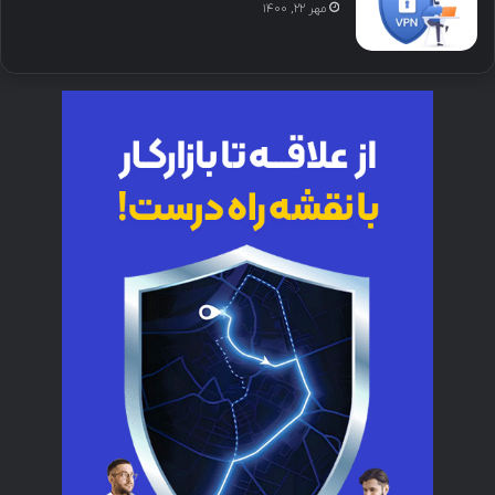
مهر ۲۲, ۱۴۰۰