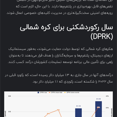
نقص‌های قابل بهره‌برداری در پلتفرم‌ها دارند. با این حال، لازم است که
رویه‌های امنیتی سخت‌گیرانه‌تری در مدیریت کلیدهای خصوصی اعمال شوند.
سال رکوردشکنی برای کره شمالی
(DPRK)
هکرهای کره شمالی که توسط دولت حمایت می‌شوند، به‌طور سیستماتیک
ارزهای دیجیتال، پلتفرم‌ها و سرمایه‌گذاران را هدف قرار می‌دهند تا به‌عنوان
راهی برای تأمین مالی برنامه توسعه تسلیحات کشورشان درآمد کسب کنند.
درآمدهای آنها در سال جاری به ۱.۳ میلیارد دلار رسیده است، که رکورد قبلی در
سال ۲۰۲۲ را شکسته است، رکوردی که ۱.۱ میلیارد دلار بود.