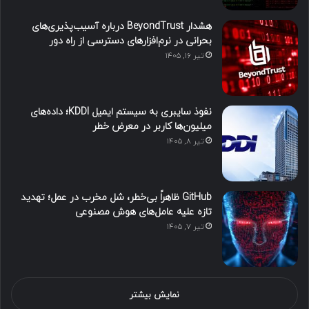
هشدار BeyondTrust درباره آسیب‌پذیری‌های
بحرانی در نرم‌افزارهای دسترسی از راه دور
تیر ۱۶, ۱۴۰۵
نفوذ سایبری به سیستم ایمیل KDDI؛ داده‌های
میلیون‌ها کاربر در معرض خطر
تیر ۸, ۱۴۰۵
GitHub ظاهراً بی‌خطر، شل مخرب در عمل؛ تهدید
تازه علیه عامل‌های هوش مصنوعی
تیر ۷, ۱۴۰۵
نمایش بیشتر