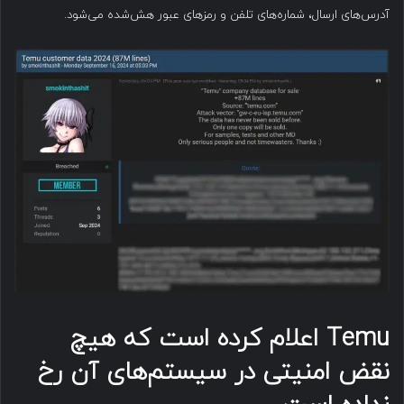
آدرس‌های ارسال، شماره‌های تلفن و رمزهای عبور هش‌شده می‌شود.
Temu
اعلام کرده است که هیچ
نقض امنیتی در سیستم‌های آن رخ