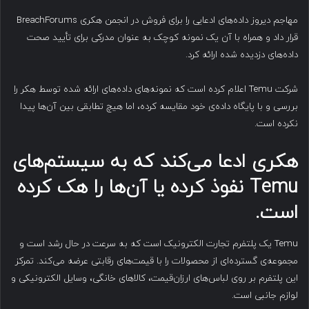
مهاجم دیروز داده‌های ادعایی را برای فروش در انجمن هکری BreachForums
قرار داد و همراه با آن یک نمونه کوچک به عنوان مدرکی برای تأیید صحت
داده‌های دزدیده شده ارائه کرد.
شرکت Temu اعلام کرده است که نمونه‌های داده‌های ارائه شده توسط هکر را
بررسی و با پایگاه داده‌ی خود مقایسه کرده، اما هیچ تطابقی بین آن‌ها پیدا
نکرده است.
هکری ادعا می‌کند که به سیستم‌های
Temu
نفوذ کرده یا آن‌ها را هک کرده
است
.
Temu یک پلتفرم تجارت الکترونیک است که به سرعت در حال رشد است و
مجموعه‌ی گسترده‌ای از محصولات را با قیمت‌های رقابتی عرضه می‌کند. تمرکز
این پلتفرم بر روی لباس‌های ارزان‌قیمت، کالاهای خانگی، وسایل الکترونیکی و
لوازم جانبی است.