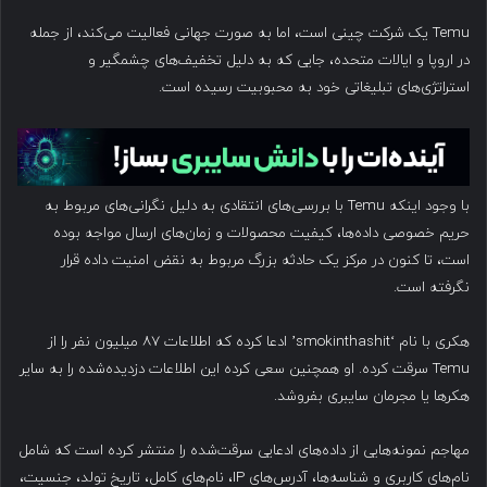
Temu یک شرکت چینی است، اما به صورت جهانی فعالیت می‌کند، از جمله
در اروپا و ایالات متحده، جایی که به دلیل تخفیف‌های چشمگیر و
استراتژی‌های تبلیغاتی خود به محبوبیت رسیده است.
با وجود اینکه Temu با بررسی‌های انتقادی به دلیل نگرانی‌های مربوط به
حریم خصوصی داده‌ها، کیفیت محصولات و زمان‌های ارسال مواجه بوده
است، تا کنون در مرکز یک حادثه بزرگ مربوط به نقض امنیت داده قرار
نگرفته است.
هکری با نام ‘smokinthashit’ ادعا کرده که اطلاعات ۸۷ میلیون نفر را از
Temu سرقت کرده. او همچنین سعی کرده این اطلاعات دزدیده‌شده را به سایر
هکرها یا مجرمان سایبری بفروشد.
مهاجم نمونه‌هایی از داده‌های ادعایی سرقت‌شده را منتشر کرده است که شامل
نام‌های کاربری و شناسه‌ها، آدرس‌های IP، نام‌های کامل، تاریخ تولد، جنسیت،