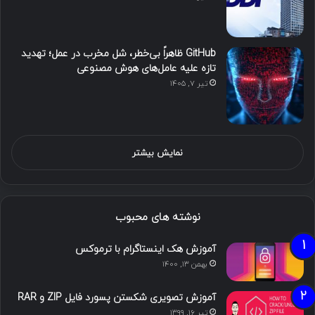
GitHub ظاهراً بی‌خطر، شل مخرب در عمل؛ تهدید
تازه علیه عامل‌های هوش مصنوعی
تیر ۷, ۱۴۰۵
نمایش بیشتر
نوشته های محبوب
آموزش هک اینستاگرام با ترموکس
بهمن ۱۳, ۱۴۰۰
آموزش تصویری شکستن پسورد فایل ZIP و RAR
تیر ۱۶, ۱۳۹۹