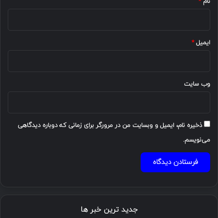
نام
*
ایمیل
*
وب‌ سایت
ذخیره نام، ایمیل و وبسایت من در مرورگر برای زمانی که دوباره دیدگاهی
می‌نویسم.
جدید ترین خبر ها