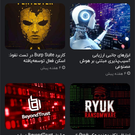
ابزارهای جانبی ارزیابی
کاربرد Burp Suite در تست نفوذ:
آسیب‌پذیری مبتنی بر هوش
اسکن فعال توسعه‌یافته
مصنوعی
4 هفته پیش
4 هفته پیش