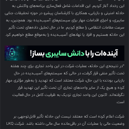
این رخداد آغاز کردیم. این اقدامات شامل فعال‌سازی برنامه‌های واکنش به
حادثه امنیتی و بازیابی، همکاری با کارشناسان پیشرو در حوزه تحقیقات جنایی
سایبری، و اجرای اقدامات مهار برای سیستم‌های آسیب‌دیده بود. همچنین، به
سرعت مقامات انتظامی را مطلع کردیم. ما در حال تحلیل داده‌های تحت تأثیر
این حادثه هستیم و افراد یا نهادهای آسیب‌دیده را به‌موقع مطلع خواهیم کرد.
“در نتیجه‌ی این حادثه، عملیات شرکت در این واحد تجاری برای چند هفته
تحت تأثیر منفی قرار گرفت، در حالی که سیستم‌های آسیب‌دیده در حال
بازیابی بودند؛ با این حال، شرکت معتقد است که تهدید را به‌طور مؤثری مهار
کرده و هیچ یک از سایر واحدهای تجاری آن تحت تأثیر این تهدید قرار
نگرفته‌اند. اکنون این واحد تجاری نزدیک به ظرفیت کامل در حال فعالیت
است.
شرکت اعلام کرده است که معتقد نیست این حادثه تأثیر قابل‌توجهی بر
وضعیت مالی یا عملیات آن در باقی‌مانده سال مالی داشته باشد. شرکت LKQ