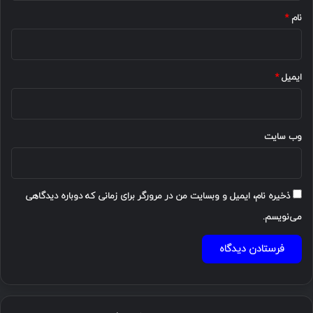
نام
*
ایمیل
*
وب‌ سایت
ذخیره نام، ایمیل و وبسایت من در مرورگر برای زمانی که دوباره دیدگاهی
می‌نویسم.