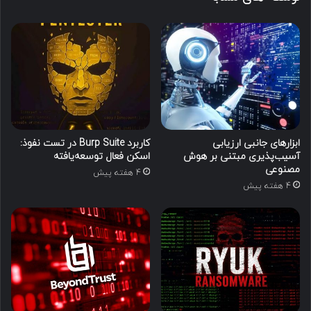
ابزارهای جانبی ارزیابی
کاربرد Burp Suite در تست نفوذ:
آسیب‌پذیری مبتنی بر هوش
اسکن فعال توسعه‌یافته
مصنوعی
4 هفته پیش
4 هفته پیش