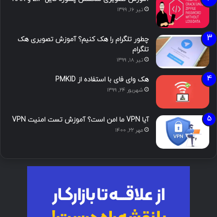
تیر ۱۶, ۱۳۹۹
چطور تلگرام را هک کنیم؟ آموزش تصویری هک
تلگرام
تیر ۱۸, ۱۳۹۹
هک وای فای با استفاده از PMKID
شهریور ۲۴, ۱۳۹۹
آیا VPN ما امن است؟ آموزش تست امنیت VPN
مهر ۲۲, ۱۴۰۰