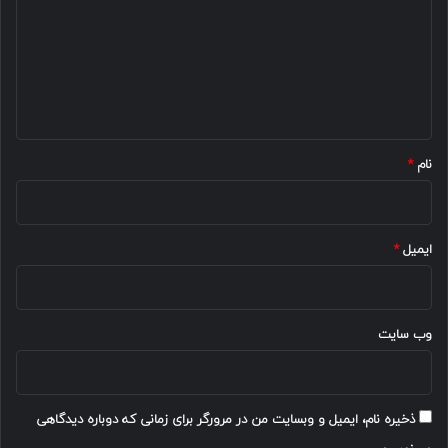
د
گ
ا
ه
*
نام
*
ایمیل
*
وب‌ سایت
ذخیره نام، ایمیل و وبسایت من در مرورگر برای زمانی که دوباره دیدگاهی