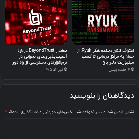
اعتراف تکان‌دهنده هکر Ryuk: از
هشدار BeyondTrust درباره
حمله به مراکز درمانی تا کسب
آسیب‌پذیری‌های بحرانی در
میلیون‌ها دلار باج
نرم‌افزارهای دسترسی از راه دور
4 هفته پیش
تیر ۱۶, ۱۴۰۵
دیدگاهتان را بنویسید
نشانی ایمیل شما منتشر نخواهد شد.
بخش‌های موردنیاز علامت‌گذاری شده‌اند
*
د
ی