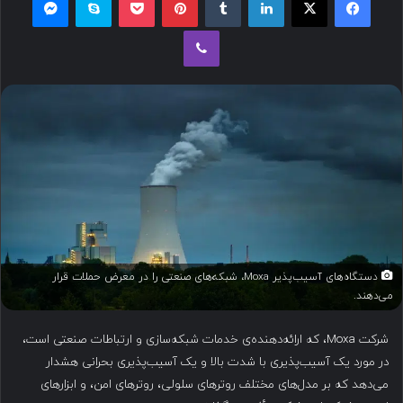
ل
وایبر
ب
ه
ا
ی
م
ی
ل
دستگاه‌های آسیب‌پذیر Moxa، شبکه‌های صنعتی را در معرض حملات قرار
می‌دهند.
شرکت Moxa، که ارائه‌دهنده‌ی خدمات شبکه‌سازی و ارتباطات صنعتی است،
در مورد یک آسیب‌پذیری با شدت بالا و یک آسیب‌پذیری بحرانی هشدار
می‌دهد که بر مدل‌های مختلف روترهای سلولی، روترهای امن، و ابزارهای