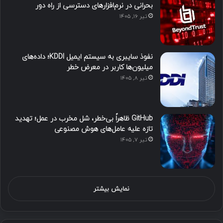
بحرانی در نرم‌افزارهای دسترسی از راه دور
تیر ۱۶, ۱۴۰۵
نفوذ سایبری به سیستم ایمیل KDDI؛ داده‌های
میلیون‌ها کاربر در معرض خطر
تیر ۸, ۱۴۰۵
GitHub ظاهراً بی‌خطر، شل مخرب در عمل؛ تهدید
تازه علیه عامل‌های هوش مصنوعی
تیر ۷, ۱۴۰۵
نمایش بیشتر