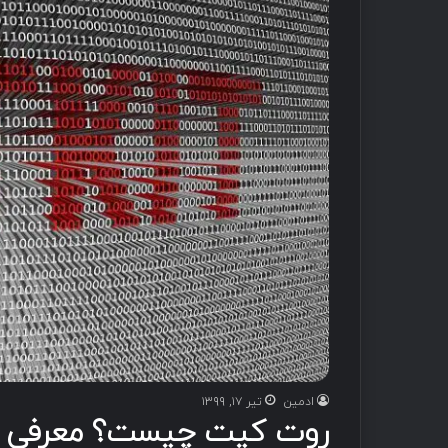
ادمین
تیر ۱۷, ۱۳۹۹
روت کیت چیست؟ معرفی انواع it