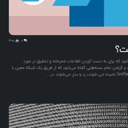
300
۰
ت؟
تی گفته می‌شود که برای به دست آوردن اطلاعات محرمانه و تحقیق در مورد
و گرفتن تمام بسته‌هایی گفته می‌شود که از طریق یک شبکه معین با