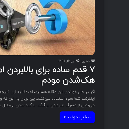
ادمین
تیر ۱۶, ۱۳۹۹
۷ قدم ساده برای بالابردن 
هک‌شدن مودم
اگر در حال خواندن این مقاله هستید، احتمالا به این نت
اینترنت شما سوء استفاده می‌کنند. پی بردن به این که و
می‌توان از مصرف غیرعادی ترافیک، یا کند شدن بی‌دلیل 
بیشتر بخوانید »