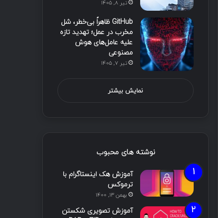
تیر ۸, ۱۴۰۵
GitHub ظاهراً بی‌خطر، شل
مخرب در عمل؛ تهدید تازه
علیه عامل‌های هوش
مصنوعی
تیر ۷, ۱۴۰۵
نمایش بیشتر
نوشته های محبوب
آموزش هک اینستاگرام با
ترموکس
بهمن ۱۳, ۱۴۰۰
آموزش تصویری شکستن