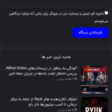
ذخیره نام، ایمیل و وبسایت من در مرورگر برای زمانی که دوباره دیدگاهی
می‌نویسم.
جدید ترین خبر ها
آلودگی به بدافزار در زیرساخت‌های Nihon Kotsu؛
بررسی احتمال نشت داده‌ها در جریان حمله اخیر
3 هفته پیش
اعتراف تکان‌دهنده هکر Ryuk: از حمله به مراکز
درمانی تا کسب میلیون‌ها دلار باج
4 هفته پیش