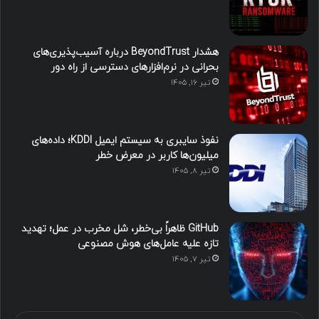
هشدار BeyondTrust درباره آسیب‌پذیری‌های
بحرانی در نرم‌افزارهای دسترسی از راه دور
تیر ۱۶, ۱۴۰۵
نفوذ سایبری به سیستم ایمیل KDDI؛ داده‌های
میلیون‌ها کاربر در معرض خطر
تیر ۸, ۱۴۰۵
GitHub ظاهراً بی‌خطر، شل مخرب در عمل؛ تهدید
تازه علیه عامل‌های هوش مصنوعی
تیر ۷, ۱۴۰۵