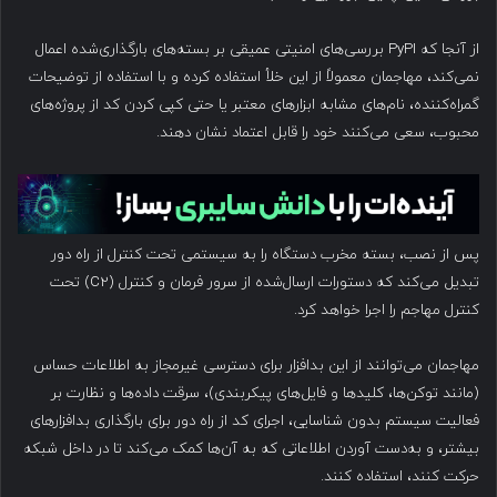
از آنجا که PyPI بررسی‌های امنیتی عمیقی بر بسته‌های بارگذاری‌شده اعمال
نمی‌کند، مهاجمان معمولاً از این خلأ استفاده کرده و با استفاده از توضیحات
گمراه‌کننده، نام‌های مشابه ابزارهای معتبر یا حتی کپی کردن کد از پروژه‌های
محبوب، سعی می‌کنند خود را قابل اعتماد نشان دهند.
پس از نصب، بسته مخرب دستگاه را به سیستمی تحت کنترل از راه دور
تبدیل می‌کند که دستورات ارسال‌شده از سرور فرمان و کنترل (C2) تحت
کنترل مهاجم را اجرا خواهد کرد.
مهاجمان می‌توانند از این بدافزار برای دسترسی غیرمجاز به اطلاعات حساس
(مانند توکن‌ها، کلیدها و فایل‌های پیکربندی)، سرقت داده‌ها و نظارت بر
فعالیت سیستم بدون شناسایی، اجرای کد از راه دور برای بارگذاری بدافزارهای
بیشتر، و به‌دست آوردن اطلاعاتی که به آن‌ها کمک می‌کند تا در داخل شبکه
حرکت کنند، استفاده کنند.