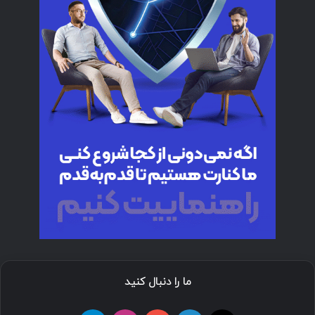
ما را دنبال کنید