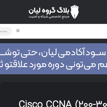
لود دوره و ابزار
برنامه نویسی
شبکه
اخبار