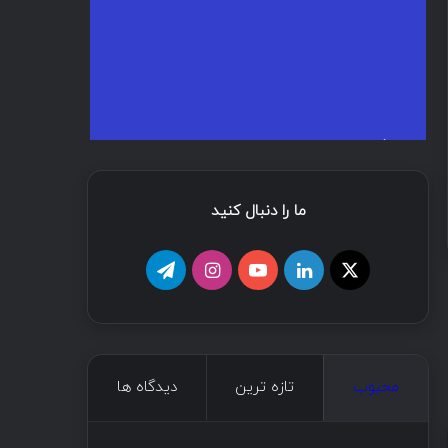
ما را دنبال کنید
محبوب
تازه ترین
دیدگاه ها