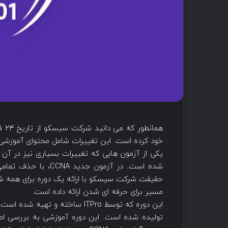
هما
خود کرده است. این تغییرات شامل محتوای آموزشی 
مسیر برای حرفه ای شدن ارائه داده است.