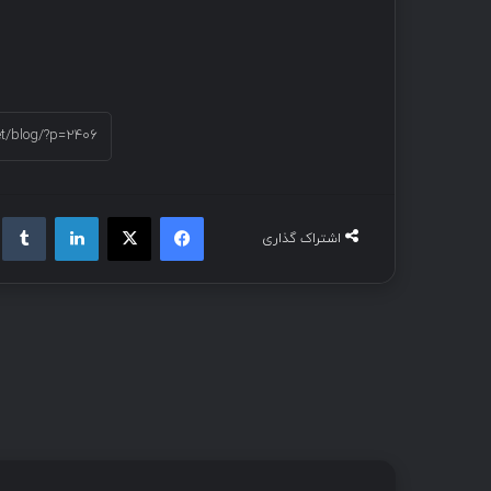
اشتراک گذاری