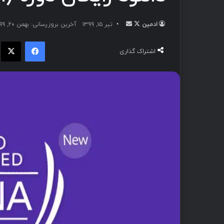
ادمین
تیر ۱۵, ۱۳۹۹
آخرین بروزرسانی: بهمن ۲۰, ۱۳۹۹
اشتراک گذاری