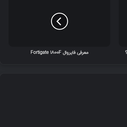
معرفی فایروال Fortigate 1800F