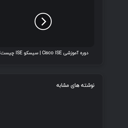
دوره آموزشی Cisco ISE | سیسکو ISE چیست؟
نوشته های مشابه