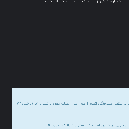
دوستانی که قصد شرکت در این امتحان را دارند می توانند به منظور هماهنگی انجام آزمون بین المللی دوره با شماره زیر (داخلی 3)
×
 طریق لینک زیر اطلاعات بیشتر را دریافت نمایید.