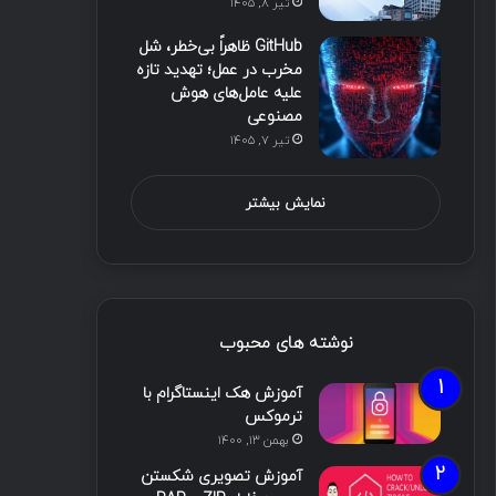
تیر ۸, ۱۴۰۵
GitHub ظاهراً بی‌خطر، شل
مخرب در عمل؛ تهدید تازه
علیه عامل‌های هوش
مصنوعی
تیر ۷, ۱۴۰۵
نمایش بیشتر
نوشته های محبوب
آموزش هک اینستاگرام با
ترموکس
بهمن ۱۳, ۱۴۰۰
آموزش تصویری شکستن