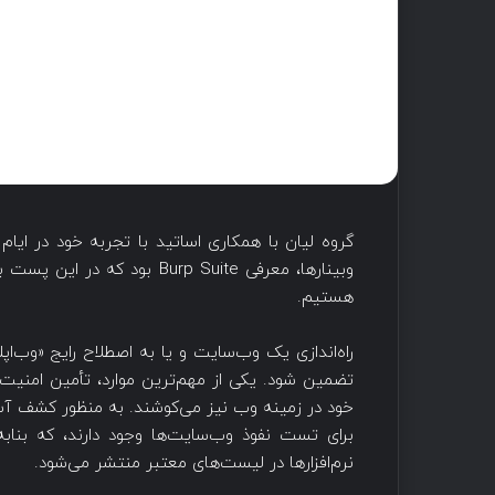
گروه لیان با همکاری اساتید با تجربه خود در ایام 
هستیم.
راه‌اندازی یک وب‌سایت و یا به اصطلاح رایج «وب‌ا
تضمین شود. یکی از مهم‌ترین موارد، تأمین امنی
خود در زمینه وب نیز می‌کوشند. به منظور کشف آسی
برای تست نفوذ وب‌سایت‌ها وجود دارند، که بنابه
نرم‌افزارها در لیست‌های معتبر منتشر می‌شود.