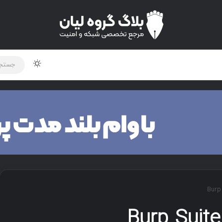
لود دوره و ابزار
برنامه نویسی
شبکه
اخبار