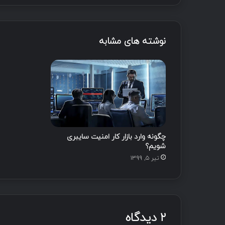
نوشته های مشابه
چگونه وارد بازار کار امنیت سایبری
شویم؟
تیر ۵, ۱۳۹۹
۲ دیدگاه