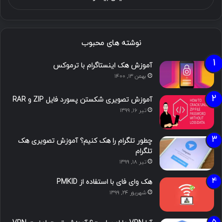
نوشته های محبوب
آموزش هک اینستاگرام با ترموکس
بهمن ۱۳, ۱۴۰۰
آموزش تصویری شکستن پسورد فایل ZIP و RAR
تیر ۱۶, ۱۳۹۹
چطور تلگرام را هک کنیم؟ آموزش تصویری هک
تلگرام
تیر ۱۸, ۱۳۹۹
هک وای فای با استفاده از PMKID
شهریور ۲۴, ۱۳۹۹