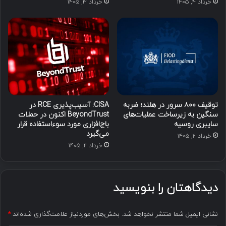
خرداد ۴, ۱۴۰۵
خرداد ۳, ۱۴۰۵
توقیف ۸۰۰ سرور در هلند؛ ضربه
CISA: آسیب‌پذیری RCE در
سنگین به زیرساخت عملیات‌های
BeyondTrust اکنون در حملات
سایبری روسیه
باج‌افزاری مورد سوءاستفاده قرار
می‌گیرد
خرداد ۲, ۱۴۰۵
خرداد ۲, ۱۴۰۵
دیدگاهتان را بنویسید
نشانی ایمیل شما منتشر نخواهد شد.
بخش‌های موردنیاز علامت‌گذاری شده‌اند
*