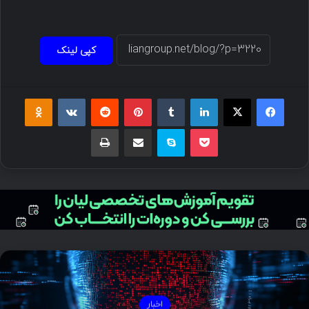
کپی لینک
اخبار