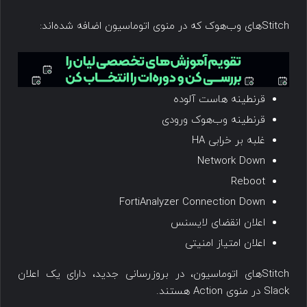
Stitch‌های وب‌هوک که در منوی اتوماسیون اضافه شده‌اند:
قرنطینه هاست آلوده
قرنطینه وب‌هوک ورودی
غلبه بر خرابی HA
Network Down
Reboot
FortiAnalyzer Connection Down
اعلان انقضای لایسنس
اعلان امتیاز امنیتی
Stitchهای اتوماسیون، در بروزرسانی جدید، دارای یک اعلان
Slack در منوی Action هستند.