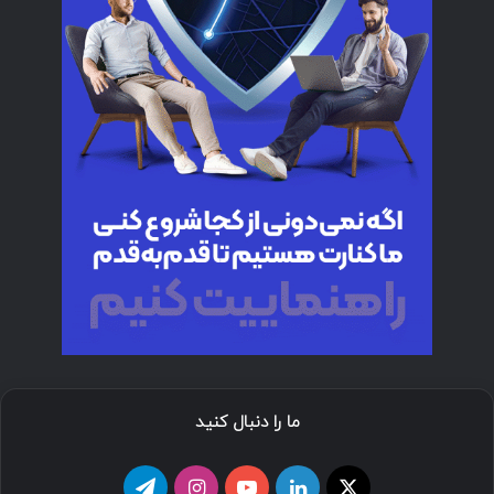
ما را دنبال کنید