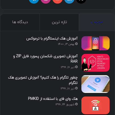
محبوب
تازه ترین
دیدگاه ها
آموزش هک اینستاگرام با ترموکس
بهمن ۱۳, ۱۴۰۰
آموزش تصویری شکستن پسورد فایل ZIP و
RAR
تیر ۱۶, ۱۳۹۹
چطور تلگرام را هک کنیم؟ آموزش تصویری هک
تلگرام
تیر ۱۸, ۱۳۹۹
هک وای فای با استفاده از PMKID
شهریور ۲۴, ۱۳۹۹