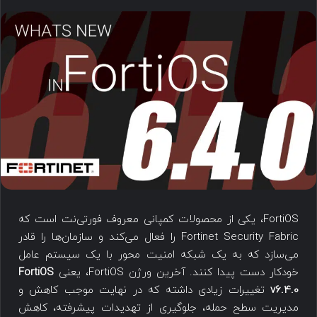
FortiOS، یکی از محصولات کمپانی معروف فورتی‌نت است که
Fortinet Security Fabric را فعال می‌کند و سازمان‌ها را قادر
می‌سازد که به یک شبکه امنیت محور با یک سیستم عامل
خودکار دست پیدا کنند. آخرین ورژن FortiOS، یعنی
FortiOS
v6.4.0
تغییرات زیادی داشته که در نهایت موجب کاهش و
مدیریت سطح حمله، جلوگیری از تهدیدات پیشرفته، کاهش