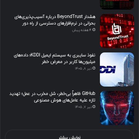
هشدار BeyondTrust درباره آسیب‌پذیری‌های
بحرانی در نرم‌افزارهای دسترسی از راه دور
4 هفته پیش
نفوذ سایبری به سیستم ایمیل KDDI؛ داده‌های
میلیون‌ها کاربر در معرض خطر
تیر ۸, ۱۴۰۵
GitHub ظاهراً بی‌خطر، شل مخرب در عمل؛ تهدید
تازه علیه عامل‌های هوش مصنوعی
تیر ۷, ۱۴۰۵
نمایش بیشتر