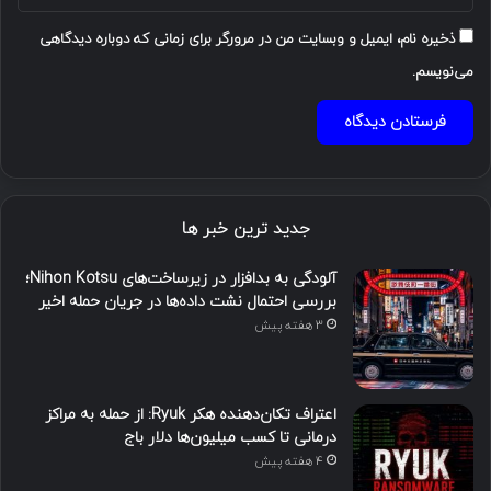
ذخیره نام، ایمیل و وبسایت من در مرورگر برای زمانی که دوباره دیدگاهی
می‌نویسم.
جدید ترین خبر ها
آلودگی به بدافزار در زیرساخت‌های Nihon Kotsu؛
بررسی احتمال نشت داده‌ها در جریان حمله اخیر
3 هفته پیش
اعتراف تکان‌دهنده هکر Ryuk: از حمله به مراکز
درمانی تا کسب میلیون‌ها دلار باج
4 هفته پیش