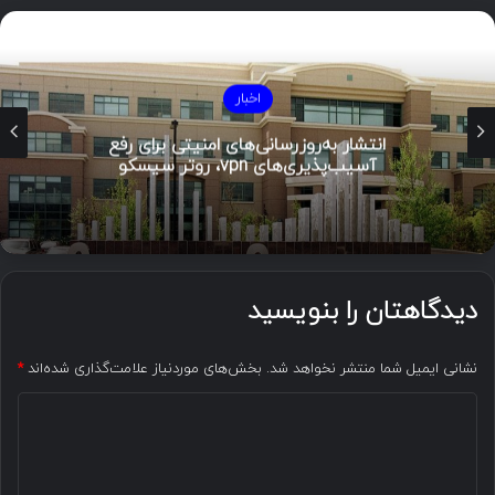
اخبار
انتشار به‌روزرسانی‌های امنیتی برای رفع
آسیب‌پذیری‌های vpn، روتر سیسکو
دیدگاهتان را بنویسید
نشانی ایمیل شما منتشر نخواهد شد.
بخش‌های موردنیاز علامت‌گذاری شده‌اند
*
د
ی
د