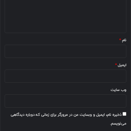
گ
ا
ه
*
نام
*
ایمیل
*
وب‌ سایت
ذخیره نام، ایمیل و وبسایت من در مرورگر برای زمانی که دوباره دیدگاهی
می‌نویسم.