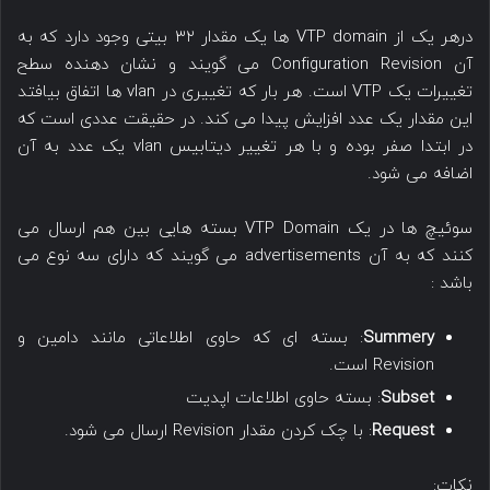
درهر یک از VTP domain ها یک مقدار ۳۲ بیتی وجود دارد که به
آن Configuration Revision می گویند و نشان دهنده سطح
تغییرات یک VTP است. هر بار که تغییری در vlan ها اتفاق بیافتد
این مقدار یک عدد افزایش پیدا می کند. در حقیقت عددی است که
در ابتدا صفر بوده و با هر تغییر دیتابیس vlan یک عدد به آن
اضافه می شود.
سوئیچ ها در یک VTP Domain بسته هایی بین هم ارسال می
کنند که به آن advertisements می گویند که دارای سه نوع می
باشد :
Summery
: بسته ای که حاوی اطلاعاتی مانند دامین و
Revision است.
Subset
: بسته حاوی اطلاعات اپدیت
Request
: با چک کردن مقدار Revision ارسال می شود.
نکات: