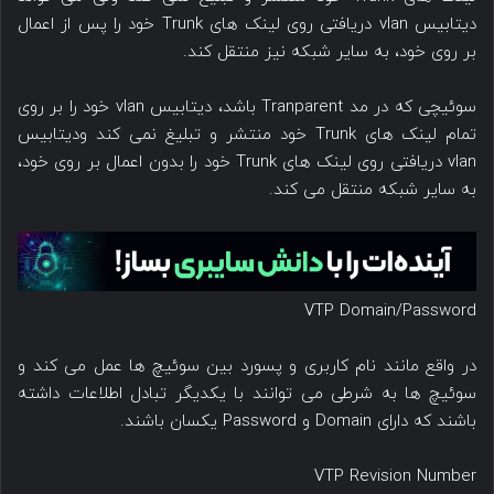
دیتابیس vlan دریافتی روی لینک های Trunk خود را پس از اعمال
بر روی خود، به سایر شبکه نیز منتقل کند.
سوئیچی که در مد Tranparent باشد، دیتابیس vlan خود را بر روی
تمام لینک های Trunk خود منتشر و تبلیغ نمی کند ودیتابیس
vlan دریافتی روی لینک های Trunk خود را بدون اعمال بر روی خود،
به سایر شبکه منتقل می کند.
VTP Domain/Password
در واقع مانند نام کاربری و پسورد بین سوئیچ ها عمل می کند و
سوئیچ ها به شرطی می توانند با یکدیگر تبادل اطلاعات داشته
باشند که دارای Domain و Password یکسان باشند.
VTP Revision Number