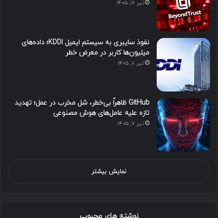
تیر ۱۶, ۱۴۰۵
نفوذ سایبری به سیستم ایمیل KDDI؛ داده‌های
میلیون‌ها کاربر در معرض خطر
تیر ۸, ۱۴۰۵
GitHub ظاهراً بی‌خطر، شل مخرب در عمل؛ تهدید
تازه علیه عامل‌های هوش مصنوعی
تیر ۷, ۱۴۰۵
نمایش بیشتر
نوشته های محبوب