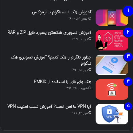
آموزش هک اینستاگرام با ترموکس
بهمن ۱۳, ۱۴۰۰
آموزش تصویری شکستن پسورد فایل ZIP و RAR
تیر ۱۶, ۱۳۹۹
چطور تلگرام را هک کنیم؟ آموزش تصویری هک
تلگرام
تیر ۱۸, ۱۳۹۹
هک وای فای با استفاده از PMKID
شهریور ۲۴, ۱۳۹۹
آیا VPN ما امن است؟ آموزش تست امنیت VPN
مهر ۲۲, ۱۴۰۰