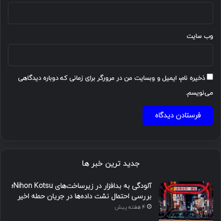
وب‌ سایت
ذخیره نام، ایمیل و وبسایت من در مرورگر برای زمانی که دوباره دیدگاهی
می‌نویسم.
جدید ترین خبر ها
آلودگی به بدافزار در زیرساخت‌های Nihon Kotsu؛
بررسی احتمال نشت داده‌ها در جریان حمله اخیر
4 هفته پیش