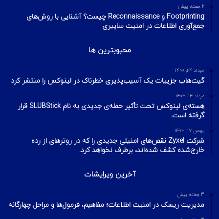
2 هفته پیش
Footprinting و Reconnaissance چیست؟ آشنایی با روش‌های
جمع‌آوری اطلاعات در امنیت سایبری
محبوبترین ها
خرداد ۲۴, ۱۴۰۰
گیت‌هاب جزییات یک آسیب‌پذیری خطرناک در لینوکس را منتشر کرد
مرداد ۱۴, ۱۴۰۳
هسته‌ی لینوکس تحت تأثیر حمله‌ی جدیدی به نام SLUBStick قرار
گرفته است.
بهمن ۱۷, ۱۴۰۳
شرکت Zyxel نقص‌های امنیتی جدیدی را که در روترهای از رده
خارج‌شده کشف شده‌اند، برطرف نخواهد کرد.
آخرین ویرایشات
3 هفته پیش
مدیریت ریسک در امنیت اطلاعات؛ مفاهیم، فرمول‌ها و مراحل چهارگانه