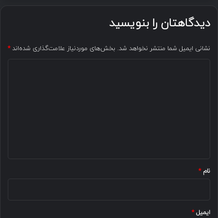
دیدگاهتان را بنویسید
نشانی ایمیل شما منتشر نخواهد شد.
بخش‌های موردنیاز علامت‌گذاری شده‌اند
*
د
ی
د
گ
ا
ه
*
نام
*
ایمیل
*