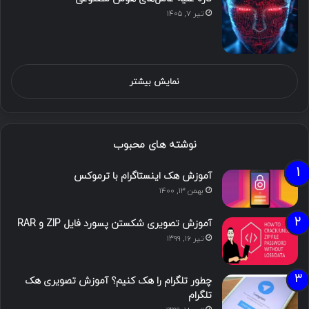
تیر ۷, ۱۴۰۵
نمایش بیشتر
نوشته های محبوب
آموزش هک اینستاگرام با ترموکس
بهمن ۱۳, ۱۴۰۰
آموزش تصویری شکستن پسورد فایل ZIP و RAR
تیر ۱۶, ۱۳۹۹
چطور تلگرام را هک کنیم؟ آموزش تصویری هک
تلگرام