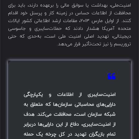
امنیت‌ملی، بهداشت یا سوابق مالی را برعهده دارند، باید برای
محافظت از اطلاعات حساس در زمینه کار و پرسنل خود اقدام
کنند. از اوایل مارس 2013، مقامات ارشد اطلاعاتی کشور ایالات
متحده آمریکا هشدار دادند که حملات‌سایبری و جاسوسی
دیجیتالی، تهدید اصلی امنیت ملی است، به‌حدی که حتی
تروریسم را نیز تحت‌تأثیر قرار می‌دهد.
امنیت‌سایبری از اطلاعات و یکپارچگی
دارایی‌های محاسباتی سازمان‌ها که متعلق به
شبکه سازمان است، محافظت می‌کند. هدف
از امنیت‌سایبری، دفاع از این دارایی‌ها دربرابر
تمام بازیگران تهدید در کل چرخه یک حمله