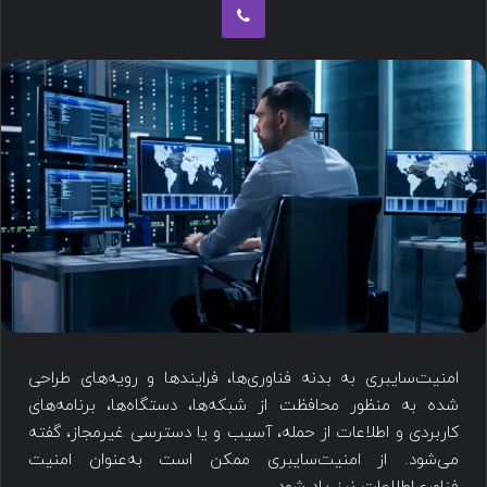
امنیت‌سایبری به بدنه فناوری‌ها، فرایندها و رویه‌های طراحی
شده به منظور محافظت از شبکه‌ها، دستگاه‌ها، برنامه‌های
کاربردی و اطلاعات از حمله، آسیب و یا دسترسی غیرمجاز، گفته
می‌شود. از امنیت‌سایبری ممکن است به‌عنوان امنیت