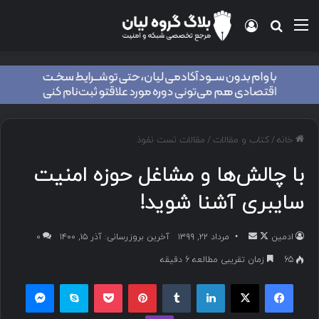
خانه
/
کتاب و مقالات
/
مقالات تست نفوذ
با چالش‌ها و مشاغل حوزه امنیت
سایبری آشنا شوید!
ادمین
مرداد ۲۲, ۱۳۹۹
آخرین بروزرسانی: آذر ۱۵, ۱۴۰۰
۰
65
زمان تقریبی مطالعه 6 دقیقه