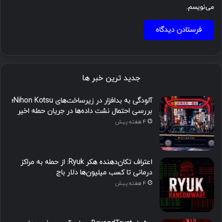
می‌نویسم.
جدید ترین خبر ها
آلودگی به بدافزار در زیرساخت‌های Nihon Kotsu؛
بررسی احتمال نشت داده‌ها در جریان حمله اخیر
4 هفته پیش
اعتراف تکان‌دهنده هکر Ryuk: از حمله به مراکز
درمانی تا کسب میلیون‌ها دلار باج
4 هفته پیش