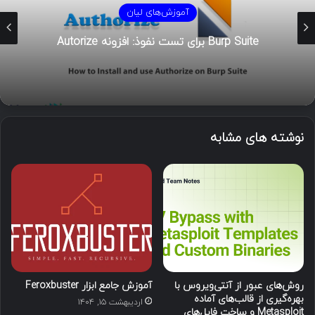
آموزش‌های لیان
Burp Suite برای تست نفوذ: افزونه Autorize
نوشته های مشابه
روش‌های عبور از آنتی‌ویروس با
آموزش جامع ابزار Feroxbuster
بهره‌گیری از قالب‌های آماده
اردیبهشت ۱۵, ۱۴۰۴
Metasploit و ساخت فایل‌های