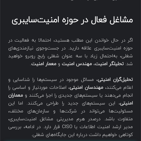
مشاغل فعال در حوزه امنیت‌سایبری
اگر در حال خواندن این مطلب هستید، احتمالا به فعالیت در
حوزه امنیت‌سایبری علاقه دارید. در جست‌وجوی نیازمندی‌های
شغلی، به‌احتمال زیاد با سه عنوان شغلی رایج روبرو خواهید
شد:
تحلیلگر امنیت
،
مهندس امنیت
و
معمار امنیت
.
تحلیل‌گران امنیتی
، مسائل موجود در سیستم‌ها را شناسایی و
اعلام می‌کنند،
مهندسان امنیتی
، اصلاحات موردنیاز و اساسی را
انجام می‌دهند یا سیستم‌های جدیدی را اجرا می‌کنند و
معماران
امنیتی
، این سیستم‌های جدید را طراحی می‌کنند. اما این
مسئولیت‌ها می‌تواند در شرکت‌ها و سازمان‌های مختلف،
متفاوت باشد. درصدر هرم مدیریتی مشاغل امنیت‌سایبری،
مدیر ارشد امنیت اطلاعات یا CISO قرار دارد. در ادامه، بررسی
کوتاهی خواهیم داشت درباره این جایگاه‌های شغلی.