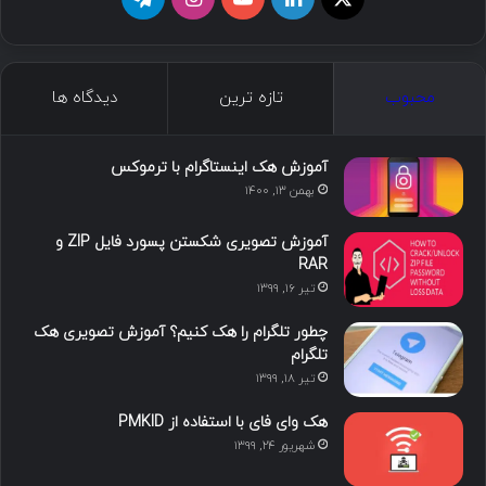
محبوب
تازه ترین
دیدگاه ها
آموزش هک اینستاگرام با ترموکس
بهمن ۱۳, ۱۴۰۰
آموزش تصویری شکستن پسورد فایل ZIP و
RAR
تیر ۱۶, ۱۳۹۹
چطور تلگرام را هک کنیم؟ آموزش تصویری هک
تلگرام
تیر ۱۸, ۱۳۹۹
هک وای فای با استفاده از PMKID
شهریور ۲۴, ۱۳۹۹