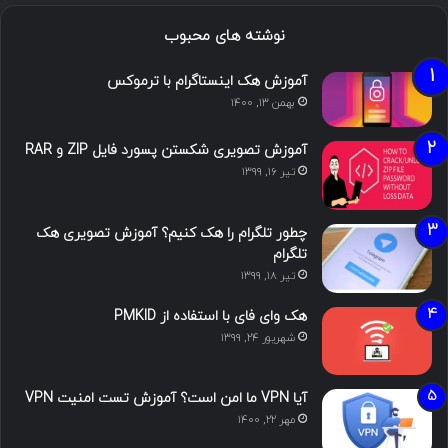
نوشته های محبوب
آموزش هک اینستاگرام با ترموکس
بهمن ۱۳, ۱۴۰۰
آموزش تصویری شکستن پسورد فایل ZIP و RAR
تیر ۱۶, ۱۳۹۹
چطور تلگرام را هک کنیم؟ آموزش تصویری هک
تلگرام
تیر ۱۸, ۱۳۹۹
هک وای فای با استفاده از PMKID
شهریور ۲۴, ۱۳۹۹
آیا VPN ما امن است؟ آموزش تست امنیت VPN
مهر ۲۲, ۱۴۰۰