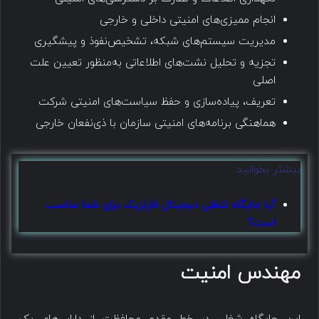
انجام ممیزی‌های امنیتی داخلی و خارجی
مدیریت سیستم‌های شبکه، تشخیص‌نفوذ و پیشگیری
تجزیه و تحلیل نشت‌های اطلاعاتی به‌منظور تعیین علت
اصلی
تعریف، پیاده‌سازی و حفظ سیاست‌های امنیتی شرکت
هماهنگی برنامه‌های امنیتی سازمان با ذی‌نفعان خارجی
بیشتر بخوانید:
آیا جایگاه شغلی دیجیتال فارنزیک برای شما مناسب
است؟
مهندس امنیت​