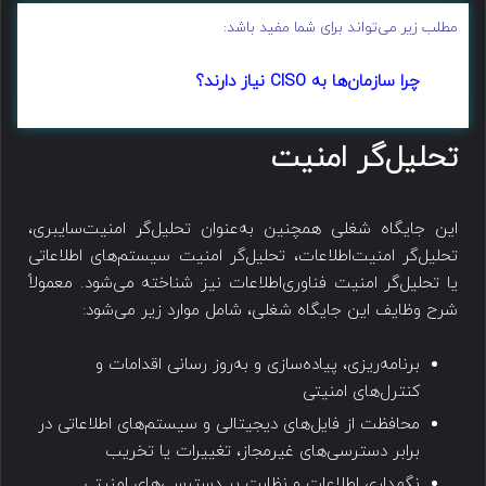
مطلب زیر می‌تواند برای شما مفید باشد:
چرا سازمان‌ها به CISO نیاز دارند؟
تحلیل‌گر امنیت​
این جایگاه شغلی همچنین به‌عنوان تحلیل‌گر امنیت‌سایبری،
تحلیل‌گر امنیت‌اطلاعات، تحلیل‌گر امنیت سیستم‌های اطلاعاتی
یا تحلیل‌گر امنیت فناوری‌اطلاعات نیز شناخته می‌شود. معمولاً
شرح وظایف این جایگاه شغلی، شامل موارد زیر می‌شود:
برنامه‌ریزی، پیاده‌سازی و به‌روز رسانی اقدامات و
کنترل‌های امنیتی
محافظت از فایل‌های دیجیتالی و سیستم‌های اطلاعاتی در
برابر دسترسی‌های غیرمجاز، تغییرات یا تخریب
نگهداری اطلاعات و نظارت بر دسترسی‌های امنیتی