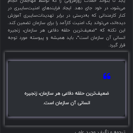
یابد تا بتواند حملات روزافزونی را که توسط مهاجمان انجام
می‌شود، در خود جای دهد. ایجاد فرایندهای امنیت‌سایبری در
کنار کارمندانی که به‌درستی در برابر تهدیدات‌سایبری آموزش
دیده‌اند، می‌تواند یک امنیت کارآمد را برای سازمان تضمین کند.
این نکته که “ضعیف‌ترین حلقه دفاعی هر سازمان، زنجیره
انسانی آن سازمان است”، باید همیشه و پیوسته مورد توجه
قرار گیرد.
ضعیف‌ترین حلقه دفاعی هر سازمان، زنجیره
انسانی آن سازمان است.
ترجمه و تألیف: وحید علمی