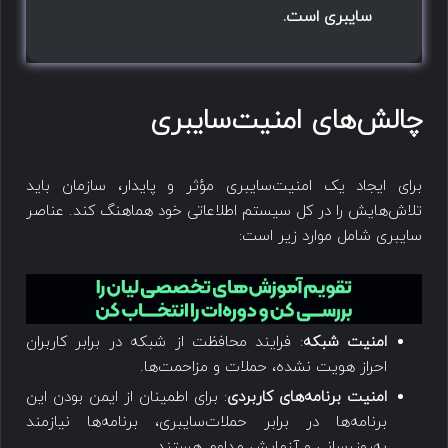
سایبری است.
چالش‌های امنیت‌سایبری​
برای ایجاد یک امنیت‌سایبری مؤثر و پایدار، سازمان باید
تلاش‌هایش را در کل سیستم اطلاعاتی خود هماهنگ کند. عناصر
سایبری شامل موارد زیر است:
امنیت شبکه
: فرایند محافظت از شبکه در برابر کاربران
احراز هویت نشده، حملات و مزاحمت‌ها.
امنیت برنامه‌های کاربردی
: برای اطمینان از ایمن بودن این
برنامه‌ها در برابر حملات‌سایبری، برنامه‌ها نیازمند
به‌روزرسانی و آزمایش مداوم هستند.