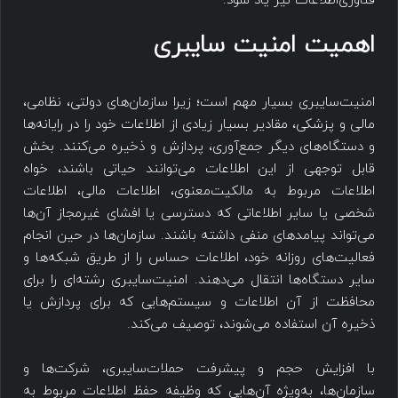
فناوری‌اطلاعات نیز یاد شود.
اهمیت امنیت سایبری
امنیت‌سایبری بسیار مهم است؛ زیرا سازمان‌های دولتی، نظامی،
مالی و پزشکی، مقادیر بسیار زیادی از اطلاعات خود را در رایانه‌ها
و دستگاه‌های دیگر جمع‌آوری، پردازش و ذخیره می‌کنند. بخش
قابل توجهی از این اطلاعات می‌توانند حیاتی باشند، خواه
اطلاعات مربوط به مالکیت‌معنوی، اطلاعات مالی، اطلاعات
شخصی یا سایر اطلاعاتی که دسترسی یا افشای غیرمجاز آن‌ها
می‌تواند پیامدهای منفی داشته باشند. سازمان‌ها در حین انجام
فعالیت‌های روزانه خود، اطلاعات حساس را از طریق شبکه‌ها و
سایر دستگاه‌ها انتقال می‌دهند. امنیت‌سایبری رشته‌ای را برای
محافظت از آن اطلاعات و سیستم‌هایی که برای پردازش یا
ذخیره آن استفاده می‌شوند، توصیف می‌کند.
با افزایش حجم و پیشرفت حملات‌سایبری، شرکت‌ها و
سازمان‌ها، به‌ویژه آن‌هایی که وظیفه حفظ اطلاعات مربوط به