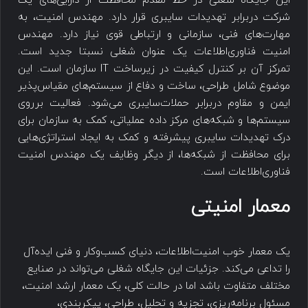
این جایگاه شغلی در خط‌ مقدم محافظت از دارایی‌های یک
شرکت دربرابر تهدیدات سایبری قرار دارد. مهندس امنیت، به
مهارت‌های فنی، سازمانی و ارتباطی قوی نیاز دارد. مهندس
امنیت فناوری‌اطلاعات یک عنوان شغلی نسبتا جدید است.
تمرکز آن بر کنترل کیفیت در زیرساخت IT سازمان است. این
موضوع شامل طراحی، ساخت و دفاع از سیستم‌های مقیاس‌پذیر
ایمن و مقاوم دربرابر حملات‌سایبری می‌شود. فعالیت برروی
سیستم‌ها و شبکه‌های مرکز داده عملیاتی، کمک به سازمان برای
درک تهدیدات سایبری پیشرفته و کمک به ایجاد استراتژی‌هایی
برای محافظت از شبکه‌ها، از دیگر وظایف یک مهندس امنیت
فناوری‌اطلاعات است.
معمار امنیتی​
یک معمار خوب امنیت‌اطلاعات، دنیای کسب‌وکار و فنی ایده‌آل
را تداعی می‌کند. جزئیات این جایگاه شغلی می‌تواند در صنایع
مختلف متفاوت باشد اما در حالت کلی، یک معمار ارشد امنیت،
مسئول برنامه‌ریزی، تجزیه و تحلیل، طراحی، پیکربندی،