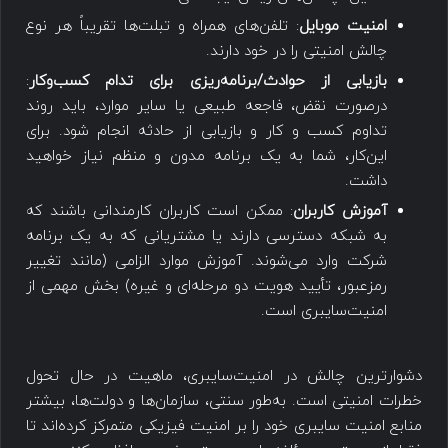
امنیت موبایل
: تلفن‌های همراه و تبلت‌ها تقریباً هر نوع
چالش‌ امنیتی را در خود دارند.
بازیابی از حوادث/برنامه‌ریزی برای تدام کسب‌وکار
:
درصورت نقض، فاجعه طبیعی یا سایر موارد، باید روند
تداوم کسب و کار و بازیابی از حادثه انجام شود. برای
این‌کار، شما به یک برنامه مدون و منظم نیاز خواهید
داشت.
آموزش کاربران
: ممکن است کاربران کارمندانی باشند که
به شبکه دسترسی دارند یا مشتریانی که به یک برنامه
شرکت وارد می‌شوند. آموزش موارد الزامی (مانند تغییر
رمزعبور، تأیید هویت دو مرحله‌ای و غیره) بخش مهمی از
امنیت‌سایبری است.
دشوارترین چالش در امنیت‌سایبری، ماهیت در حال تحول
خطرات امنیتی است. به‌طور سنتی، سازمان‌ها و دولت‌ها، بیشتر
منابع امنیت سایبری خود را بر امنیت فیزیکی متمرکز کرده‌اند تا