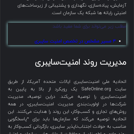
آزمایش، پیاده‌سازی، نگهداری و پشتیبانی از زیرساخت‌های
امنیتی رایانه ها شبکه یک سازمان است.
مطلب زیر می‌تواند برای شما مفید باشد:
4 مسیر مشخص در تخصص امنیت سایبری
مدیریت روند امنیت‌سایبری
اتحادیه ملی امنیت‌سایبری ایالات متحده آمریکا، از طریق
سایت SafeOnline.org یک رویکرد از بالا به پایین به
امنیت‌سایبری را توصیه می‌کند. دراین توصیه، مدیریت
شرکت‌ها در اولویت‌بندی مدیریت امنیت‌سایبری، در همه
روش‌های تجاری و کسب‌وکار، این روند را هدایت می‌کنند. این
اتحادیه توصیه می‌کند که سازمان‌ها باید برای “پاسخگویی
مناسب به حوادث اجتناب‌ناپذیر سایبری، بازگردانی کسب‌وکار به