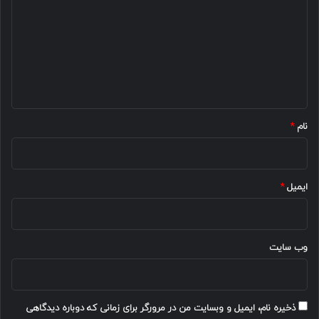
د
گ
ا
ه
*
نام
*
ایمیل
*
وب‌ سایت
ذخیره نام، ایمیل و وبسایت من در مرورگر برای زمانی که دوباره دیدگاهی