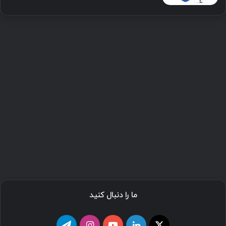
ما را دنبال کنید