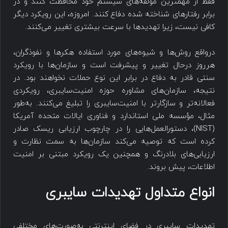
فقط از مهمترین مؤلفه‌های سیستم خود محافظت کنند و در
برابر رفتارهای شناخته شده دفاع کنند. امروزه، این رویکرد دیگر
کافی نیست، زیرا تهدیدها با سرعت بیشتری تغییر می‌کنند.
درواقع روش‌ها و شیوه‌های مورد استفاده هکرها و نفوذگران،
هرروز درحال تغییر و پیشرفت است و سازمان‌ها با رویکرد
سنتی قادر به دفاع در برابر این نوع حملات نخواهند بود. در
نتیجه، سازمان‌های مشاوره حوزه امنیت‌سایبری، رویکردی
فعالانه‌تر و سازگارتر با امنیت‌سایبری را تبلیغ می‌کنند. به‌طور
مثال، مؤسسه ملی استاندارد و فناوری ایالات متحده آمریکا
(NIST)، دستورالعمل‌هایی را در چارچوب ارزیابی ریسک صادر
کرده است که توصیه می‌کند سازمان‌ها به سمت نظارت و
ارزیابی‌های بلادرنگ و همچنین یک رویکرد مبتنی بر امنیت
اطلاعات، پیش بروند.
انواع متداول تهدیدات سایبری​
تهدیدات سایبری در فضای اینترنتی به‌صورت‌های مختلفی