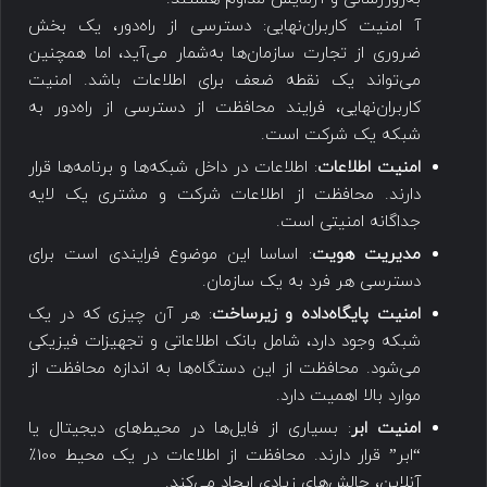
آ امنیت کاربران‌نهایی: دسترسی از راه‌دور، یک بخش
ضروری از تجارت سازمان‌ها به‌‌شمار می‌آید، اما همچنین
می‌تواند یک نقطه ضعف برای اطلاعات باشد. امنیت
کاربران‌نهایی، فرایند محافظت از دسترسی از راه‌دور به
شبکه یک شرکت است.
امنیت اطلاعات
: اطلاعات در داخل شبکه‌ها و برنامه‌ها قرار
دارند. محافظت از اطلاعات شرکت و مشتری یک لایه
جداگانه امنیتی است.
مدیریت هویت
: اساسا این موضوع فرایندی است برای
دسترسی هر فرد به یک سازمان.
امنیت پایگاه‌داده و زیرساخت
: هر آن چیزی که در یک
شبکه وجود دارد، شامل بانک اطلاعاتی و تجهیزات فیزیکی
می‌شود. محافظت از این دستگاه‌ها به اندازه محافظت از
موارد بالا اهمیت دارد.
امنیت ابر
: بسیاری از فایل‌ها در محیط‌های دیجیتال یا
“ابر” قرار دارند. محافظت از اطلاعات در یک محیط 100٪
آنلاین، چالش‌های زیادی ایجاد می‌کند.