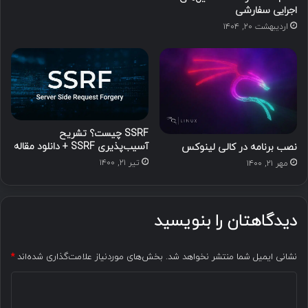
اجرایی سفارشی
اردیبهشت ۲۰, ۱۴۰۴
SSRF چیست؟ تشریح
آسیب‌پذیری SSRF + دانلود مقاله
نصب برنامه در کالی لینوکس
تیر ۲۱, ۱۴۰۰
مهر ۲۱, ۱۴۰۰
دیدگاهتان را بنویسید
نشانی ایمیل شما منتشر نخواهد شد.
بخش‌های موردنیاز علامت‌گذاری شده‌اند
*
د
ی