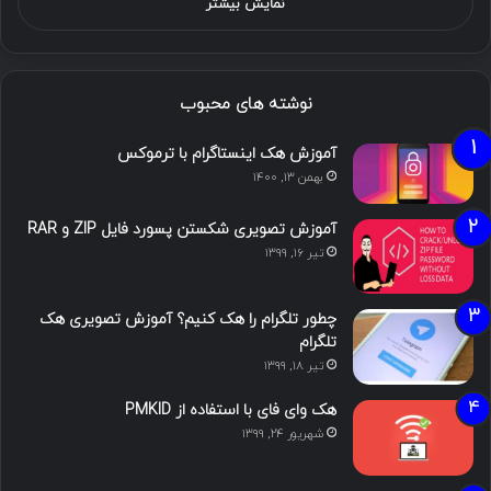
نمایش بیشتر
نوشته های محبوب
آموزش هک اینستاگرام با ترموکس
بهمن ۱۳, ۱۴۰۰
آموزش تصویری شکستن پسورد فایل ZIP و RAR
تیر ۱۶, ۱۳۹۹
چطور تلگرام را هک کنیم؟ آموزش تصویری هک
تلگرام
تیر ۱۸, ۱۳۹۹
هک وای فای با استفاده از PMKID
شهریور ۲۴, ۱۳۹۹