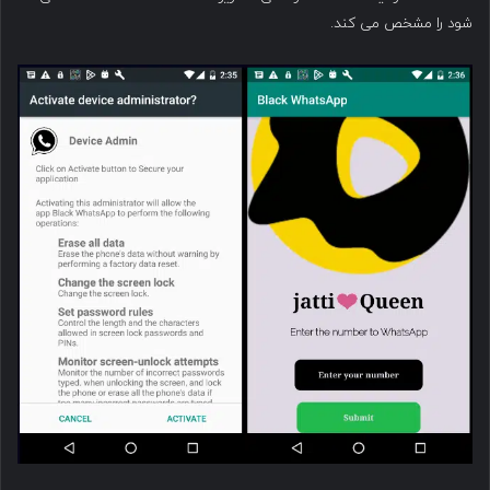
شود را مشخص می کند.