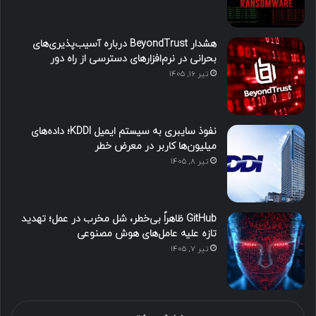
هشدار BeyondTrust درباره آسیب‌پذیری‌های
بحرانی در نرم‌افزارهای دسترسی از راه دور
تیر ۱۶, ۱۴۰۵
نفوذ سایبری به سیستم ایمیل KDDI؛ داده‌های
میلیون‌ها کاربر در معرض خطر
تیر ۸, ۱۴۰۵
GitHub ظاهراً بی‌خطر، شل مخرب در عمل؛ تهدید
تازه علیه عامل‌های هوش مصنوعی
تیر ۷, ۱۴۰۵