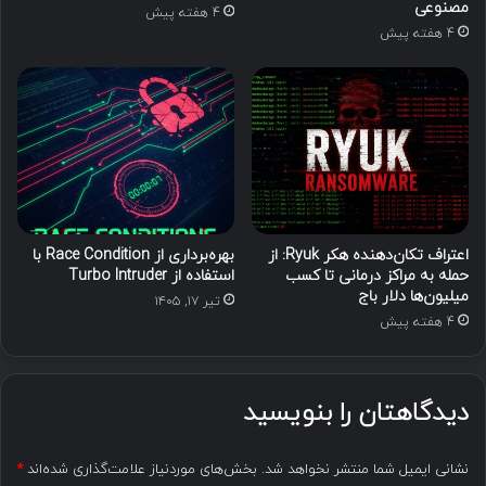
مصنوعی
4 هفته پیش
4 هفته پیش
اعتراف تکان‌دهنده هکر Ryuk: از
بهره‌برداری از Race Condition با
حمله به مراکز درمانی تا کسب
استفاده از Turbo Intruder
میلیون‌ها دلار باج
تیر ۱۷, ۱۴۰۵
4 هفته پیش
دیدگاهتان را بنویسید
نشانی ایمیل شما منتشر نخواهد شد.
بخش‌های موردنیاز علامت‌گذاری شده‌اند
*