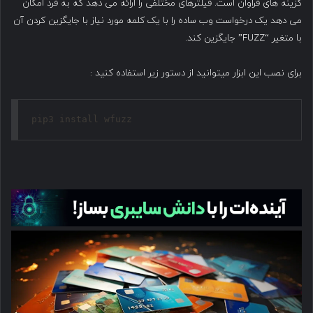
گزینه های فراوان است. فیلترهای مختلفی را ارائه می دهد که به فرد امکان
می دهد یک درخواست وب ساده را با یک کلمه مورد نیاز با جایگزین کردن آن
با متغیر “FUZZ” جایگزین کند.
برای نصب این ابزار میتوانید از دستور زیر استفاده کنید :‌
pip3 install wfuzz