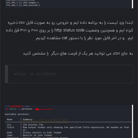
ابتدا ورد لیست را به برنامه داده ایم و خروجی رو به صورت فایل csv ذخیره
کرده ایم و همچنین وضعیت http status code را بر روی ۲۰۰ و ۳۰۱ قرار داده
ایم . و در اخر فایل مورد نظر را با دستور cat مشاهده کردیم.
به جای csv، می توانید هر یک از فرمت های دیگر را مشخص کنید
wfuzz -e printers