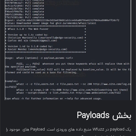
بخش
Payloads
یک payload در Wfuzz منبع داده های ورودی است. Payload های موجود را