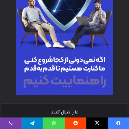
ما را دنبال کنید