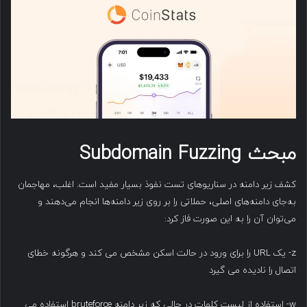
مبحث
Subdomain Fuzzing
کشف زیر دامنه در سناریوهای تست نفوذ بسیار مفید است. اغلب، مهاجمان
به‌جای دامنه‌های اصلی، حملاتی را بر روی زیر دامنه‌ها انجام می‌دهند و
می‌توان آن را به این صورت فاز کرد:
z- یک URL را برای ورود در حالت اسکن مشخص می کند و هرگونه خطای
اتصال را نادیده می گیرد
w- استفاده از لیست کلمات در حالی که زیر دامنه bruteforce استفاده می