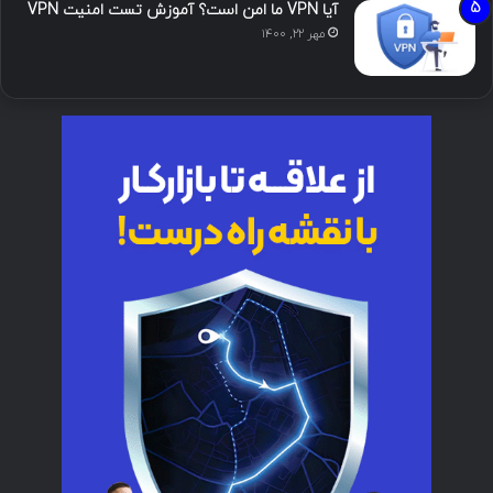
آیا VPN ما امن است؟ آموزش تست امنیت VPN
مهر ۲۲, ۱۴۰۰