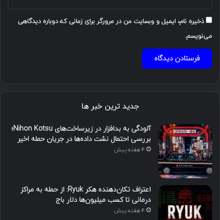
ذخیره نام، ایمیل و وبسایت من در مرورگر برای زمانی که دوباره دیدگاهی
می‌نویسم.
جدید ترین خبر ها
آلودگی به بدافزار در زیرساخت‌های Nihon Kotsu؛
بررسی احتمال نشت داده‌ها در جریان حمله اخیر
4 هفته پیش
اعتراف تکان‌دهنده هکر Ryuk: از حمله به مراکز
درمانی تا کسب میلیون‌ها دلار باج
4 هفته پیش