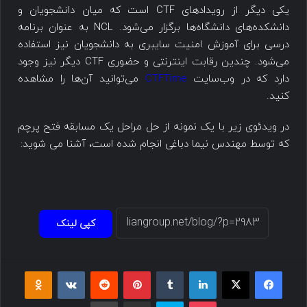
یکی دیگر از رویدادهای CTF است که میان دانشجویان و
دانشکده‌های دانشگاه‌ها برگزار می‌‌شود. NCL به عنوان برنامه
درسی برای آموزش امنیت سایبری به دانشجویان نیز استفاده
می‌شود. چندین رقابت اینترنتی و حضوری CTF دیگر نیز وجود
دارد که در وب‌سایت
CTFTime
می‌توانید آن‌ها را مشاهده
کنید.
در ویدئوی زیر با یک نمونه از حل مراحل یک مسابقه فتح پرچم
که توسط مهندس نیما دباغی انجام شده است، آشنا می شوید:
کپی لینک