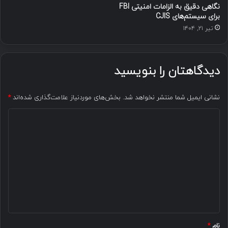
نگاهی دقیق به الزامات امنیتی FBI
برای سیستم‌های CJIS
تیر ۲۱, ۱۴۰۴
دیدگاهتان را بنویسید
نشانی ایمیل شما منتشر نخواهد شد.
بخش‌های موردنیاز علامت‌گذاری شده‌اند
*
د
ی
د
گ
ا
ه
*
نام
*