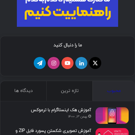
ما را دنبال کنید
محبوب
تازه ترین
دیدگاه ها
آموزش هک اینستاگرام با ترموکس
بهمن ۱۳, ۱۴۰۰
آموزش تصویری شکستن پسورد فایل ZIP و