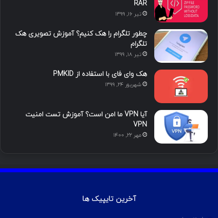
RAR
تیر ۱۶, ۱۳۹۹
چطور تلگرام را هک کنیم؟ آموزش تصویری هک
تلگرام
تیر ۱۸, ۱۳۹۹
هک وای فای با استفاده از PMKID
شهریور ۲۴, ۱۳۹۹
آیا VPN ما امن است؟ آموزش تست امنیت
VPN
مهر ۲۲, ۱۴۰۰
آخرین تایپیک ها