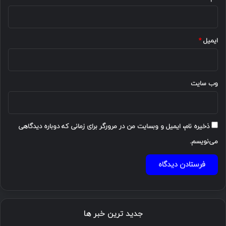
ایمیل
*
وب‌ سایت
ذخیره نام، ایمیل و وبسایت من در مرورگر برای زمانی که دوباره دیدگاهی
می‌نویسم.
جدید ترین خبر ها