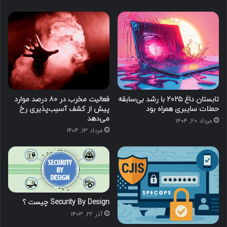
تابستان داغ ۲۰۲۵ با رشد بی‌سابقه
فعالیت مخرب در ۸۰ درصد موارد
حملات سایبری همراه بود
پیش از کشف آسیب‌پذیری‌ رخ
می‌دهد
مرداد ۲۰, ۱۴۰۴
مرداد ۱۳, ۱۴۰۴
Security By Design چیست ؟
آذر ۲۲, ۱۴۰۳