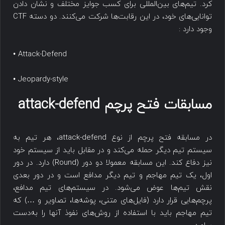
کرد. تیم‌های بین‌المللی برای کسب جوایز مختلف و نشان دادن
توانایی‌های خود، در این رقابت‌ها شرکت می‌کنند. دو دسته CTF
وجود دارد :
• Attack-Defend
• Jeopardy-style
مسابقات فتح پرچم attack-defend
در مسابقه فتح پرچم از نوع attack-defend، هر تیم به
سیستم تیم دیگر حمله می‌کند و در مقابل باید از سیستم خود
نیز دفاع کند. این مسابقه معمولا دو دور (Round) دارد. در دور
اول، یک تیم مهاجم و تیم دیگر مدافع است و در دور بعدی
نقش تیم‌ها عوض می‌شود. در سیستم‌های تیم مدافع،
پرچم‌هایی قرار دارد (فایل‌های متنی، پوشه‌ها، تصاویر و …) که
تیم مهاجم باید با استفاده از روش‌های نفوذ آنها را به‌دست