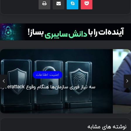
امنیت اطلاعات
سه نیاز فوری سازمان‌ها هنگام وقوع Cyberattack
نوشته های مشابه