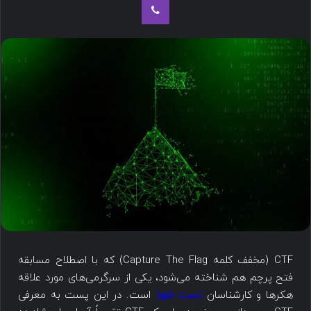
CTF (مخفف کلمه Capture The Flag) که با اصطلاح مسابقه
فتح پرچم هم شناخته می‌شود، یکی از سرگرمی‌های مورد علاقه
هکرها و کارشناسان
تست نفوذ
است. در این پست به معرفی