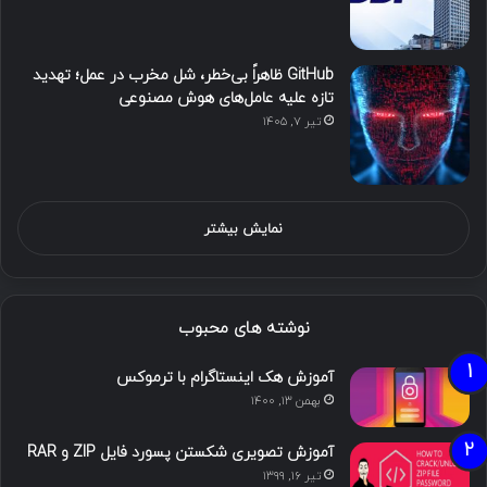
GitHub ظاهراً بی‌خطر، شل مخرب در عمل؛ تهدید
تازه علیه عامل‌های هوش مصنوعی
تیر ۷, ۱۴۰۵
نمایش بیشتر
نوشته های محبوب
آموزش هک اینستاگرام با ترموکس
بهمن ۱۳, ۱۴۰۰
آموزش تصویری شکستن پسورد فایل ZIP و RAR
تیر ۱۶, ۱۳۹۹