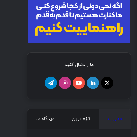
ما را دنبال کنید
محبوب
تازه ترین
دیدگاه ها