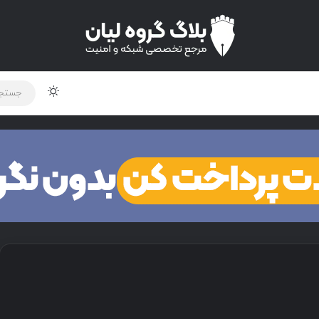
لود دوره و ابزار
برنامه نویسی
شبکه
اخبار