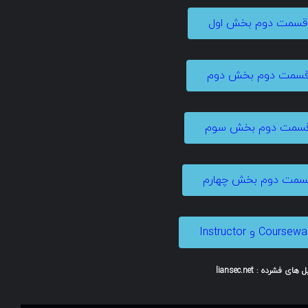
 قسمت دوم بخش اول
 قسمت دوم بخش دوم
 قسمت دوم بخش سوم
قسمت دوم بخش چهارم
ی فشرده : liansec.net