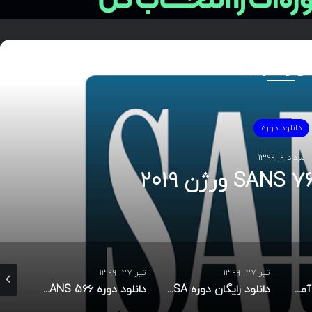
دی را بخوانید
دانلود دوره
مرداد ۹, ۱۳۹۹
تیر ۲۷, ۱۳۹۹
تیر ۲۷, ۱۳۹۹
تیر ۲۷, ۱۳۹۹
دانلود رایگان دوره آموزشی CISSP
دانلود رایگان دوره CISA
دانلود دوره SANS 566