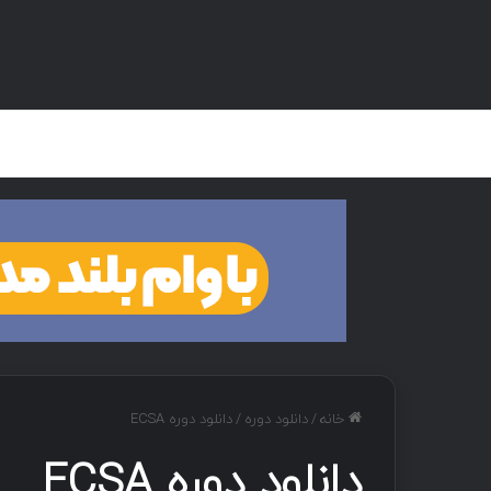
صفحه اصلی
هک و تست نفوذ
دان
خانه
/
دانلود دوره
/
دانلود دوره ECSA
دانلود دوره ECSA