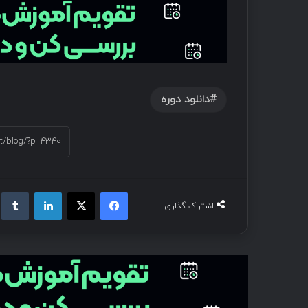
دانلود دوره
اشتراک گذاری