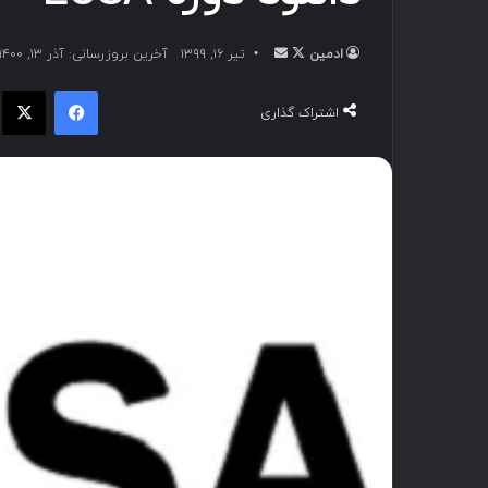
ادمین
تیر ۱۶, ۱۳۹۹
آخرین بروزرسانی: آذر ۱۳, ۱۴۰۰
اشتراک گذاری