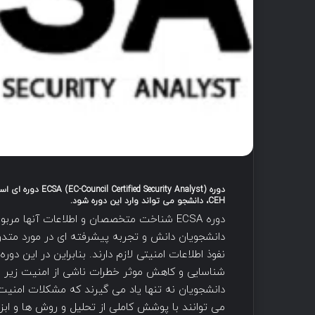
CEH، دانشجو می تواند وارد این دوره شود.
دوره ECSA شناخت متخصصان و اطلاعات آنها م
دانشجویان دانش و تجربه پیشرفته ای در مورد متدول
نفوذ اطلاعات امنیتی لازم دارند. بنابراین در این دور
شناسایی و کاهش موثر خطرات ناشی از امنیت زیر س
دانشجویان نه تنها یاد می گیرند که مشکلات امنیت ا
می توانند با پوشش کاملی از تحلیل و روش ها و ابز