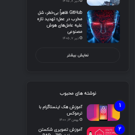
تیر ۸, ۱۴۰۵
GitHub ظاهراً بی‌خطر، شل
مخرب در عمل؛ تهدید تازه
علیه عامل‌های هوش
مصنوعی
تیر ۷, ۱۴۰۵
نمایش بیشتر
نوشته های محبوب
آموزش هک اینستاگرام با
ترموکس
بهمن ۱۳, ۱۴۰۰
آموزش تصویری شکستن