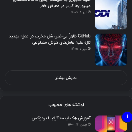
میلیون‌ها کاربر در معرض خطر
تیر ۸, ۱۴۰۵
GitHub ظاهراً بی‌خطر، شل مخرب در عمل؛ تهدید
تازه علیه عامل‌های هوش مصنوعی
تیر ۷, ۱۴۰۵
نمایش بیشتر
نوشته های محبوب
آموزش هک اینستاگرام با ترموکس
بهمن ۱۳, ۱۴۰۰