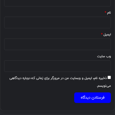
*
نام
*
ایمیل
*
وب‌ سایت
ذخیره نام، ایمیل و وبسایت من در مرورگر برای زمانی که دوباره دیدگاهی
می‌نویسم.