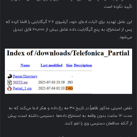
تأیید نکرده است.
این عامل تهدید برای اثبات ادعای خود، آرشیوی ۲.۶ گیگابایتی را افشا کرده که
پس از استخراج، به پنج گیگابایت داده شامل بیش از ۲۰٬۰۰۰ فایل تبدیل
می‌شود.
نقض امنیتی مذکور ظاهراً در تاریخ ۳۰ مه رخ داده و هکر ادعا می‌کند که به
مدت ۱۲ ساعت بدون وقفه به استخراج داده‌ها دسترسی داشته است، پیش
از آنکه مدافعان دسترسی وی را لغو کنند.