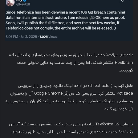
داده‌های سرقت‌شده در ابتدا از طریق سرویس‌های ذخیره‌سازی و انتقال داده
PixelDrain منتشر شدند، اما پس از چند ساعت به دلایل قانونی حذف
گردیدند.
عامل تهدید (threat actor) در ادامه لینک دانلود جدیدی را از سرویس
Kotizada منتشر کرد؛ سرویسی که مرورگر Google Chrome آن را به‌عنوان
وب‌سایتی خطرناک شناسایی کرده و قویاً توصیه می‌کند کاربران از دسترسی به
آن خودداری کنند.
تا زمانی که Telefónica بیانیه رسمی صادر نکند، مشخص نیست که آیا این
یک نفوذ جدید با داده‌های قدیمی است یا خیر. با این حال، طبق یافته‌های