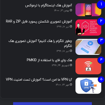
آموزش هک اینستاگرام با ترموکس
بهمن ۱۳, ۱۴۰۰
آموزش تصویری شکستن پسورد فایل ZIP و RAR
تیر ۱۶, ۱۳۹۹
چطور تلگرام را هک کنیم؟ آموزش تصویری هک
تلگرام
تیر ۱۸, ۱۳۹۹
هک وای فای با استفاده از PMKID
شهریور ۲۴, ۱۳۹۹
آیا VPN ما امن است؟ آموزش تست امنیت VPN
مهر ۲۲, ۱۴۰۰