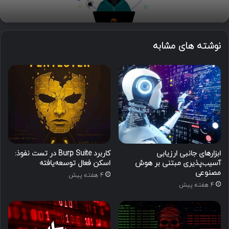
نوشته های مشابه
ابزارهای جانبی ارزیابی
کاربرد Burp Suite در تست نفوذ:
آسیب‌پذیری مبتنی بر هوش
اسکن فعال توسعه‌یافته
مصنوعی
4 هفته پیش
4 هفته پیش