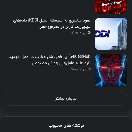
نفوذ سایبری به سیستم ایمیل KDDI؛ داده‌های
میلیون‌ها کاربر در معرض خطر
تیر ۸, ۱۴۰۵
GitHub ظاهراً بی‌خطر، شل مخرب در عمل؛ تهدید
تازه علیه عامل‌های هوش مصنوعی
تیر ۷, ۱۴۰۵
نمایش بیشتر
نوشته های محبوب