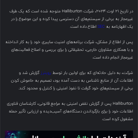
در تاریخ ۲۱ اوت ۲۰۲۴، شرکت Halliburton متوجه شده است که یک طرف
غیرمجاز به برخی از سیستم‌های آن دسترسی پیدا کرده و این موضوع را در
یک اظهارنامه به
SEC
اطلاع داده است.
پس از اطلاع از مشکل، شرکت برنامه‌های امنیت سایبری خود را به کار انداخته
و با همکاری مشاوران خارجی، تحقیقاتی را برای بررسی و اصلاح فعالیت‌های
غیرمجاز انجام داده است.
شرکت، به دلیل حادثه‌ای که برای اولین بار توسط
رویترز
گزارش شد و
اطلاعات آن از منابع ناشناس به دست آمده بود، تصمیم به خاموش کردن
برخی از سیستم‌های خود گرفت تا نفوذ امنیتی را کنترل و محدود کند.
Halliburton پس از گزارش نقض امنیتی به مراجع قانونی، کارشناسان فناوری
اطلاعات خود را برای بازگرداندن دستگاه‌های آسیب‌دیده و ارزیابی تأثیر حمله
مشغول کرده است.