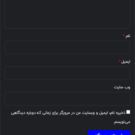
ا
ه
*
نام
*
ایمیل
*
وب‌ سایت
ذخیره نام، ایمیل و وبسایت من در مرورگر برای زمانی که دوباره دیدگاهی
می‌نویسم.