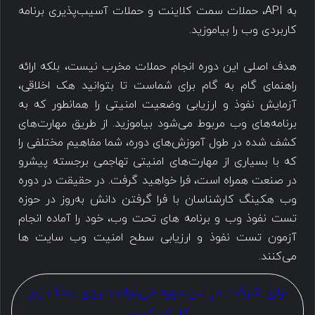
به API، حملات سمت کلاینت و حملات آسیب‌پذیری برنامه
کاربردی وب را بیاموزید.
هدف اصلی این دوره انجام حملات مخرب نیست، بلکه ارائه
راهنمای گام به گام برای شماست تا بتوانید هک اخلاقی،
آزمایش نفوذ و ارزیابی وضعیت امنیتی را همانطور که به
برنامه‌های وب مربوط می‌شود بیاموزید
.
از طریق مهارت‌های
کشف شده در طول آموزش‌های دوره، شما مفاهیم مختلفی را
که با بسیاری از مهارت‌های امنیتی تهاجمی برجسته پیشرو
در صنعت همراه است، فرا خواهید گرفت
.
در حقیقت در دوره
وب هکینگ کارشناسان با فرا گرفتن دانش به‌روز در حوزه
تست نفوذ وب و برنامه های تحت وب، خود را آماده انجام
آزمون تست نفوذ و ارزیابی سطح امنیت وب سایت ها
می‌کنند.
برای شرکت در این دوره می‌توانید روی لینک زیر
کلیک کنید: