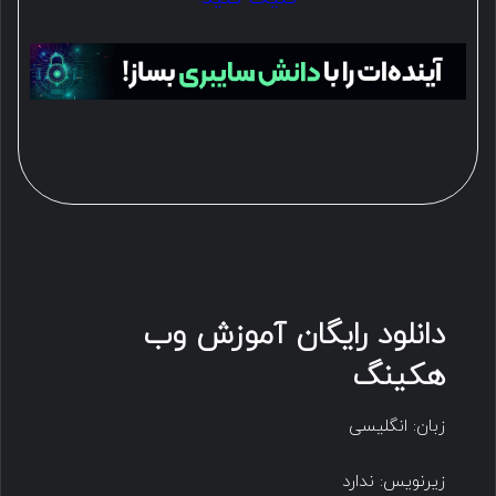
دانلود رایگان آموزش وب
هکینگ
زبان: انگلیسی
زیرنویس: ندارد