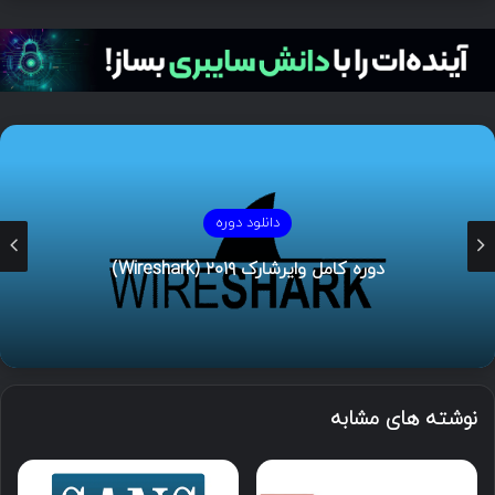
دانلود دوره
دوره کامل وایرشارک ۲۰۱۹ (Wireshark)
نوشته های مشابه