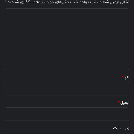
نشانی ایمیل شما منتشر نخواهد شد.
بخش‌های موردنیاز علامت‌گذاری شده‌اند
*
د
ی
د
گ
ا
ه
*
نام
*
ایمیل
*
وب‌ سایت