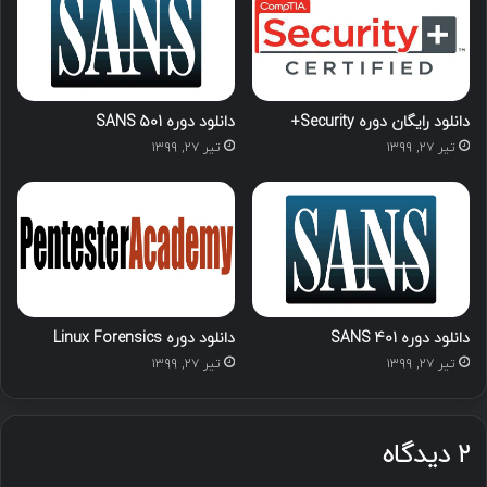
دانلود رایگان دوره Security+
دانلود دوره SANS 501
تیر ۲۷, ۱۳۹۹
تیر ۲۷, ۱۳۹۹
دانلود دوره SANS 401
دانلود دوره Linux Forensics
تیر ۲۷, ۱۳۹۹
تیر ۲۷, ۱۳۹۹
۲ دیدگاه