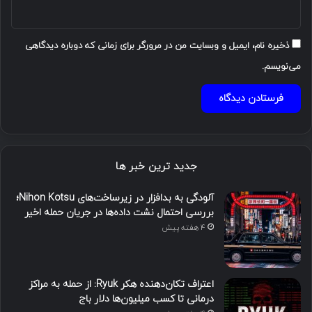
ذخیره نام، ایمیل و وبسایت من در مرورگر برای زمانی که دوباره دیدگاهی
می‌نویسم.
جدید ترین خبر ها
آلودگی به بدافزار در زیرساخت‌های Nihon Kotsu؛
بررسی احتمال نشت داده‌ها در جریان حمله اخیر
4 هفته پیش
اعتراف تکان‌دهنده هکر Ryuk: از حمله به مراکز
درمانی تا کسب میلیون‌ها دلار باج