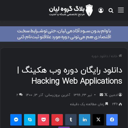
خانه
/
دانلود دوره
دانلود رایگان دوره وب هکینگ |
Hacking Web Applications
ادمین
تیر ۲۳, ۱۳۹۹
آخرین بروزرسانی: آذر ۱۳, ۱۴۰۰
۲
246
زمان مطالعه یک دقیقه