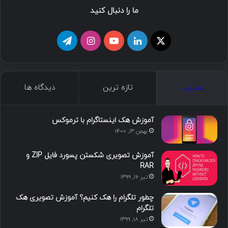
ما را دنبال کنید
محبوب
تازه ترین
دیدگاه ها
آموزش هک اینستاگرام با ترموکس
بهمن ۱۳, ۱۴۰۰
آموزش تصویری شکستن پسورد فایل ZIP و
RAR
تیر ۱۶, ۱۳۹۹
چطور تلگرام را هک کنیم؟ آموزش تصویری هک
تلگرام
تیر ۱۸, ۱۳۹۹