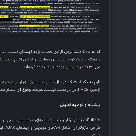
می ۲۰۲۵ در دسترس بوده‌اند، استفاده کرده‌اند.
زنجیره RCE کامل در دست نیست، هرچند وقوع آن بسیار محتمل است.
پیشینه و توصیه امنیتی
طراحی 
است.