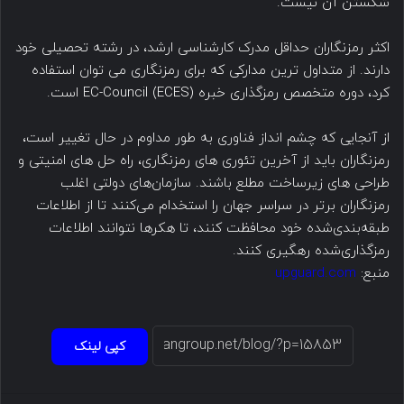
شکستن آن نیست.
اکثر رمزنگاران حداقل مدرک کارشناسی ارشد، در رشته تحصیلی خود
دارند. از متداول ترین مدارکی که برای رمزنگاری می توان استفاده
کرد، دوره متخصص رمزگذاری خبره EC-Council (ECES) است.
از آنجایی که چشم انداز فناوری به طور مداوم در حال تغییر است،
رمزنگاران باید از آخرین تئوری های رمزنگاری، راه حل های امنیتی و
طراحی های زیرساخت مطلع باشند. سازمان‌های دولتی اغلب
رمزنگاران برتر در سراسر جهان را استخدام می‌کنند تا از اطلاعات
طبقه‌بندی‌شده خود محافظت کنند، تا هکرها نتوانند اطلاعات
رمزگذاری‌شده رهگیری کنند.
منبع:
upguard.com
کپی لینک