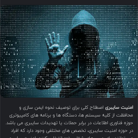
امنیت سایبری
اصطلاح کلی برای توصیف نحوه ایمن سازی و
محافظت از کلیه سیستم ها، دستگاه ها و برنامه های کامپیوتری
حوزه فناوری اطلاعات در برابر حملات یا تهدیدات سایبری می باشد.
در حوزه امنیت سایبری، تخصص های مختلفی وجود دارد که افراد