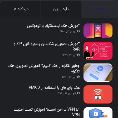
ما را دنبال کنید
محبوب
تازه ترین
دیدگاه ها