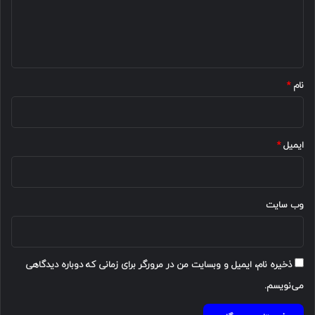
ا
ه
*
نام
*
ایمیل
*
وب‌ سایت
ذخیره نام، ایمیل و وبسایت من در مرورگر برای زمانی که دوباره دیدگاهی
می‌نویسم.