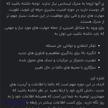
ی آنها لزوما به مدرک لیسانس نیاز ندارند. توجه داشته باشید که
اگر دوست دارید در حوزه امنیت سایبری حرفه ای شوید، تقویت
مهارت های نرم و فنی برای موفقیت در این صنعت بسیار مهم تر
از مدرک هستند.
برای ورود به مشاغل امنیتی، از جمله مهارت های مورد نیاز و مهمی
که باید داشته باشید می توان به :
تفکر انتقادی و توانایی حل مسئله
انگیزه بالا برای یادگیری مفاهیم و فناوری های جدید
ذهنیت متمرکز بر جزئیات و تسک های محول شده
سازگاری با محیط های دائما در حال تغییر
اشاره کرد.
البته، در این حوزه مهم است که دائما با اطلاعات و آپدیت های
جدید ، دانش کاری خود را ارتقا دهید. در نظر داشته باشید که
مهمترین توصیه به شما این است که همیشه اطلاعات خود را به
روز نگه دارید. برای کسب اطلاعات بیشتر در رابطه با
نقشه راه هک