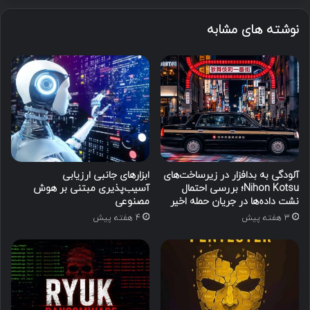
نوشته های مشابه
آلودگی به بدافزار در زیرساخت‌های
ابزارهای جانبی ارزیابی
Nihon Kotsu؛ بررسی احتمال
آسیب‌پذیری مبتنی بر هوش
نشت داده‌ها در جریان حمله اخیر
مصنوعی
3 هفته پیش
4 هفته پیش