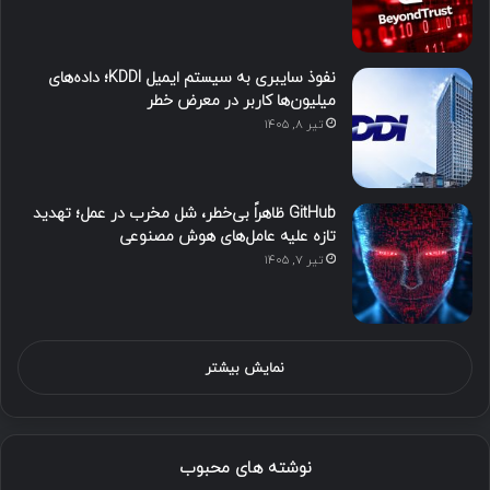
نفوذ سایبری به سیستم ایمیل KDDI؛ داده‌های
میلیون‌ها کاربر در معرض خطر
تیر ۸, ۱۴۰۵
GitHub ظاهراً بی‌خطر، شل مخرب در عمل؛ تهدید
تازه علیه عامل‌های هوش مصنوعی
تیر ۷, ۱۴۰۵
نمایش بیشتر
نوشته های محبوب