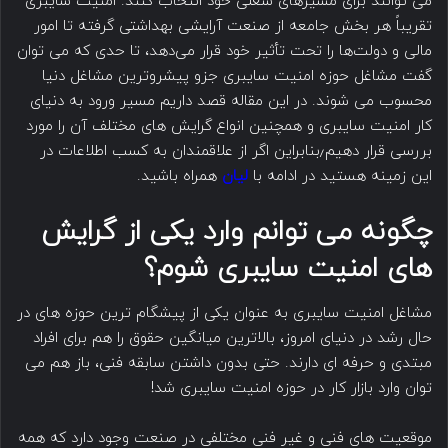
می توانند برای مسیرهای شغلی خود انتخاب کنند. امنیت سایبری
تقریباً هر بخش جامعه از صنعت آرایشی بهداشتی گرفته تا امور
مالی و دولت‌ها را تحت تأثیر خود قرار می‌دهد، تا حدی که می توان
گفت مشاغل حوزه امنیت سایبری جزو پیشروترین مشاغل دنیا
محسوب می شوند. در این مقاله قصد داریم مسیر ورود به دنیای
کار امنیت سایبری و همچنین انواع گرایش های مختلف آن را مورد
بررسی قرار دهیم٫بنابراین اگر از علاقمندان به کسب اطلاعات در
این زمینه هستید در ادامه با
لیان
همراه باشید.
چگونه می توانم وارد یکی از گرایش
های امنیت سایبری شوم؟
مشاغل امنیت سایبری به ‌عنوان یکی از پیشگام ترین حوزه های در
حال رشد در دنیای امروز، بالاترین میانگین حقوق را هم برای افراد
مبتدی و حرفه ای دارند. حتی بدون داشتن سابقه فنی، باز هم می
توان وارد بازار کار در حوزه امنیت سایبری شد!
موقعیت های فنی و غیر فنی مختلفی در صنعت وجود دارد که همه