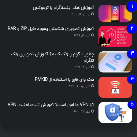
آموزش هک اینستاگرام با ترموکس
بهمن ۱۳, ۱۴۰۰
آموزش تصویری شکستن پسورد فایل ZIP و RAR
تیر ۱۶, ۱۳۹۹
چطور تلگرام را هک کنیم؟ آموزش تصویری هک
تلگرام
تیر ۱۸, ۱۳۹۹
هک وای فای با استفاده از PMKID
شهریور ۲۴, ۱۳۹۹
آیا VPN ما امن است؟ آموزش تست امنیت VPN
مهر ۲۲, ۱۴۰۰