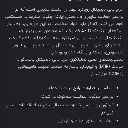
جرم یابی دیجیتال رویکرد مهم در امنیت سایبری است که بر
بررسی حملات سایبری و دانستن اینکه چگونه هکرها به سیستمی
نفوذ می کنند، تمرکز دارد. افراد متخصص در این حوزه باید به دنبال
سرنخ‌هایی بگردند تا مشخص کند که مجرمان سایبری از چه
تکنیک‌هایی برای دسترسی غیرقانونی به شبکه‌ها استفاده کرده‌اند.
شاخه های زیادی از جرم یابی دیجیتال از جمله جرم یابی قانونی
کامپیوتری، شبکه و پایگاه داده وجود دارد.
مسئولیت‌های اصلی تحلیلگران جرم یابی دیجیتال پاسخگو به
حوادث (DFIR) و تیم‌های پاسخ به حوادث امنیت کامپیوتری
(CSIRT) عبارتند از:
شناسایی رفتارهای رایج در حین حمله
بررسی هرگونه فعالیت مشکوک در شبکه
گردآوری و بررسی شواهد دیجیتالی برای ایجاد اقدامات امنیتی
قوی تر
ایجاد روش های اصلاح و بازیابی