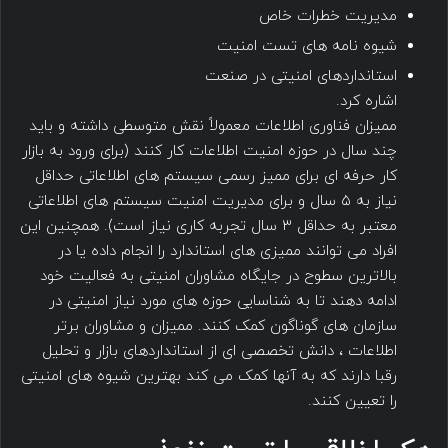
مدیریت خطرات خاص
شیوه نامه های تست امنیت
استانداردهای امنیتی در صنعت
اشاره کرد.
ممیزان فناوری اطلاعات معمولاً نقش متوسطی داشته و باید
چند سال در حوزه امنیت اطلاعات کار کنند (برای ورود به بازار
کار حرفه ای برای ممیز رسمی سیستم های اطلاعاتی حداقل
نیاز به ۵ سال و برای مدیریت امنیت سیستم های اطلاعاتی
معتبر به حداقل ۳ سال تجربه کاری نیاز است). همچنین این
افراد می توانند ممیزی های استاندارد را انجام داده یا در
بالاترین سطوح در جایگاه مشاوران امنیتی به فعالیت خود
ادامه دهند تا به شناسایی حوزه های مورد نیاز امنیتی در
سازمان های گوناگون کمک کنند. ممیزان و مشاوران برتر
اطلاعات ، دانش تخصصی ای از استانداردهای بازار و تحلیل
رقبا دارند که به آنها کمک می کند بهترین شیوه های امنیتی
را تعیین کنند.