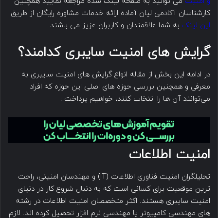
و امنیت
می توانید به صفحه لینک شده مراجعه نمایید همچنین
کارشناسان آکادمی لیان آماده ارائه خدمات مشاوره رایگان از طریق
این لینک
به شما علاقمندان و کاربران عزیز می باشند.
گرایش های امنیت سایبری کدامند؟
در ادامه این بخش از مقاله انواع گرایش های امنیت سایبری به
معرفی و همچنین بررسی حوزه های اصلی این حوزه که افراد
می‌توانند آن ها را انتخاب کنند، خواهیم پرداخت :
امنیت اطلاعات
تحلیلگران امنیت فناوری اطلاعات (IT) و مهندسان امنیتی، راحت
ترین موقعیت برای کسانی است که به دنبال شروع کار در دنیای
امنیت سایبری هستند. اکثر متخصصان امنیت اطلاعات در رشته
های مهندسی کامپیوتر یا مهندسی نرم افزار تحصیل کرده اند. لازم