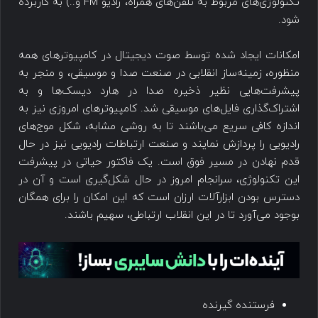
تکنولوژی‌های مربوط به تلفن‌های همراه، رادیو FM و..) به کاربرده
شود.
امکانات ایجاد شده توسط صوت دیجیتال در کامپیوترهای همه
منظوره، زمینه‌ساز انقلابی در صنعت صدا و موسیقی، و منجر به
پیشرفت‌هایی نظیر ذخیره صدا در هارد دیسک‌ها و به
اشتراک‌گذاری فایل‌های موسیقی شد. کامپیوترهای امروزی نیز به
اندازه کافی سریع می‌باشند تا به روشی مشابه، شکل موج‌های
رادیویی را پردازش نمایند و صنعت ارتباطات رادیویی نیز در حال
قدم نهادن در مسیر فوق است. یک فاکتور حیاتی در پیشرفت
این تکنولوژی، سرانجام امروز در حال شکل‌گیری است و آن در
دسترس بودن ابزارآلات ارزان است که این امکان را برای همگان
بوجود می‌آورد تا در این انقلاب ارتباطی، سهیم باشند.
فرستنده گیرنده