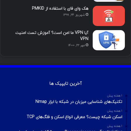
هک وای فای با استفاده از PMKID
شهریور ۲۴, ۱۳۹۹
آیا VPN ما امن است؟ آموزش تست امنیت
VPN
مهر ۲۲, ۱۴۰۰
آخرین تایپیک ها
1 هفته پیش
تکنیک‌های شناسایی میزبان در شبکه با ابزار Nmap
1 هفته پیش
اسکن شبکه چیست؟ معرفی انواع اسکن و فلگ‌های TCP
1 هفته پیش