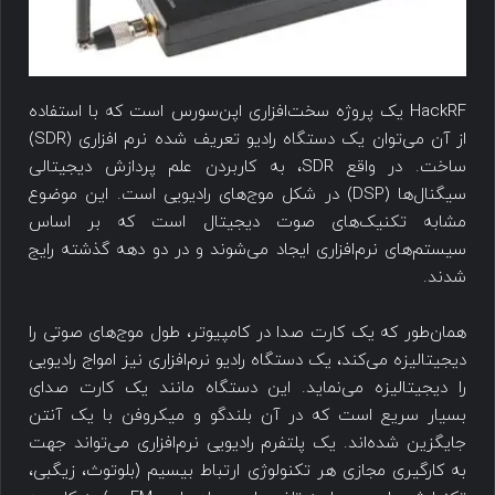
HackRF یک پروژه سخت‌افزاری اپن‌سورس است که با استفاده
از آن می‌توان یک دستگاه رادیو تعریف شده نرم افزاری (SDR)
ساخت. در واقع SDR، به کاربردن علم پردازش دیجیتالی
سیگنال‌ها (DSP) در شکل موج‌های رادیویی است. این موضوع
مشابه تکنیک‌های صوت دیجیتال است که بر اساس
سیستم‌های نرم‌افزاری ایجاد می‌شوند و در دو دهه گذشته رایج
شدند.
همان‌طور که یک کارت صدا در کامپیوتر، طول موج‌های صوتی را
دیجیتالیزه می‌کند، یک دستگاه رادیو نرم‌افزاری نیز امواج رادیویی
را دیجیتالیزه می‌نماید. این دستگاه مانند یک کارت صدای
بسیار سریع است که در آن بلندگو و میکروفن با یک آنتن
جایگزین شده‌اند. یک پلتفرم رادیویی نرم‌افزاری می‌تواند جهت
به کارگیری مجازی هر تکنولوژی ارتباط بیسیم (بلوتوث، زیگبی،