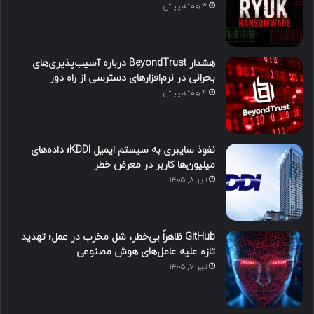
3 هفته پیش
هشدار BeyondTrust درباره آسیب‌پذیری‌های
بحرانی در نرم‌افزارهای دسترسی از راه دور
4 هفته پیش
نفوذ سایبری به سیستم ایمیل KDDI؛ داده‌های
میلیون‌ها کاربر در معرض خطر
تیر ۸, ۱۴۰۵
GitHub ظاهراً بی‌خطر، شل مخرب در عمل؛ تهدید
تازه علیه عامل‌های هوش مصنوعی
تیر ۷, ۱۴۰۵