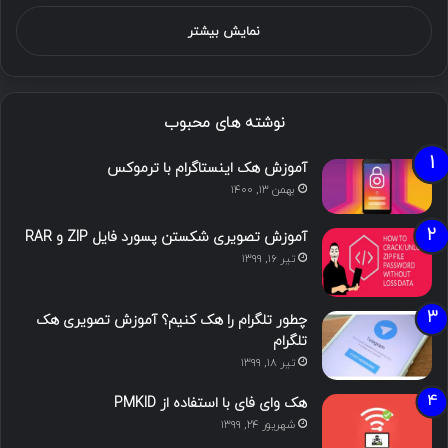
نمایش بیشتر
نوشته های محبوب
آموزش هک اینستاگرام با ترموکس
بهمن ۱۳, ۱۴۰۰
آموزش تصویری شکستن پسورد فایل ZIP و RAR
تیر ۱۶, ۱۳۹۹
چطور تلگرام را هک کنیم؟ آموزش تصویری هک
تلگرام
تیر ۱۸, ۱۳۹۹
هک وای فای با استفاده از PMKID
شهریور ۲۴, ۱۳۹۹