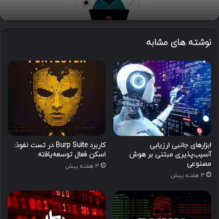
نوشته های مشابه
ابزارهای جانبی ارزیابی
کاربرد Burp Suite در تست نفوذ:
آسیب‌پذیری مبتنی بر هوش
اسکن فعال توسعه‌یافته
مصنوعی
3 هفته پیش
3 هفته پیش