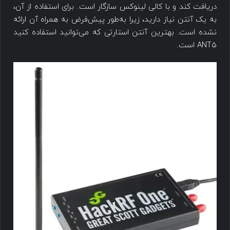
دریافت کند و با کالی لینوکس سازگار است. برای استفاده از آن،
به یک آنتن نیاز دارید، زیرا به‌طور پیش‌فرض به همراه آن ارائه
نشده است. بهترین آنتن استارتی که می‌توانید استفاده کنید
ANT5 است.