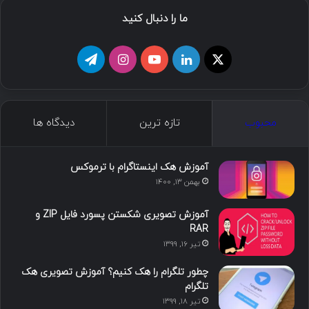
ما را دنبال کنید
محبوب
تازه ترین
دیدگاه ها
آموزش هک اینستاگرام با ترموکس
بهمن ۱۳, ۱۴۰۰
آموزش تصویری شکستن پسورد فایل ZIP و
RAR
تیر ۱۶, ۱۳۹۹
چطور تلگرام را هک کنیم؟ آموزش تصویری هک
تلگرام
تیر ۱۸, ۱۳۹۹