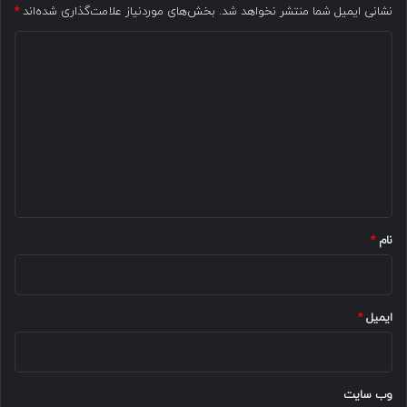
نشانی ایمیل شما منتشر نخواهد شد.
بخش‌های موردنیاز علامت‌گذاری شده‌اند
*
د
ی
د
گ
ا
ه
*
نام
*
ایمیل
*
وب‌ سایت