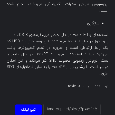
اپن‌سورس طراحی مدارات الکترونیکی می‌باشد، انجام شده
است.
سازگاری
نسخه‌های بتا HackRF در حال حاضر درپلتفرم‌های Linux ، OS X
و ویندوز در حال استفاده می‌باشند. این وسیله از USB 2.0 که
یک رابط ارتباطی است و امروزه در تمام کامپیوترها یافت
می‌شود، نهایت استفاده را می‌نماید. HackRF در حال حاضر با
بسته نرم‌افزار رادیویی محبوب GNU کار می‌کند و این امکان
میسر است تا پشتیبانی از HackRF را به سایر نرم‌افزارهای SDR
افزود.
نویسنده این مقاله: toxic
کپی لینک