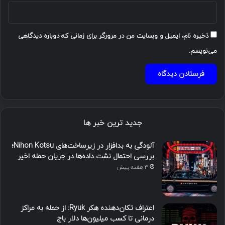
ذخیره نام، ایمیل و وبسایت من در مرورگر برای زمانی که دوباره دیدگاهی
می‌نویسم.
جدید ترین خبر ها
آلودگی به بدافزار در زیرساخت‌های Nihon Kotsu؛
بررسی احتمال نشت داده‌ها در جریان حمله اخیر
3 هفته پیش
اعتراف تکان‌دهنده هکر Ryuk: از حمله به مراکز
درمانی تا کسب میلیون‌ها دلار باج