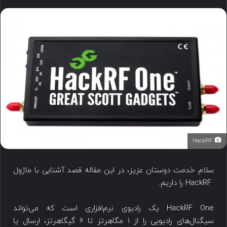
HackRF
سلام خدمت دوستان عزیز، در این مقاله قصد آشنایی با ماژول
HackRF را داریم.
HackRF One یک رادیوی نرم‌افزاری است که می‌تواند
سیگنال‌های رادیویی را از 1 مگاهرتز تا 6 گیگاهرتز، ارسال یا