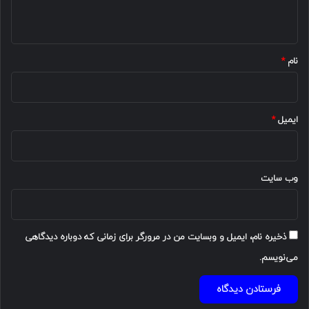
ه
*
نام
*
ایمیل
*
وب‌ سایت
ذخیره نام، ایمیل و وبسایت من در مرورگر برای زمانی که دوباره دیدگاهی
می‌نویسم.