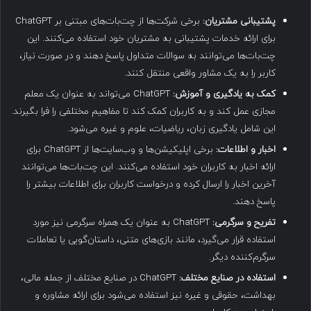
پشتیبانی مشتریان:
برخی شرکت‌ها از چت‌بات‌های مبتنی بر ChatGPT
برای ارائه خدمات پشتیبانی به مشتریان خود استفاده می‌کنند. این
چت‌بات‌ها می‌توانند به سوالات متداول پاسخ دهند و در صورت نیاز،
کاربر را به یک مشاور واقعی منتقل کنند.
کمک به یادگیری و آموزش:
ChatGPT می‌تواند به عنوان یک معلم
مجازی عمل کند و به کاربران کمک کند تا مفاهیم مختلفی را فرا بگیرند.
این شامل یادگیری زبان، ریاضیات، علوم و غیره می‌شود.
اخبار و اطلاعات:
برخی اپلیکیشن‌ها و وب‌سایت‌ها از ChatGPT برای
ارائه اخبار به کاربران خود استفاده می‌کنند. این چت‌بات‌ها می‌توانند
آخرین اخبار را ارسال کرده و درخواست کاربران برای اطلاعات بیشتر را
پاسخ دهند.
تفریح و سرگرمی:
ChatGPT به عنوان یک همراه سرگرمی نیز مورد
استفاده قرار می‌گیرد، مانند بازی‌های متنی، داستان‌گویی یا تعاملات
سرگرم‌کننده دیگر.
استفاده در صنایع مختلف:
ChatGPT در صنایع مختلف از جمله مالی،
بهداشت، حقوقی و غیره نیز استفاده می‌شود برای ارائه مشاوره و