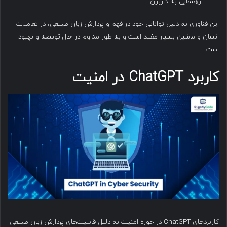
راهنمایی به کاربران.
این فناوری به دلیل توانایی خود در فهم و پردازش زبان طبیعی، در تعاملات
انسان و ماشین بسیار مفید است و به طور مداوم در حال توسعه و بهبود
است.
کاربرد
ChatGPT
در امنیت
کاربردهای ChatGPT در حوزه امنیت به دلیل قابلیت‌های پردازش زبان طبیعی