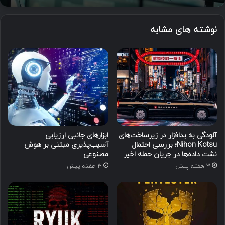
نوشته های مشابه
آلودگی به بدافزار در زیرساخت‌های
ابزارهای جانبی ارزیابی
Nihon Kotsu؛ بررسی احتمال
آسیب‌پذیری مبتنی بر هوش
نشت داده‌ها در جریان حمله اخیر
مصنوعی
3 هفته پیش
3 هفته پیش