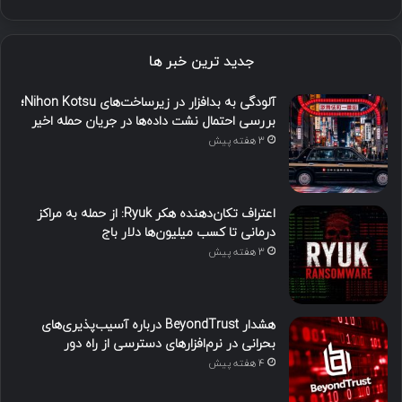
جدید ترین خبر ها
آلودگی به بدافزار در زیرساخت‌های Nihon Kotsu؛
بررسی احتمال نشت داده‌ها در جریان حمله اخیر
3 هفته پیش
اعتراف تکان‌دهنده هکر Ryuk: از حمله به مراکز
درمانی تا کسب میلیون‌ها دلار باج
3 هفته پیش
هشدار BeyondTrust درباره آسیب‌پذیری‌های
بحرانی در نرم‌افزارهای دسترسی از راه دور
4 هفته پیش