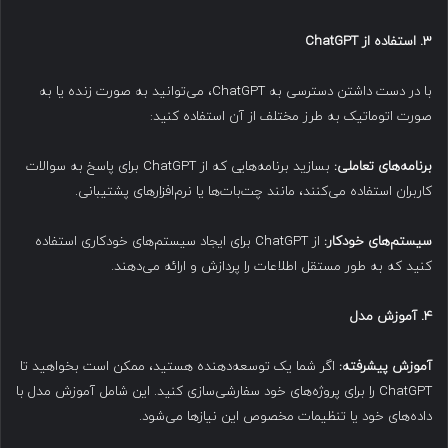
۳. استفاده از ChatGPT
با در دست داشتن دسترسی به ChatGPT، می‌توانید به صورت زنده یا به
صورت اتوماتیک به طرز مختلف از آن استفاده کنید:
برنامه‌های تعاملی:
بسازید برنامه‌هایی که از ChatGPT برای پاسخ به سوالات
کاربران استفاده می‌کنند، مانند چت‌بات‌ها یا نرم‌افزارهای پشتیبانی.
سیستم‌های خودکار:
از ChatGPT برای ایجاد سیستم‌های خودکاری استفاده
کنید که به طور مستقل اطلاعات را پردازش و ارائه می‌دهند.
۴. آموزش مدل
آموزش پیشرفته:
اگر شما یک توسعه‌دهنده هستید، ممکن است بخواهید تا
ChatGPT را برای پروژه‌های خود سفارشی‌سازی کنید. این شامل آموزش مدل با
داده‌های خود یا تنظیمات مخصوص این نیازها می‌شود.