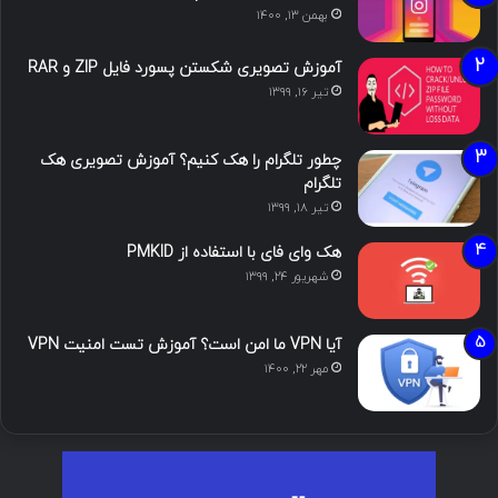
بهمن ۱۳, ۱۴۰۰
آموزش تصویری شکستن پسورد فایل ZIP و RAR
تیر ۱۶, ۱۳۹۹
چطور تلگرام را هک کنیم؟ آموزش تصویری هک
تلگرام
تیر ۱۸, ۱۳۹۹
هک وای فای با استفاده از PMKID
شهریور ۲۴, ۱۳۹۹
آیا VPN ما امن است؟ آموزش تست امنیت VPN
مهر ۲۲, ۱۴۰۰