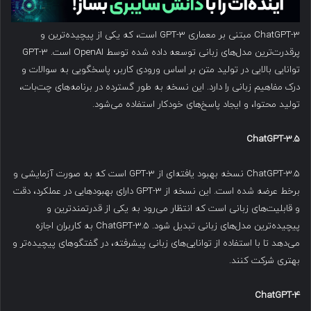
ChatGPT-3 مبتنی بر معماری GPT-3 است، که یکی از پیچیده‌ترین و
پرقدرت‌ترین مدل‌های زبانی توسعه داده شده توسط OpenAI است. GPT-3
توانایی بالایی در تولید متن بر اساس ورودی کاربر، پاسخگویی به سوالات و
درک مفاهیم زبانی را دارد. این نسخه به طور گسترده در برنامه‌های چت‌بات،
تولید محتوا، و ایجاد پاسخ‌های خودکار استفاده می‌شود.
ChatGPT-3.5
ChatGPT-3.5 نسخه بهبود یافته‌ای از GPT-3 است که به صورت آزمایشی و
برخط عرضه شده است. این نسخه از GPT-3 دارای بهبودهایی در عملکرد، دقت
و قابلیت‌های زبانی است که انتظار می‌رود به یکی از قدرتمندترین و
پیچیده‌ترین مدل‌های زبانی تبدیل شود. ChatGPT-3.5 به کاربران اجازه
می‌دهد تا با استفاده از توانایی‌های زبانی پیشرفته، در گفتگوهای پیچیده‌تر و
بهتری شرکت کنند.
ChatGPT-4