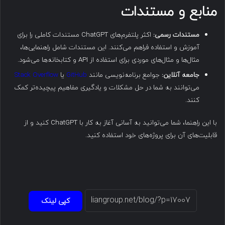
منابع و مستندات
مستندات رسمی:
اکثر پلتفرم‌های ChatGPT مستندات کاملی را برای
آموزش و استفاده فراهم می‌کنند. این مستندات شامل راهنمایی‌ها،
مثال‌ها و مثال‌های موردی برای استفاده از API و کتابخانه‌ها می‌شود.
جامعه آنلاین:
جوامع برنامه‌نویسی مانند
GitHub
یا
Stack Overflow
می‌توانند به شما در حل مشکلات و یادگیری مفاهیم پیچیده‌تر کمک
کنند.
با این راهنما، شما می‌توانید به آسانی آغاز به کار با ChatGPT کنید و از
قابلیت‌های آن برای پروژه‌های خود استفاده کنید.
کپی لینک