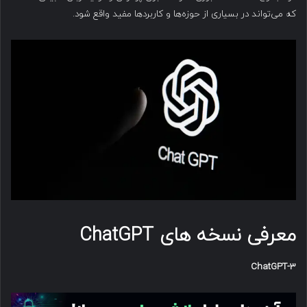
که می‌تواند در بسیاری از حوزه‌ها و کاربردها مفید واقع شود.
معرفی نسخه های
ChatGPT
ChatGPT-3