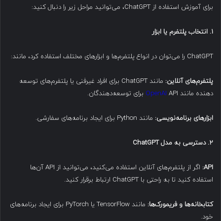
برای آموزش استفاده از ChatGPT، می‌توانید مراحل زیر را دنبال کنید:
۱. انتخاب پلتفرم یا ابزار
ChatGPT را می‌توان در انواع پلتفرم‌ها و ابزارهای مختلف استفاده کرد، مانند:
پلتفرم‌های آنلاین:
مانند ChatGPT برای افراد غیرفنی یا پلتفرم‌های توسعه
دهنده مانند
API برای توسعه‌دهندگان.
OpenAI
ابزارهای برنامه‌نویسی:
مانند Python برای ایجاد برنامه‌های سفارشی.
۲. دسترسی به مدل ChatGPT
API:
اگر از پلتفرم‌های آنلاین استفاده می‌کنید، می‌توانید از API آن‌ها
استفاده کنید تا به راحتی با ChatGPT ارتباط برقرار کنید.
کتابخانه‌ها و فریمورک‌ها:
مانند TensorFlow یا PyTorch برای ایجاد برنامه‌های
خود.