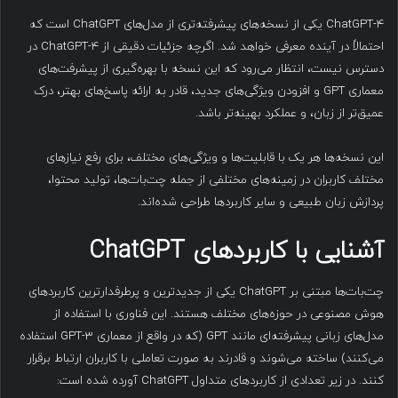
ChatGPT-4 یکی از نسخه‌های پیشرفته‌تری از مدل‌های ChatGPT است که
احتمالاً در آینده معرفی خواهد شد. اگرچه جزئیات دقیقی از ChatGPT-4 در
دسترس نیست، انتظار می‌رود که این نسخه با بهره‌گیری از پیشرفت‌های
معماری GPT و افزودن ویژگی‌های جدید، قادر به ارائه پاسخ‌های بهتر، درک
عمیق‌تر از زبان، و عملکرد بهینه‌تر باشد.
این نسخه‌ها هر یک با قابلیت‌ها و ویژگی‌های مختلف، برای رفع نیازهای
مختلف کاربران در زمینه‌های مختلفی از جمله چت‌بات‌ها، تولید محتوا،
پردازش زبان طبیعی و سایر کاربردها طراحی شده‌اند.
آشنایی با کاربردهای
ChatGPT
چت‌بات‌ها مبتنی بر ChatGPT یکی از جدیدترین و پرطرفدارترین کاربردهای
هوش مصنوعی در حوزه‌های مختلف هستند. این فناوری با استفاده از
مدل‌های زبانی پیشرفته‌ای مانند GPT (که در واقع از معماری GPT-3 استفاده
می‌کنند) ساخته می‌شوند و قادرند به صورت تعاملی با کاربران ارتباط برقرار
کنند. در زیر تعدادی از کاربردهای متداول ChatGPT آورده شده است: