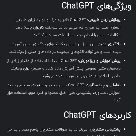
ویژگی‌های
ChatGPT
پردازش زبان طبیعی:
ChatGPT قادر به درک و تولید زبان طبیعی
انسان است، به طوری که می‌تواند به سوالات کاربران پاسخ دهد،
مکالمات متنی را انجام دهد و اطلاعات مفید ارائه کند.
یادگیری عمیق:
این مدل بر اساس تکنیک‌های یادگیری عمیق آموزش
دیده است و می‌تواند الگوهای پیچیده در داده‌های متنی را درک کند.
پیش‌آموزش و ریزآموزش:
ChatGPT ابتدا با استفاده از مقدار زیادی از
داده‌های متنی عمومی پیش‌آموزش داده شده و سپس برای وظایف
خاص با داده‌های دقیق‌تر ریزآموزش داده می‌شود.
تعاملی و چندمنظوره:
ChatGPT می‌تواند در زمینه‌های مختلفی مانند
آموزش، مشاوره، پشتیبانی فنی، خلق محتوا و غیره مورد استفاده قرار
گیرد.
کاربردهای
ChatGPT
پشتیبانی مشتریان:
می‌تواند به سوالات مشتریان پاسخ دهد و به حل