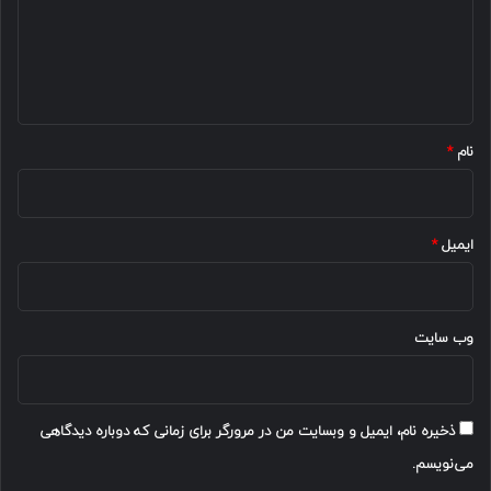
گ
ا
ه
*
نام
*
ایمیل
*
وب‌ سایت
ذخیره نام، ایمیل و وبسایت من در مرورگر برای زمانی که دوباره دیدگاهی
می‌نویسم.