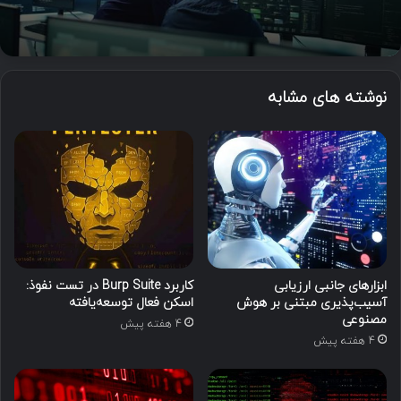
نوشته های مشابه
ابزارهای جانبی ارزیابی
کاربرد Burp Suite در تست نفوذ:
آسیب‌پذیری مبتنی بر هوش
اسکن فعال توسعه‌یافته
مصنوعی
4 هفته پیش
4 هفته پیش