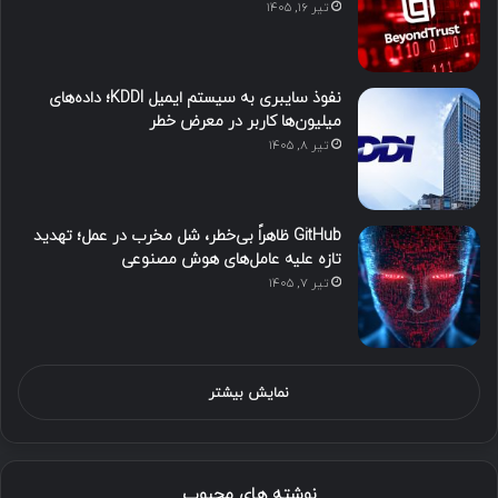
تیر ۱۶, ۱۴۰۵
نفوذ سایبری به سیستم ایمیل KDDI؛ داده‌های
میلیون‌ها کاربر در معرض خطر
تیر ۸, ۱۴۰۵
GitHub ظاهراً بی‌خطر، شل مخرب در عمل؛ تهدید
تازه علیه عامل‌های هوش مصنوعی
تیر ۷, ۱۴۰۵
نمایش بیشتر
نوشته های محبوب