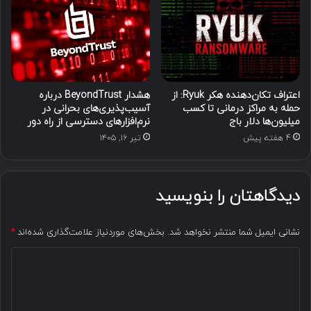
اعتراف تکان‌دهنده هکر Ryuk: از
هشدار BeyondTrust درباره
حمله به مراکز درمانی تا کسب
آسیب‌پذیری‌های بحرانی در
میلیون‌ها دلار باج
نرم‌افزارهای دسترسی از راه دور
4 هفته پیش
تیر ۱۶, ۱۴۰۵
دیدگاهتان را بنویسید
نشانی ایمیل شما منتشر نخواهد شد.
بخش‌های موردنیاز علامت‌گذاری شده‌اند
*
د
ی
د