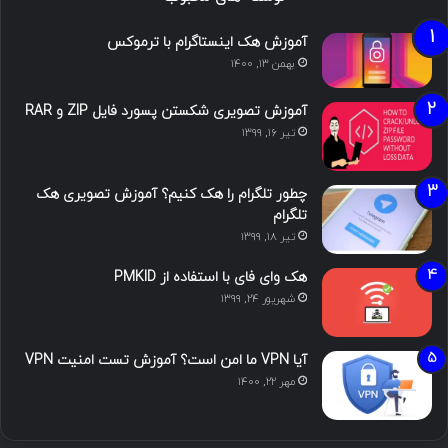
آموزش هک اینستاگرام با ترموکس
بهمن ۱۳, ۱۴۰۰
آموزش تصویری شکستن پسورد فایل ZIP و RAR
تیر ۱۶, ۱۳۹۹
چطور تلگرام را هک کنیم؟ آموزش تصویری هک
تلگرام
تیر ۱۸, ۱۳۹۹
هک وای فای با استفاده از PMKID
شهریور ۲۴, ۱۳۹۹
آیا VPN ما امن است؟ آموزش تست امنیت VPN
مهر ۲۲, ۱۴۰۰