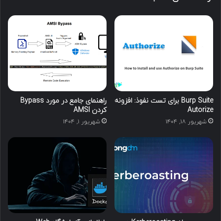
Burp Suite برای تست نفوذ: افزونه
راهنمای جامع در مورد Bypass
Autorize
کردن AMSI
شهریور ۱۸, ۱۴۰۴
شهریور ۱, ۱۴۰۴