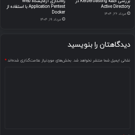
بررسی حمله Kerberoasting در
راه‌اندازی آزمایشگاه Web
Active Directory
Application Pentest با استفاده از
Docker
مرداد ۲۶, ۱۴۰۴
مرداد ۱۹, ۱۴۰۴
دیدگاهتان را بنویسید
نشانی ایمیل شما منتشر نخواهد شد.
بخش‌های موردنیاز علامت‌گذاری شده‌اند
*
د
ی
د
گ
ا
ه
*