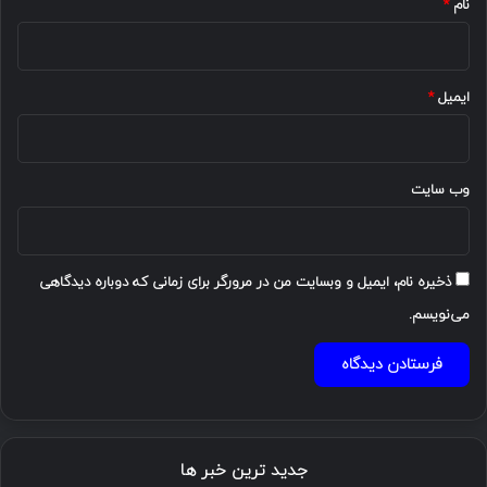
نام
*
ایمیل
*
وب‌ سایت
ذخیره نام، ایمیل و وبسایت من در مرورگر برای زمانی که دوباره دیدگاهی
می‌نویسم.
جدید ترین خبر ها