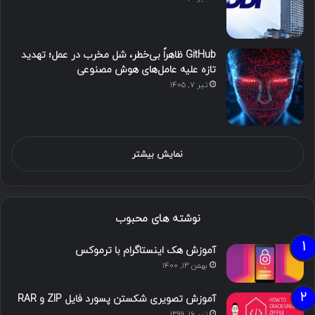
GitHub ظاهراً بی‌خطر، شل مخرب در عمل؛ تهدید
تازه علیه عامل‌های هوش مصنوعی
تیر ۷, ۱۴۰۵
نمایش بیشتر
نوشته های محبوب
آموزش هک اینستاگرام با ترموکس
بهمن ۱۳, ۱۴۰۰
آموزش تصویری شکستن پسورد فایل ZIP و RAR
تیر ۱۶, ۱۳۹۹