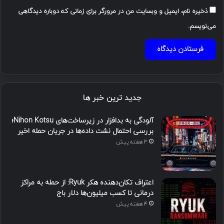
ذخیره نام، ایمیل و وبسایت من در مرورگر برای زمانی که دوباره دیدگاهی
می‌نویسم.
جدید ترین خبر ها
آلودگی به بدافزار در زیرساخت‌های Nihon Kotsu؛
بررسی احتمال نشت داده‌ها در جریان حمله اخیر
3 هفته پیش
اعتراف تکان‌دهنده هکر Ryuk: از حمله به مراکز
درمانی تا کسب میلیون‌ها دلار باج
4 هفته پیش