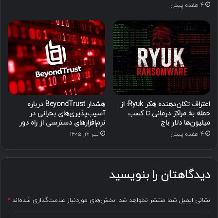
4 هفته پیش
اعتراف تکان‌دهنده هکر Ryuk: از
هشدار BeyondTrust درباره
حمله به مراکز درمانی تا کسب
آسیب‌پذیری‌های بحرانی در
میلیون‌ها دلار باج
نرم‌افزارهای دسترسی از راه دور
4 هفته پیش
تیر ۱۶, ۱۴۰۵
دیدگاهتان را بنویسید
نشانی ایمیل شما منتشر نخواهد شد.
بخش‌های موردنیاز علامت‌گذاری شده‌اند
*