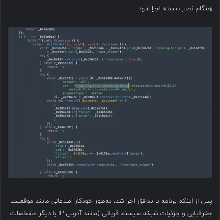
هنگام نصب بسته اجرا شود.
پس از اینکه برنامه یا بدافزار اجرا شد، به‌طور خودکار اطلاعاتی مانند موقعیت
جغرافیایی و جزئیات شبکه سیستم قربانی (مانند آدرس IP یا دیگر مشخصات