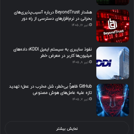
هشدار BeyondTrust درباره آسیب‌پذیری‌های
بحرانی در نرم‌افزارهای دسترسی از راه دور
تیر ۱۶, ۱۴۰۵
نفوذ سایبری به سیستم ایمیل KDDI؛ داده‌های
میلیون‌ها کاربر در معرض خطر
تیر ۸, ۱۴۰۵
GitHub ظاهراً بی‌خطر، شل مخرب در عمل؛ تهدید
تازه علیه عامل‌های هوش مصنوعی
تیر ۷, ۱۴۰۵
نمایش بیشتر