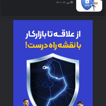
مهر ۲۲, ۱۴۰۰