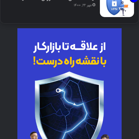
مهر ۲۲, ۱۴۰۰