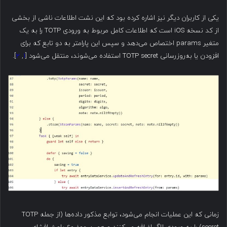
یکی از کاربران دیگر نیز اشاره کرده بود که این نشت اطلاعات ناشی از بخشی
از کد نسخه iOS است که اطلاعات کامل مربوط به ورودی TOTP را به یک
متغیر params اختصاص می‌دهد و سپس این پارامتر به دو تابع که برای
افزودن یا به‌روزرسانی TOTP secret استفاده می‌شوند، منتقل می‌شود [
۱
,
۲
].
زمانی که این عملیات انجام می‌شود، توابع مذکور داده‌ها (از جمله TOTP