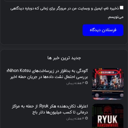
ذخیره نام، ایمیل و وبسایت من در مرورگر برای زمانی که دوباره دیدگاهی
می‌نویسم.
جدید ترین خبر ها
آلودگی به بدافزار در زیرساخت‌های Nihon Kotsu؛
بررسی احتمال نشت داده‌ها در جریان حمله اخیر
3 هفته پیش
اعتراف تکان‌دهنده هکر Ryuk: از حمله به مراکز
درمانی تا کسب میلیون‌ها دلار باج
4 هفته پیش