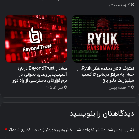
4 هفته پیش
اعتراف تکان‌دهنده هکر Ryuk: از
هشدار BeyondTrust درباره
حمله به مراکز درمانی تا کسب
آسیب‌پذیری‌های بحرانی در
میلیون‌ها دلار باج
نرم‌افزارهای دسترسی از راه دور
4 هفته پیش
تیر ۱۶, ۱۴۰۵
دیدگاهتان را بنویسید
نشانی ایمیل شما منتشر نخواهد شد.
بخش‌های موردنیاز علامت‌گذاری شده‌اند
*