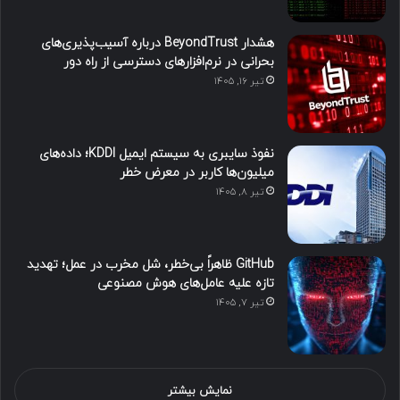
هشدار BeyondTrust درباره آسیب‌پذیری‌های
بحرانی در نرم‌افزارهای دسترسی از راه دور
تیر ۱۶, ۱۴۰۵
نفوذ سایبری به سیستم ایمیل KDDI؛ داده‌های
میلیون‌ها کاربر در معرض خطر
تیر ۸, ۱۴۰۵
GitHub ظاهراً بی‌خطر، شل مخرب در عمل؛ تهدید
تازه علیه عامل‌های هوش مصنوعی
تیر ۷, ۱۴۰۵
نمایش بیشتر