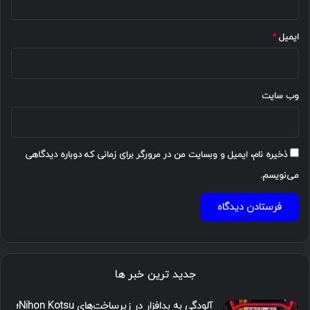
ایمیل
*
وب‌ سایت
ذخیره نام، ایمیل و وبسایت من در مرورگر برای زمانی که دوباره دیدگاهی
می‌نویسم.
جدید ترین خبر ها
آلودگی به بدافزار در زیرساخت‌های Nihon Kotsu؛