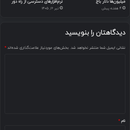
میلیون‌ها دلار باج
نرم‌افزارهای دسترسی از راه دور
4 هفته پیش
تیر ۱۶, ۱۴۰۵
دیدگاهتان را بنویسید
نشانی ایمیل شما منتشر نخواهد شد.
بخش‌های موردنیاز علامت‌گذاری شده‌اند
*
د
ی
د
گ
ا
ه
*
نام
*