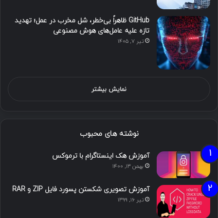
GitHub ظاهراً بی‌خطر، شل مخرب در عمل؛ تهدید
تازه علیه عامل‌های هوش مصنوعی
تیر ۷, ۱۴۰۵
نمایش بیشتر
نوشته های محبوب
آموزش هک اینستاگرام با ترموکس
بهمن ۱۳, ۱۴۰۰
آموزش تصویری شکستن پسورد فایل ZIP و RAR
تیر ۱۶, ۱۳۹۹