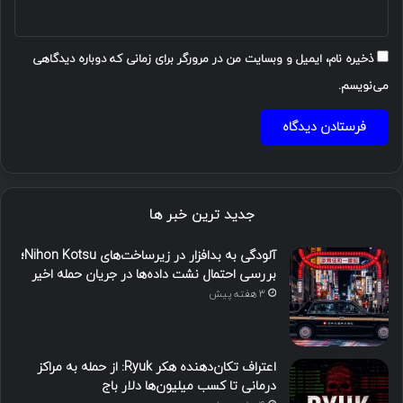
ذخیره نام، ایمیل و وبسایت من در مرورگر برای زمانی که دوباره دیدگاهی
می‌نویسم.
جدید ترین خبر ها
آلودگی به بدافزار در زیرساخت‌های Nihon Kotsu؛
بررسی احتمال نشت داده‌ها در جریان حمله اخیر
3 هفته پیش
اعتراف تکان‌دهنده هکر Ryuk: از حمله به مراکز
درمانی تا کسب میلیون‌ها دلار باج