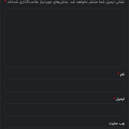
نشانی ایمیل شما منتشر نخواهد شد.
بخش‌های موردنیاز علامت‌گذاری شده‌اند
*
د
ی
د
گ
ا
ه
*
نام
*
ایمیل
*
وب‌ سایت