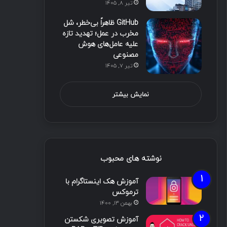
تیر ۸, ۱۴۰۵
GitHub ظاهراً بی‌خطر، شل
مخرب در عمل؛ تهدید تازه
علیه عامل‌های هوش
مصنوعی
تیر ۷, ۱۴۰۵
نمایش بیشتر
نوشته های محبوب
آموزش هک اینستاگرام با
ترموکس
بهمن ۱۳, ۱۴۰۰
آموزش تصویری شکستن