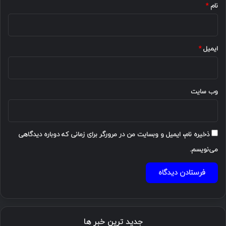
نام
*
ایمیل
*
وب‌ سایت
ذخیره نام، ایمیل و وبسایت من در مرورگر برای زمانی که دوباره دیدگاهی
می‌نویسم.
جدید ترین خبر ها