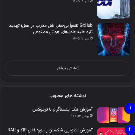
تیر ۸, ۱۴۰۵
GitHub ظاهراً بی‌خطر، شل مخرب در عمل؛ تهدید
تازه علیه عامل‌های هوش مصنوعی
تیر ۷, ۱۴۰۵
نمایش بیشتر
نوشته های محبوب
آموزش هک اینستاگرام با ترموکس
بهمن ۱۳, ۱۴۰۰
آموزش تصویری شکستن پسورد فایل ZIP و RAR